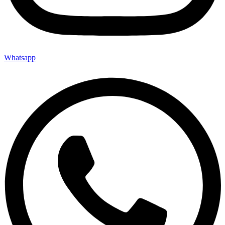
Whatsapp