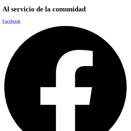
Al servicio de la comunidad
Facebook