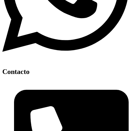
Contacto