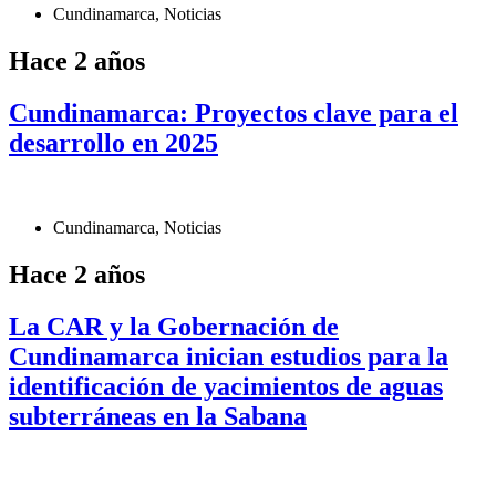
Cundinamarca
,
Noticias
Hace 2 años
Cundinamarca: Proyectos clave para el
desarrollo en 2025
Cundinamarca
,
Noticias
Hace 2 años
La CAR y la Gobernación de
Cundinamarca inician estudios para la
identificación de yacimientos de aguas
subterráneas en la Sabana