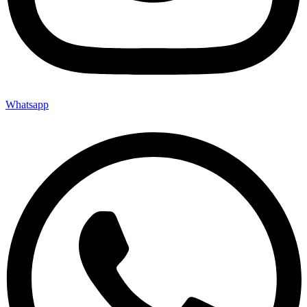
Whatsapp