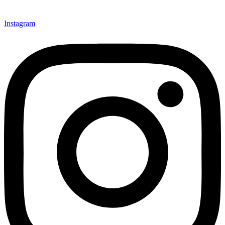
Instagram