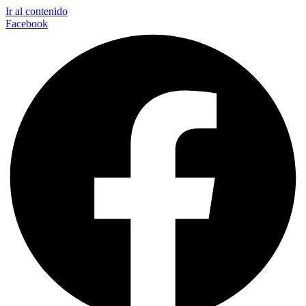
Ir al contenido
Facebook