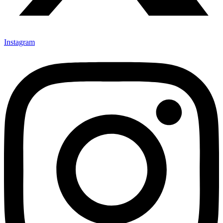
Instagram