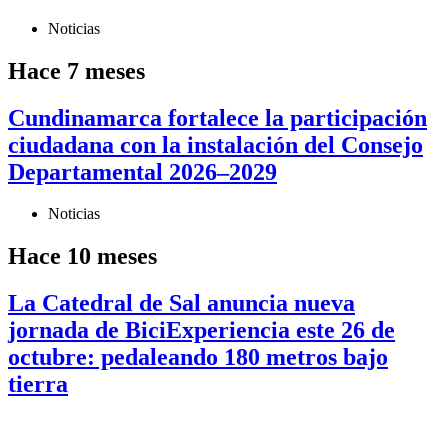
Noticias
Hace 7 meses
Cundinamarca fortalece la participación
ciudadana con la instalación del Consejo
Departamental 2026–2029
Noticias
Hace 10 meses
La Catedral de Sal anuncia nueva
jornada de BiciExperiencia este 26 de
octubre: pedaleando 180 metros bajo
tierra