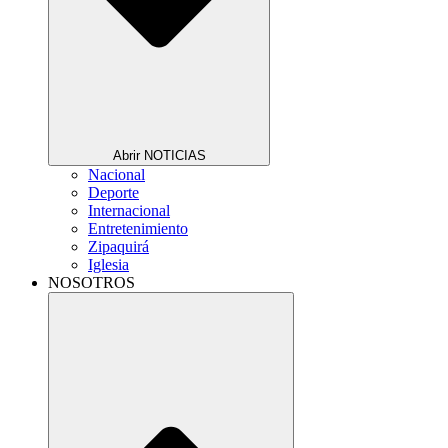
Abrir NOTICIAS
Nacional
Deporte
Internacional
Entretenimiento
Zipaquirá
Iglesia
NOSOTROS