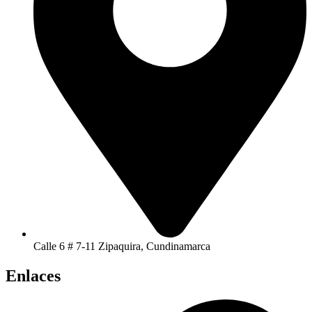
Calle 6 # 7-11 Zipaquira, Cundinamarca
Enlaces