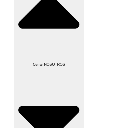
Cerrar NOSOTROS