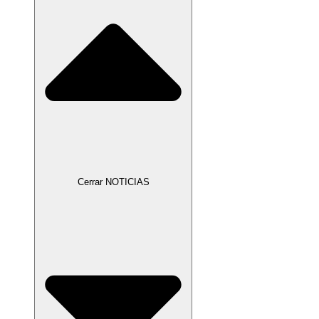
Cerrar NOTICIAS