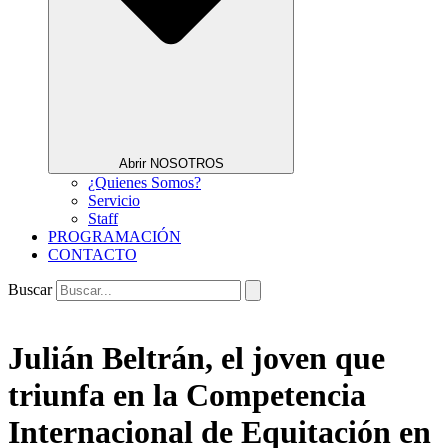
Abrir NOSOTROS
¿Quienes Somos?
Servicio
Staff
PROGRAMACIÓN
CONTACTO
Buscar
Julián Beltrán, el joven que
triunfa en la Competencia
Internacional de Equitación en