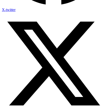
X-twitter