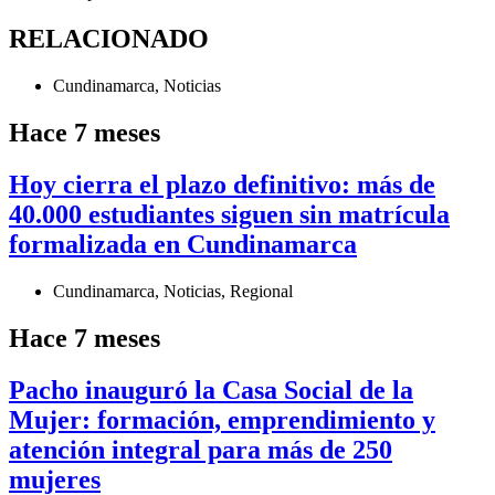
RELACIONADO
Cundinamarca
,
Noticias
Hace 7 meses
Hoy cierra el plazo definitivo: más de
40.000 estudiantes siguen sin matrícula
formalizada en Cundinamarca
Cundinamarca
,
Noticias
,
Regional
Hace 7 meses
Pacho inauguró la Casa Social de la
Mujer: formación, emprendimiento y
atención integral para más de 250
mujeres