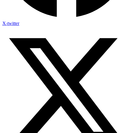
X-twitter