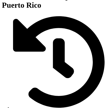
Puerto Rico