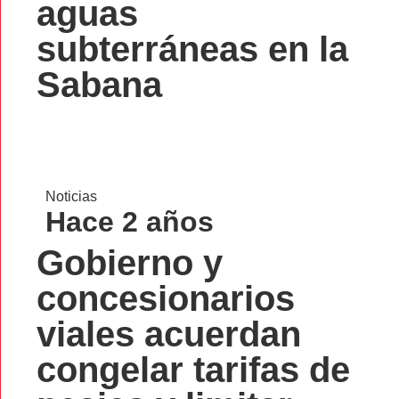
aguas
subterráneas en la
Sabana
Noticias
Hace 2 años
Gobierno y
concesionarios
viales acuerdan
congelar tarifas de