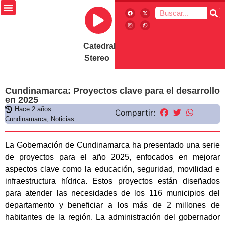
Catedral
Stereo
Cundinamarca: Proyectos clave para el desarrollo
en 2025
Hace 2 años
Compartir:
Cundinamarca
,
Noticias
La Gobernación de Cundinamarca ha presentado una serie
de proyectos para el año 2025, enfocados en mejorar
aspectos clave como la educación, seguridad, movilidad e
infraestructura hídrica. Estos proyectos están diseñados
para atender las necesidades de los 116 municipios del
departamento y beneficiar a los más de 2 millones de
habitantes de la región. La administración del gobernador