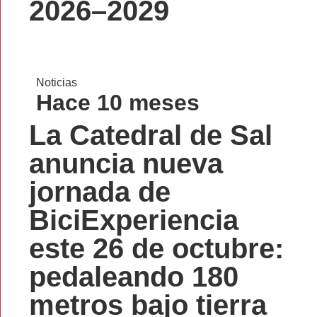
2026–2029
Noticias
Hace 10 meses
La Catedral de Sal
anuncia nueva
jornada de
BiciExperiencia
este 26 de octubre:
pedaleando 180
metros bajo tierra