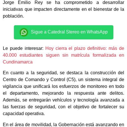
Jorge Emilio Rey se ha comprometido a desarrollar
iniciativas que impacten directamente en el bienestar de la
población.
Sigue a Catedral Stereo en WhatsApp
Le puede interesar:
Hoy cierra el plazo definitivo: más de
40.000 estudiantes siguen sin matrícula formalizada en
Cundinamarca
En cuanto a la seguridad, se destaca la construcción del
Centro de Comando y Control (C5), un sistema integral de
vigilancia que unificará los esfuerzos de monitoreo en todo
el departamento, mejorando la respuesta ante delitos.
Además, se entregarán vehículos y tecnología avanzada a
las fuerzas de seguridad, con el objetivo de fortalecer su
capacidad operativa.
En el área de movilidad, la Gobernación está avanzando en