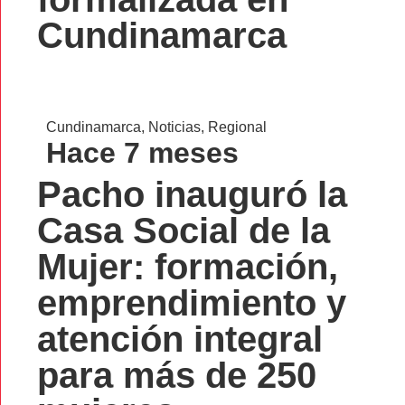
Cundinamarca
Cundinamarca
,
Noticias
,
Regional
Hace 7 meses
Pacho inauguró la
Casa Social de la
Mujer: formación,
emprendimiento y
atención integral
para más de 250