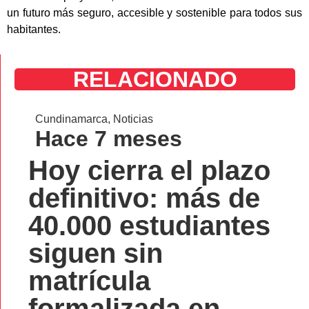
un futuro más seguro, accesible y sostenible para todos sus
habitantes.
RELACIONADO
Cundinamarca
,
Noticias
Hace 7 meses
Hoy cierra el plazo
definitivo: más de
40.000 estudiantes
siguen sin
matrícula
formalizada en