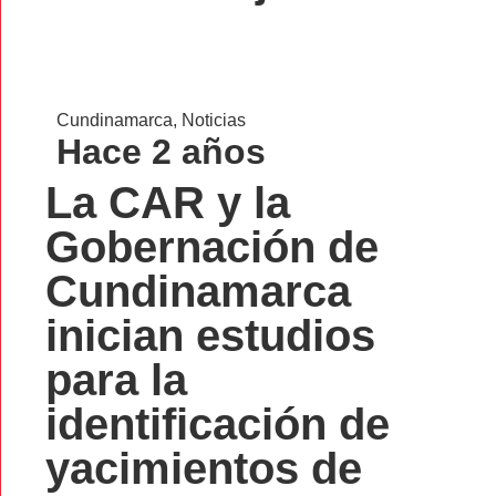
Cundinamarca
,
Noticias
Hace 2 años
La CAR y la
Gobernación de
Cundinamarca
inician estudios
para la
identificación de
yacimientos de