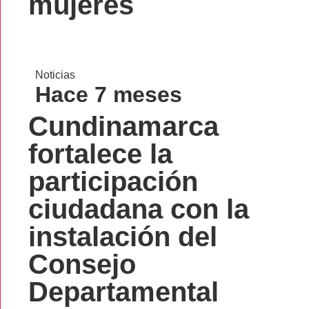
mujeres
Noticias
Hace 7 meses
Cundinamarca
fortalece la
participación
ciudadana con la
instalación del
Consejo
Departamental