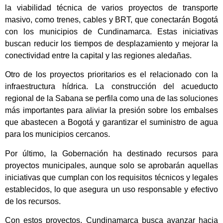
la viabilidad técnica de varios proyectos de transporte
masivo, como trenes, cables y BRT, que conectarán Bogotá
con los municipios de Cundinamarca. Estas iniciativas
buscan reducir los tiempos de desplazamiento y mejorar la
conectividad entre la capital y las regiones aledañas.
Otro de los proyectos prioritarios es el relacionado con la
infraestructura hídrica. La construcción del acueducto
regional de la Sabana se perfila como una de las soluciones
más importantes para aliviar la presión sobre los embalses
que abastecen a Bogotá y garantizar el suministro de agua
para los municipios cercanos.
Por último, la Gobernación ha destinado recursos para
proyectos municipales, aunque solo se aprobarán aquellas
iniciativas que cumplan con los requisitos técnicos y legales
establecidos, lo que asegura un uso responsable y efectivo
de los recursos.
Con estos proyectos, Cundinamarca busca avanzar hacia