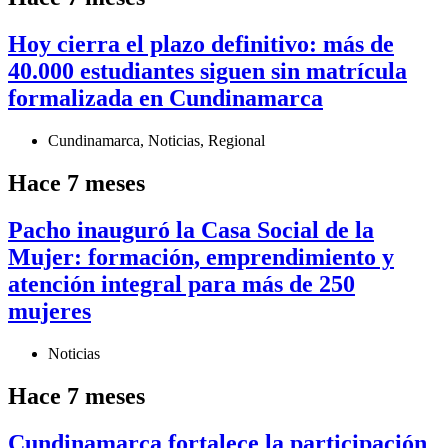
Hoy cierra el plazo definitivo: más de
40.000 estudiantes siguen sin matrícula
formalizada en Cundinamarca
Cundinamarca
,
Noticias
,
Regional
Hace 7 meses
Pacho inauguró la Casa Social de la
Mujer: formación, emprendimiento y
atención integral para más de 250
mujeres
Noticias
Hace 7 meses
Cundinamarca fortalece la participación