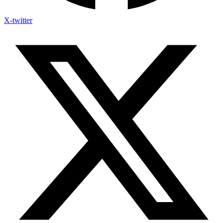
X-twitter