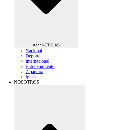
Abrir NOTICIAS
Nacional
Deporte
Internacional
Entretenimiento
Zipaquirá
Iglesia
NOSOTROS