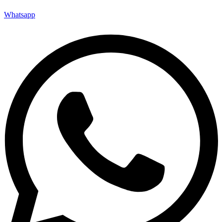
Whatsapp