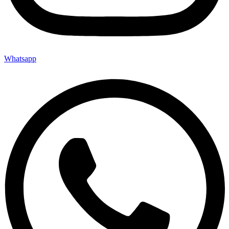
Whatsapp