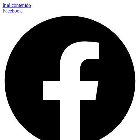
Ir al contenido
Facebook