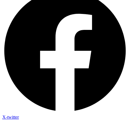
X-twitter