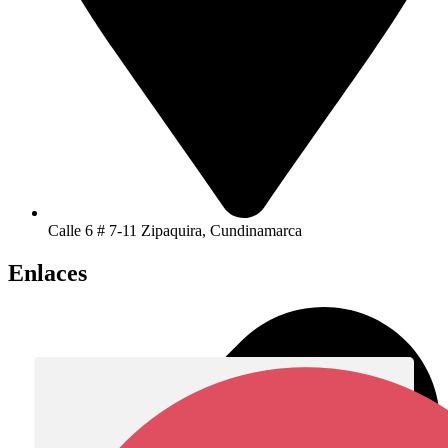
Calle 6 # 7-11 Zipaquira, Cundinamarca
Enlaces