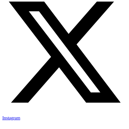
Instagram