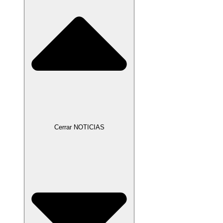
Cerrar NOTICIAS