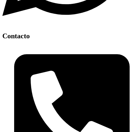
Contacto