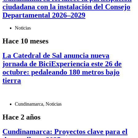
ciudadana con la instalación del Consejo
Departamental 2026–2029
Noticias
Hace 10 meses
La Catedral de Sal anuncia nueva
jornada de BiciExperiencia este 26 de
octubre: pedaleando 180 metros bajo
tierra
Cundinamarca
,
Noticias
Hace 2 años
Cundinamarca: Proyectos clave para el