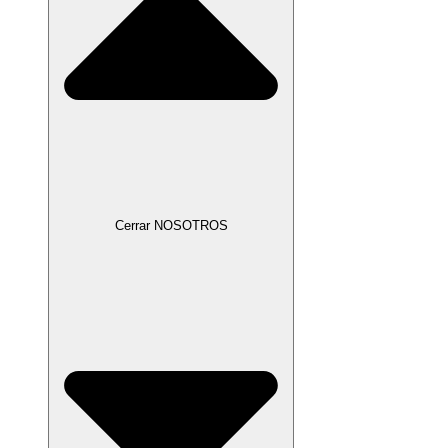
Cerrar NOSOTROS