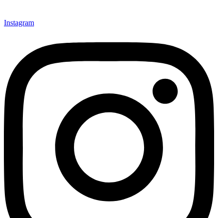
Instagram