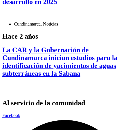
desarrollo en 2025
Cundinamarca
,
Noticias
Hace 2 años
La CAR y la Gobernación de
Cundinamarca inician estudios para la
identificación de yacimientos de aguas
subterráneas en la Sabana
Al servicio de la comunidad
Facebook