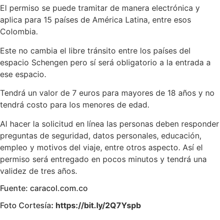
El permiso se puede tramitar de manera electrónica y
aplica para 15 países de América Latina, entre esos
Colombia.
Este no cambia el libre tránsito entre los países del
espacio Schengen pero sí será obligatorio a la entrada a
ese espacio.
Tendrá un valor de 7 euros para mayores de 18 años y no
tendrá costo para los menores de edad.
Al hacer la solicitud en línea las personas deben responder
preguntas de seguridad, datos personales, educación,
empleo y motivos del viaje, entre otros aspecto. Así el
permiso será entregado en pocos minutos y tendrá una
validez de tres años.
Fuente: caracol.com.co
Foto Cortesía
: https://bit.ly/2Q7Yspb