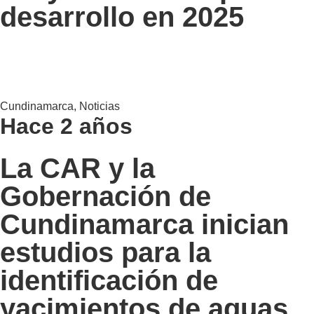
desarrollo en 2025
Cundinamarca
,
Noticias
Hace 2 años
La CAR y la
Gobernación de
Cundinamarca inician
estudios para la
identificación de
yacimientos de aguas