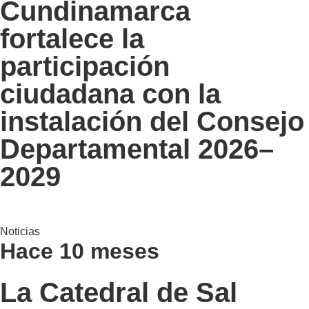
Cundinamarca
fortalece la
participación
ciudadana con la
instalación del Consejo
Departamental 2026–
2029
Noticias
Hace 10 meses
La Catedral de Sal