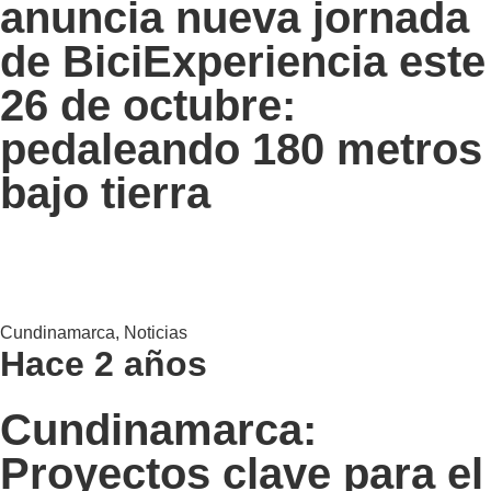
anuncia nueva jornada
de BiciExperiencia este
26 de octubre:
pedaleando 180 metros
bajo tierra
Cundinamarca
,
Noticias
Hace 2 años
Cundinamarca:
Proyectos clave para el