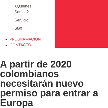
¿Quienes
Somos?
Servicio
Staff
PROGRAMACIÓN
CONTACTO
A partir de 2020
colombianos
necesitarán nuevo
permiso para entrar a
Europa