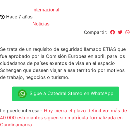
Internacional
Hace 7 años
,
Noticias
Compartir:
Se trata de un requisito de seguridad llamado ETIAS que
fue aprobado por la Comisión Europea en abril, para los
ciudadanos de países exentos de visa en el espacio
Schengen que deseen viajar a ese territorio por motivos
de trabajo, negocios o turismo.
Sigue a Catedral Stereo en WhatsApp
Le puede interesar:
Hoy cierra el plazo definitivo: más de
40.000 estudiantes siguen sin matrícula formalizada en
Cundinamarca