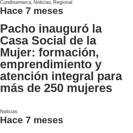
Cundinamarca
,
Noticias
,
Regional
Hace 7 meses
Pacho inauguró la
Casa Social de la
Mujer: formación,
emprendimiento y
atención integral para
más de 250 mujeres
Noticias
Hace 7 meses