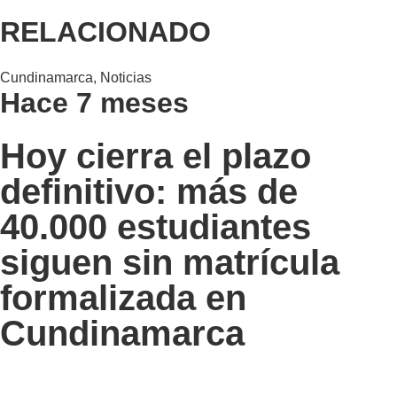
RELACIONADO
Cundinamarca
,
Noticias
Hace 7 meses
Hoy cierra el plazo
definitivo: más de
40.000 estudiantes
siguen sin matrícula
formalizada en
Cundinamarca