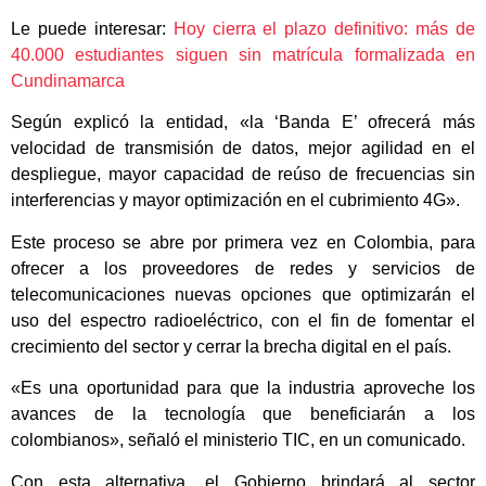
Le puede interesar:
Hoy cierra el plazo definitivo: más de
40.000 estudiantes siguen sin matrícula formalizada en
Cundinamarca
Según explicó la entidad, «la ‘Banda E’ ofrecerá más
velocidad de transmisión de datos, mejor agilidad en el
despliegue, mayor capacidad de reúso de frecuencias sin
interferencias y mayor optimización en el cubrimiento 4G».
Este proceso se abre por primera vez en Colombia, para
ofrecer a los proveedores de redes y servicios de
telecomunicaciones nuevas opciones que optimizarán el
uso del espectro radioeléctrico, con el fin de fomentar el
crecimiento del sector y cerrar la brecha digital en el país.
«Es una oportunidad para que la industria aproveche los
avances de la tecnología que beneficiarán a los
colombianos», señaló el ministerio TIC, en un comunicado.
Con esta alternativa, el Gobierno brindará al sector