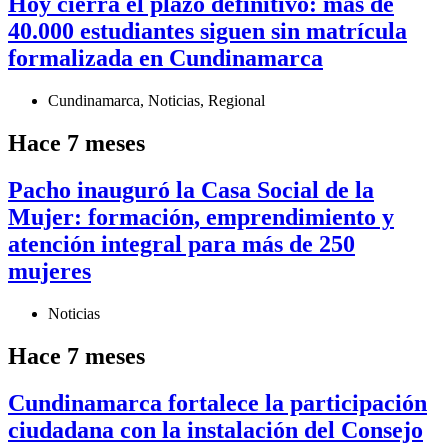
Hoy cierra el plazo definitivo: más de
40.000 estudiantes siguen sin matrícula
formalizada en Cundinamarca
Cundinamarca
,
Noticias
,
Regional
Hace 7 meses
Pacho inauguró la Casa Social de la
Mujer: formación, emprendimiento y
atención integral para más de 250
mujeres
Noticias
Hace 7 meses
Cundinamarca fortalece la participación
ciudadana con la instalación del Consejo