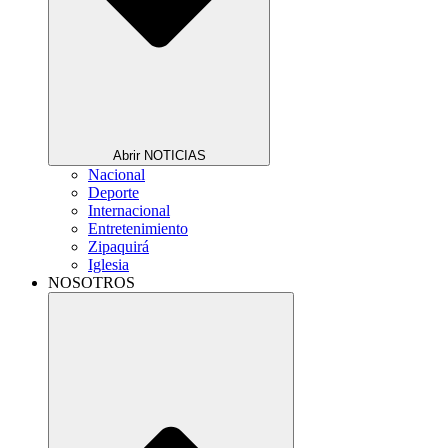
Abrir NOTICIAS
Nacional
Deporte
Internacional
Entretenimiento
Zipaquirá
Iglesia
NOSOTROS