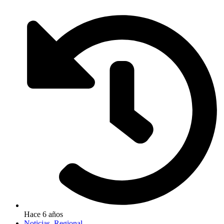
Hace 6 años
Noticias
,
Regional