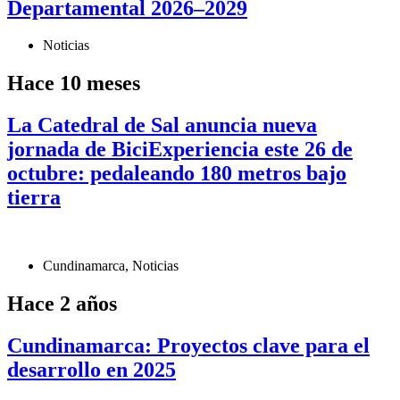
Departamental 2026–2029
Noticias
Hace 10 meses
La Catedral de Sal anuncia nueva
jornada de BiciExperiencia este 26 de
octubre: pedaleando 180 metros bajo
tierra
Cundinamarca
,
Noticias
Hace 2 años
Cundinamarca: Proyectos clave para el
desarrollo en 2025