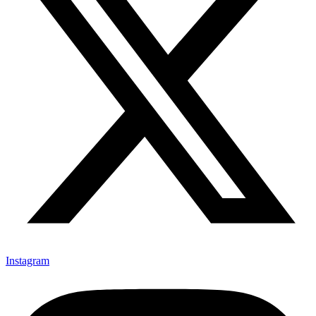
Instagram