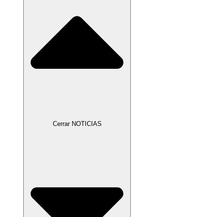
Cerrar NOTICIAS