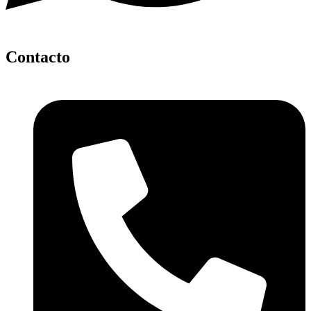
Contacto