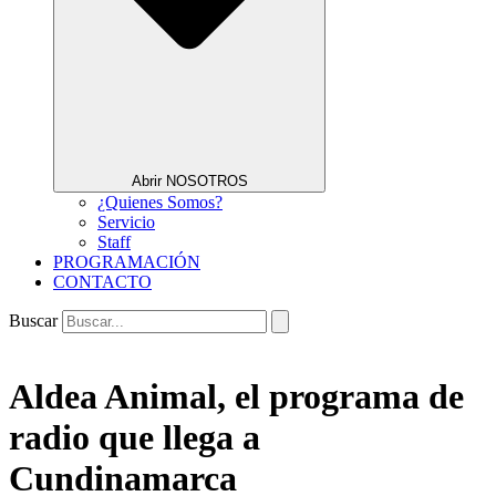
Abrir NOSOTROS
¿Quienes Somos?
Servicio
Staff
PROGRAMACIÓN
CONTACTO
Buscar
Aldea Animal, el programa de
radio que llega a
Cundinamarca