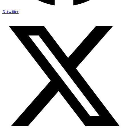
X-twitter