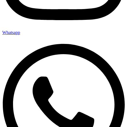
Whatsapp