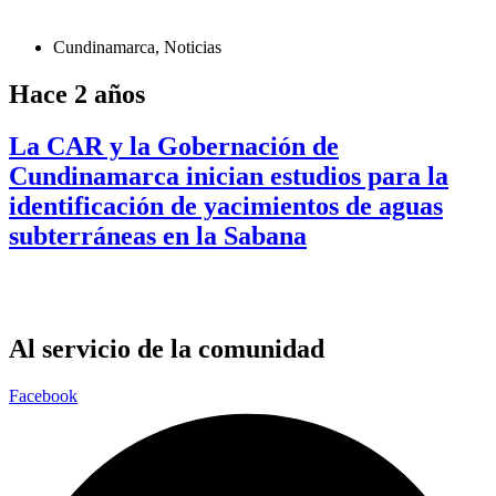
Cundinamarca
,
Noticias
Hace 2 años
La CAR y la Gobernación de
Cundinamarca inician estudios para la
identificación de yacimientos de aguas
subterráneas en la Sabana
Al servicio de la comunidad
Facebook