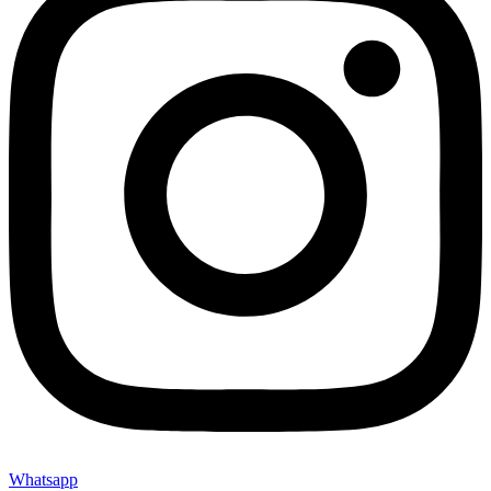
Whatsapp