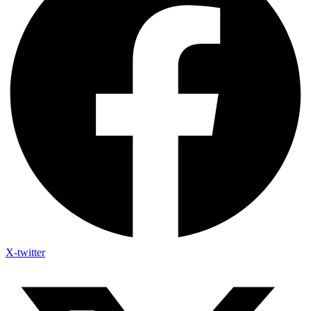
X-twitter