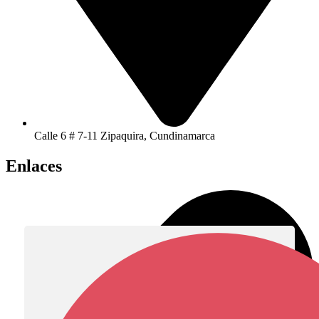
Calle 6 # 7-11 Zipaquira, Cundinamarca
Enlaces