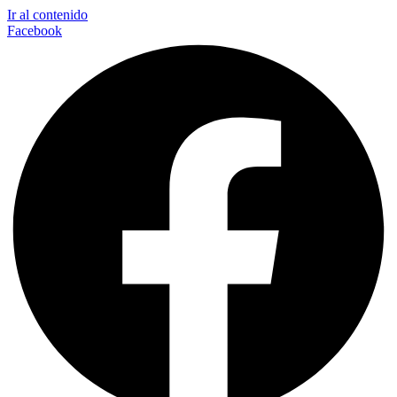
Ir al contenido
Facebook