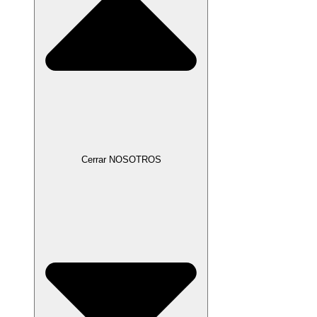
Cerrar NOSOTROS