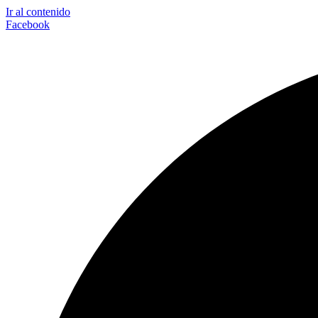
Ir al contenido
Facebook