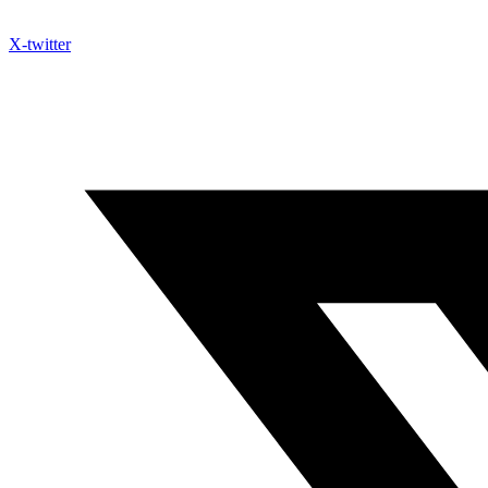
X-twitter