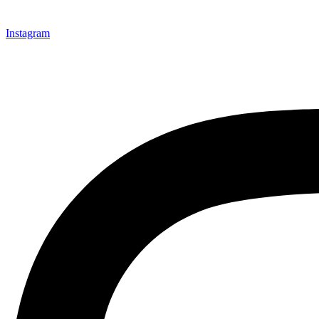
Instagram