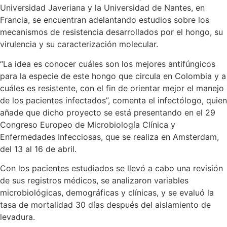
Universidad Javeriana y la Universidad de Nantes, en
Francia, se encuentran adelantando estudios sobre los
mecanismos de resistencia desarrollados por el hongo, su
virulencia y su caracterización molecular.
“La idea es conocer cuáles son los mejores antifúngicos
para la especie de este hongo que circula en Colombia y a
cuáles es resistente, con el fin de orientar mejor el manejo
de los pacientes infectados”, comenta el infectólogo, quien
añade que dicho proyecto se está presentando en el 29
Congreso Europeo de Microbiología Clínica y
Enfermedades Infecciosas, que se realiza en Amsterdam,
del 13 al 16 de abril.
Con los pacientes estudiados se llevó a cabo una revisión
de sus registros médicos, se analizaron variables
microbiológicas, demográficas y clínicas, y se evaluó la
tasa de mortalidad 30 días después del aislamiento de
levadura.