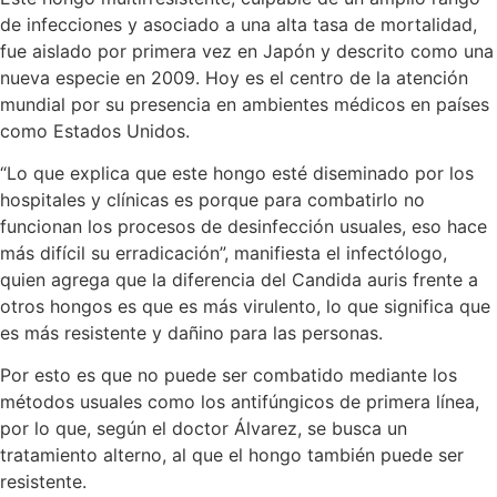
de infecciones y asociado a una alta tasa de mortalidad,
fue aislado por primera vez en Japón y descrito como una
nueva especie en 2009. Hoy es el centro de la atención
mundial por su presencia en ambientes médicos en países
como Estados Unidos.
“Lo que explica que este hongo esté diseminado por los
hospitales y clínicas es porque para combatirlo no
funcionan los procesos de desinfección usuales, eso hace
más difícil su erradicación”, manifiesta el infectólogo,
quien agrega que la diferencia del Candida auris frente a
otros hongos es que es más virulento, lo que significa que
es más resistente y dañino para las personas.
Por esto es que no puede ser combatido mediante los
métodos usuales como los antifúngicos de primera línea,
por lo que, según el doctor Álvarez, se busca un
tratamiento alterno, al que el hongo también puede ser
resistente.