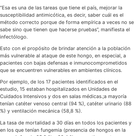
“Esa es una de las tareas que tiene el país, mejorar la
susceptibilidad antimicótica, es decir, saber cuál es el
método correcto porque de forma empírica a veces no se
sabe sino que tienen que hacerse pruebas”, manifiesta el
infectólogo.
Esto con el propósito de brindar atención a la población
más vulnerable al ataque de este hongo, en especial, a
pacientes con bajas defensas e inmunocomprometidos
que se encuentren vulnerables en ambientes clínicos.
Por ejemplo, de los 17 pacientes identificados en el
estudio, 15 estaban hospitalizados en Unidades de
Cuidados Intensivos y dos en salas médicas.;a mayoría
tenían catéter venoso central (94 %), catéter urinario (88
%) y ventilación mecánica (58,8 %).
La tasa de mortalidad a 30 días en todos los pacientes y
en los que tenían fungemia (presencia de hongos en la