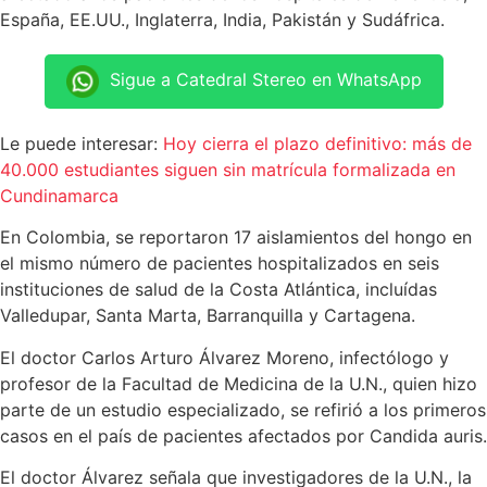
España, EE.UU., Inglaterra, India, Pakistán y Sudáfrica.
Sigue a Catedral Stereo en WhatsApp
Le puede interesar:
Hoy cierra el plazo definitivo: más de
40.000 estudiantes siguen sin matrícula formalizada en
Cundinamarca
En Colombia, se reportaron 17 aislamientos del hongo en
el mismo número de pacientes hospitalizados en seis
instituciones de salud de la Costa Atlántica, incluídas
Valledupar, Santa Marta, Barranquilla y Cartagena.
El doctor Carlos Arturo Álvarez Moreno, infectólogo y
profesor de la Facultad de Medicina de la U.N., quien hizo
parte de un estudio especializado, se refirió a los primeros
casos en el país de pacientes afectados por Candida auris.
El doctor Álvarez señala que investigadores de la U.N., la