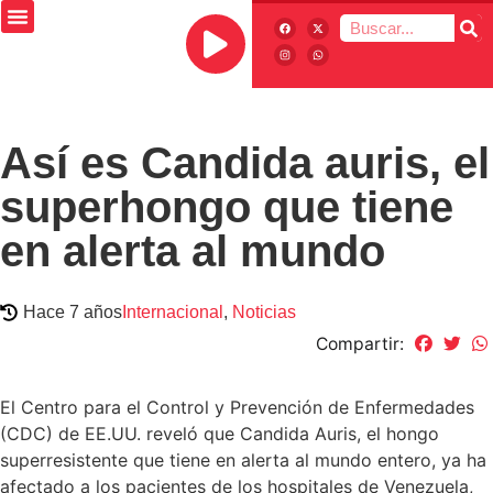
Así es Candida auris, el
superhongo que tiene
en alerta al mundo
Hace 7 años
Internacional
,
Noticias
Compartir:
El Centro para el Control y Prevención de Enfermedades
(CDC) de EE.UU. reveló que Candida Auris, el hongo
superresistente que tiene en alerta al mundo entero, ya ha
afectado a los pacientes de los hospitales de Venezuela,