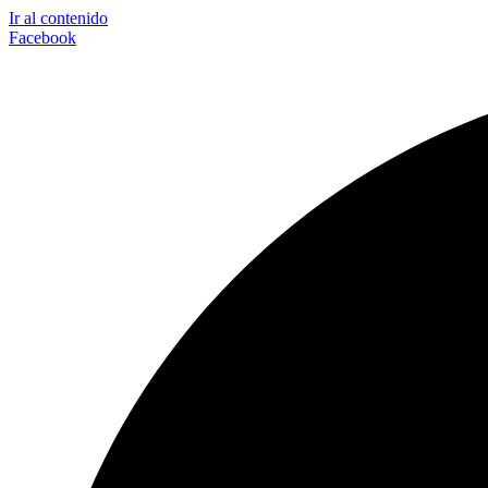
Ir al contenido
Facebook