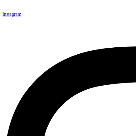
Instagram