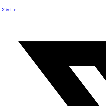
X-twitter