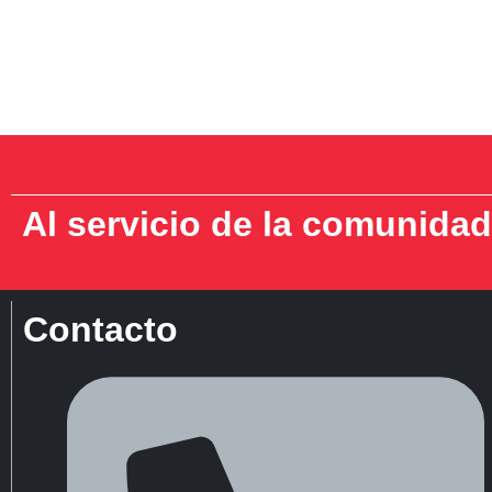
Al servicio de la comunidad
Contacto