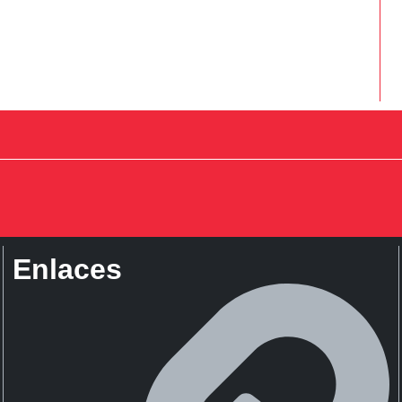
Enlaces