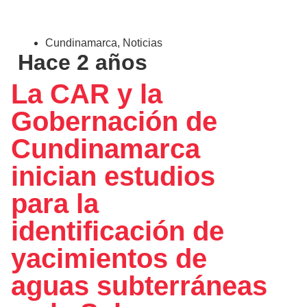
Cundinamarca
,
Noticias
Hace 2 años
La CAR y la
Gobernación de
Cundinamarca
inician estudios
para la
identificación de
yacimientos de
aguas subterráneas