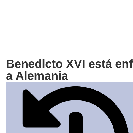
Benedicto XVI está en
a Alemania