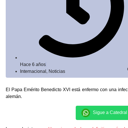
Hace 6 años
Internacional
,
Noticias
El Papa Emérito Benedicto XVI está enfermo con una infec
alemán.
Sigue a Catedra