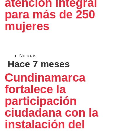
atención integral
para más de 250
mujeres
Noticias
Hace 7 meses
Cundinamarca
fortalece la
participación
ciudadana con la
instalación del