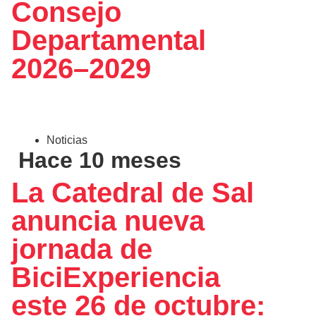
Consejo
Departamental
2026–2029
Noticias
Hace 10 meses
La Catedral de Sal
anuncia nueva
jornada de
BiciExperiencia
este 26 de octubre: