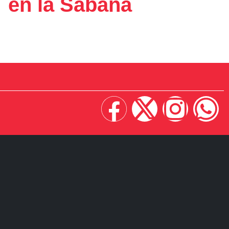
en la Sabana