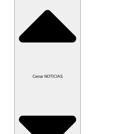
Cerrar NOTICIAS