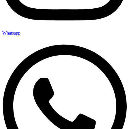
Whatsapp