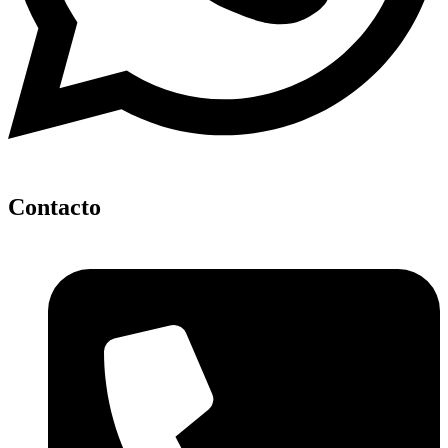
Contacto