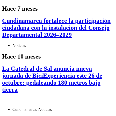
Hace 7 meses
Cundinamarca fortalece la participación
ciudadana con la instalación del Consejo
Departamental 2026–2029
Noticias
Hace 10 meses
La Catedral de Sal anuncia nueva
jornada de BiciExperiencia este 26 de
octubre: pedaleando 180 metros bajo
tierra
Cundinamarca
,
Noticias