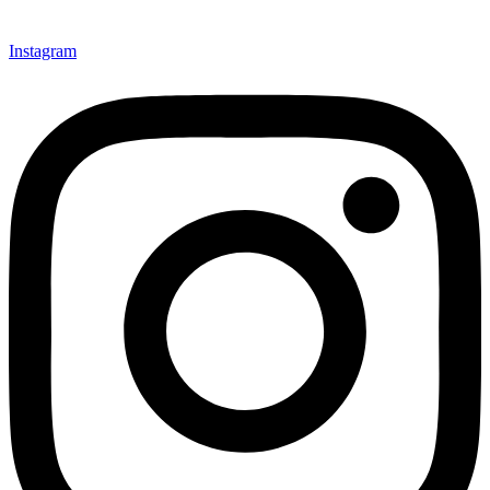
Instagram