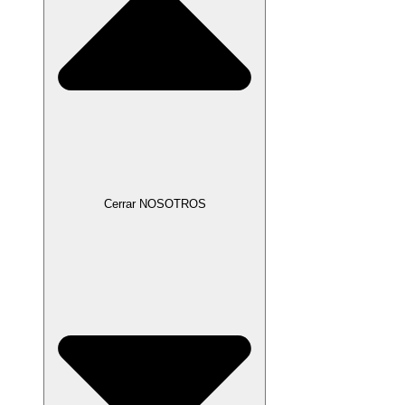
Cerrar NOSOTROS