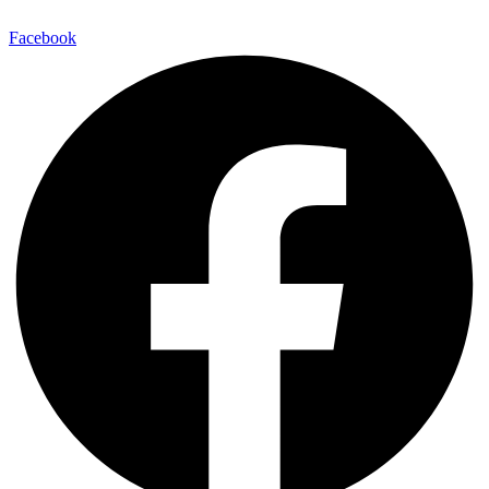
Facebook