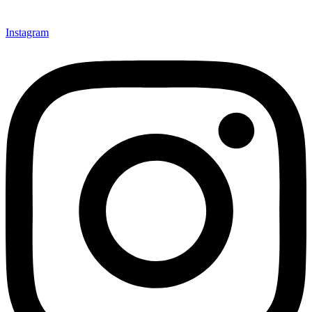
Instagram