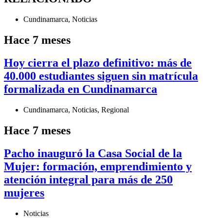
Cundinamarca
,
Noticias
Hace 7 meses
Hoy cierra el plazo definitivo: más de
40.000 estudiantes siguen sin matrícula
formalizada en Cundinamarca
Cundinamarca
,
Noticias
,
Regional
Hace 7 meses
Pacho inauguró la Casa Social de la
Mujer: formación, emprendimiento y
atención integral para más de 250
mujeres
Noticias