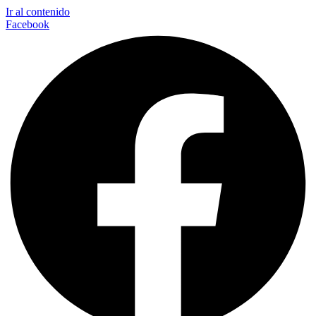
Ir al contenido
Facebook