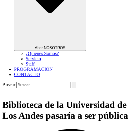
Abrir NOSOTROS
¿Quienes Somos?
Servicio
Staff
PROGRAMACIÓN
CONTACTO
Buscar
Biblioteca de la Universidad de
Los Andes pasaría a ser pública