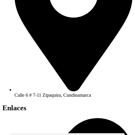
Calle 6 # 7-11 Zipaquira, Cundinamarca
Enlaces