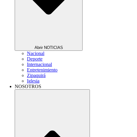
Abrir NOTICIAS
Nacional
Deporte
Internacional
Entretenimiento
Zipaquirá
Iglesia
NOSOTROS