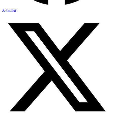
X-twitter