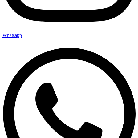
Whatsapp