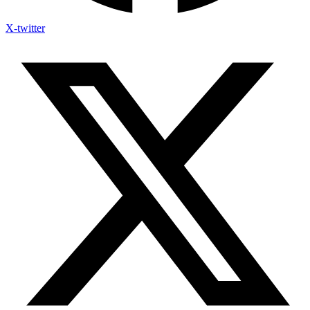
X-twitter