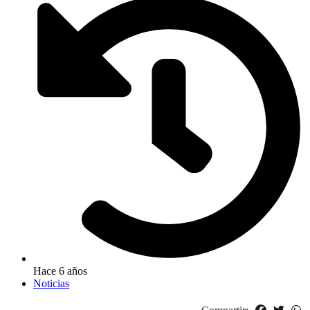
Hace 6 años
Noticias