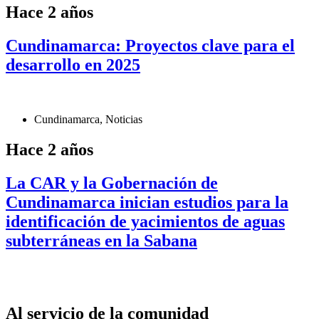
Hace 2 años
Cundinamarca: Proyectos clave para el
desarrollo en 2025
Cundinamarca
,
Noticias
Hace 2 años
La CAR y la Gobernación de
Cundinamarca inician estudios para la
identificación de yacimientos de aguas
subterráneas en la Sabana
Al servicio de la comunidad