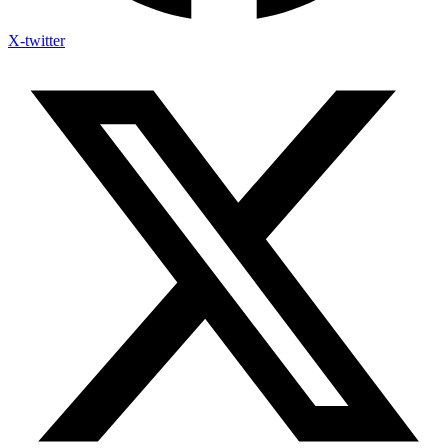
X-twitter