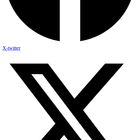
X-twitter