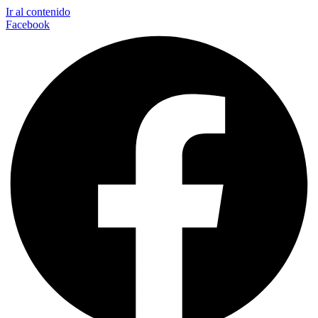
Ir al contenido
Facebook