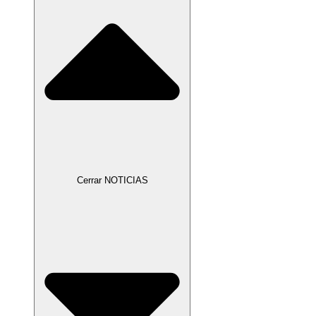
Cerrar NOTICIAS