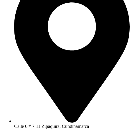
Calle 6 # 7-11 Zipaquira, Cundinamarca