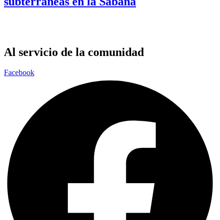
subterráneas en la Sabana
Al servicio de la comunidad
Facebook