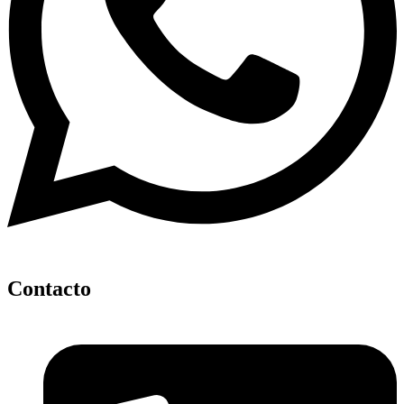
Contacto