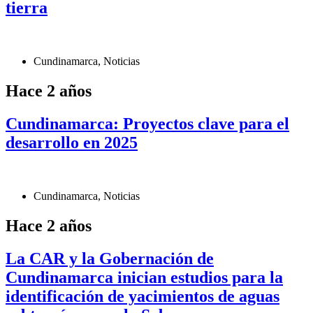
tierra
Cundinamarca
,
Noticias
Hace 2 años
Cundinamarca: Proyectos clave para el
desarrollo en 2025
Cundinamarca
,
Noticias
Hace 2 años
La CAR y la Gobernación de
Cundinamarca inician estudios para la
identificación de yacimientos de aguas