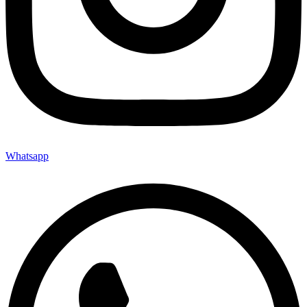
Whatsapp