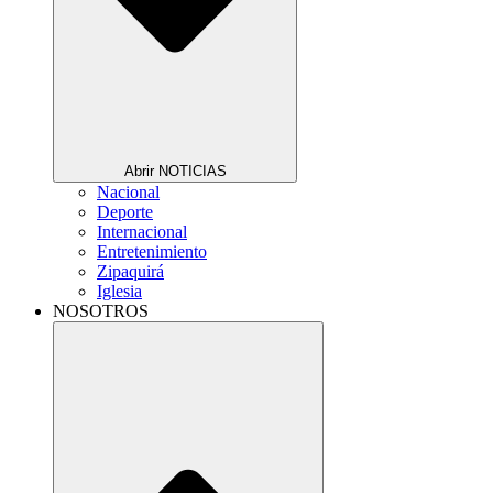
Abrir NOTICIAS
Nacional
Deporte
Internacional
Entretenimiento
Zipaquirá
Iglesia
NOSOTROS