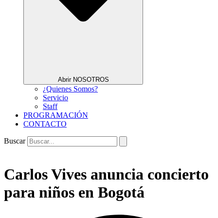
Abrir NOSOTROS
¿Quienes Somos?
Servicio
Staff
PROGRAMACIÓN
CONTACTO
Buscar
Carlos Vives anuncia concierto
para niños en Bogotá