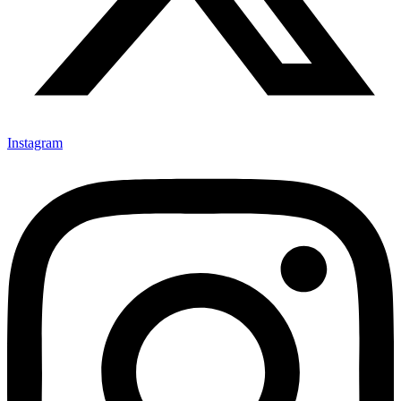
Instagram