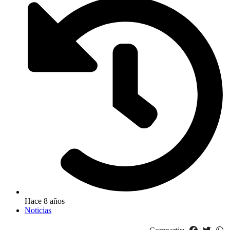
Hace 8 años
Noticias