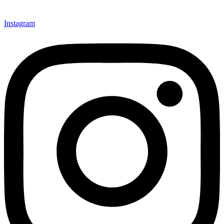
Instagram