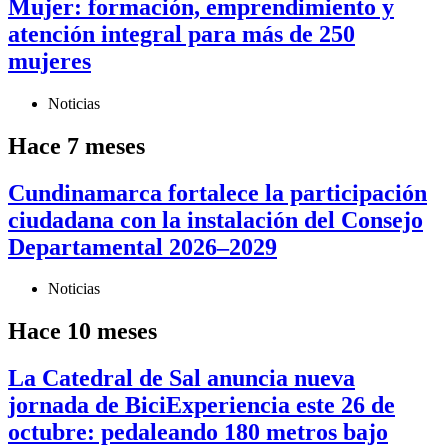
Mujer: formación, emprendimiento y
atención integral para más de 250
mujeres
Noticias
Hace 7 meses
Cundinamarca fortalece la participación
ciudadana con la instalación del Consejo
Departamental 2026–2029
Noticias
Hace 10 meses
La Catedral de Sal anuncia nueva
jornada de BiciExperiencia este 26 de
octubre: pedaleando 180 metros bajo