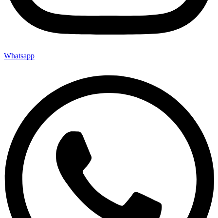
Whatsapp