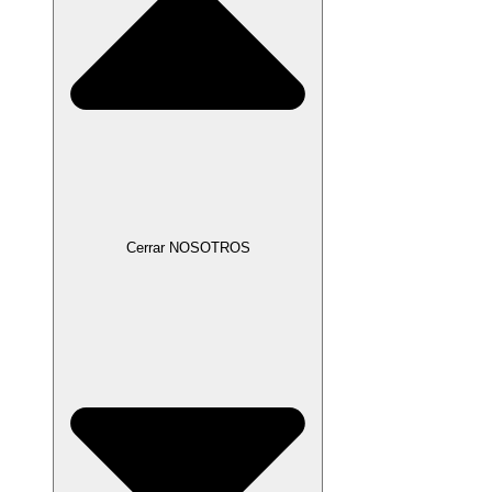
Cerrar NOSOTROS