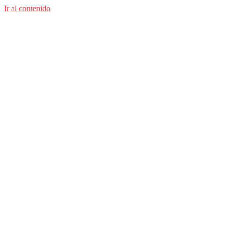
Ir al contenido