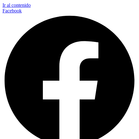
Ir al contenido
Facebook