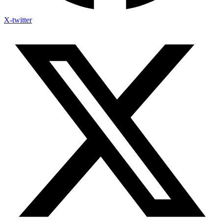
X-twitter