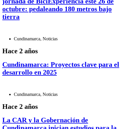
jornada de BiciExperiencia este 26 de
octubre: pedaleando 180 metros bajo
tierra
Cundinamarca
,
Noticias
Hace 2 años
Cundinamarca: Proyectos clave para el
desarrollo en 2025
Cundinamarca
,
Noticias
Hace 2 años
La CAR y la Gobernación de
Cundinamarca inician estudios para la