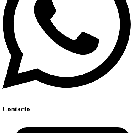
Contacto