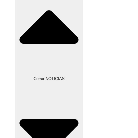
Cerrar NOTICIAS