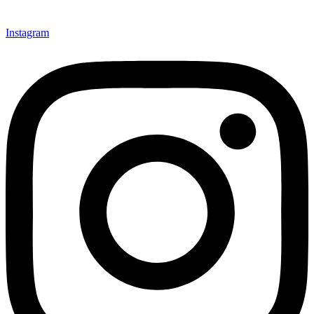
Instagram