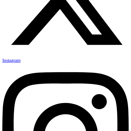
Instagram