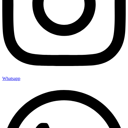
Whatsapp