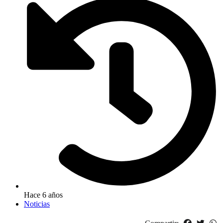
Hace 6 años
Noticias