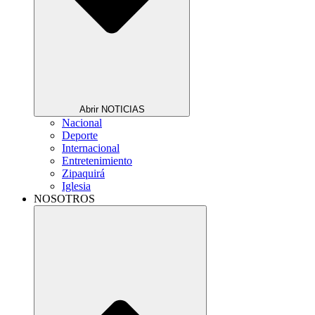
Abrir NOTICIAS
Nacional
Deporte
Internacional
Entretenimiento
Zipaquirá
Iglesia
NOSOTROS