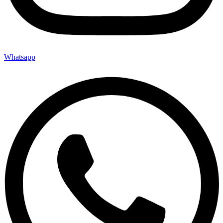
Whatsapp