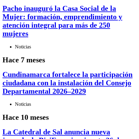
Pacho inauguró la Casa Social de la
Mujer: formación, emprendimiento y
atención integral para más de 250
mujeres
Noticias
Hace 7 meses
Cundinamarca fortalece la participación
ciudadana con la instalación del Consejo
Departamental 2026–2029
Noticias
Hace 10 meses
La Catedral de Sal anuncia nueva