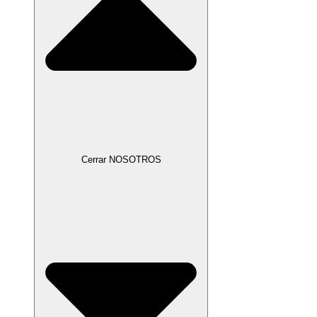
Cerrar NOSOTROS