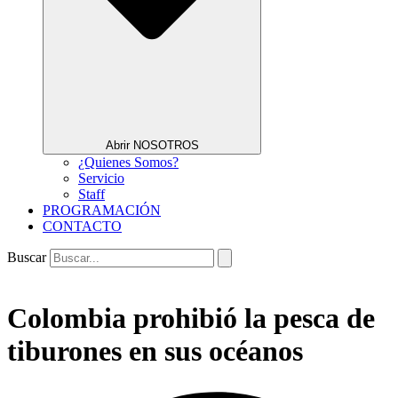
Abrir NOSOTROS
¿Quienes Somos?
Servicio
Staff
PROGRAMACIÓN
CONTACTO
Buscar
Colombia prohibió la pesca de
tiburones en sus océanos