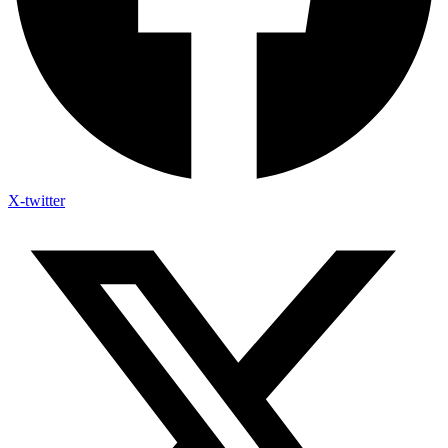
X-twitter