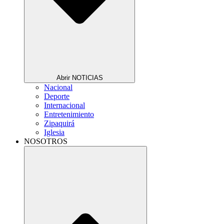
Abrir NOTICIAS
Nacional
Deporte
Internacional
Entretenimiento
Zipaquirá
Iglesia
NOSOTROS