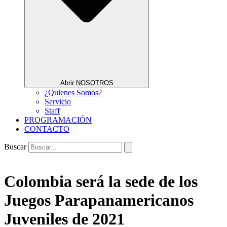
Abrir NOSOTROS
¿Quienes Somos?
Servicio
Staff
PROGRAMACIÓN
CONTACTO
Buscar
Colombia será la sede de los
Juegos Parapanamericanos
Juveniles de 2021