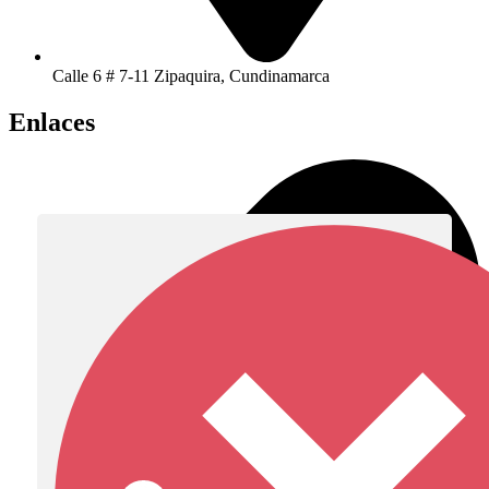
Calle 6 # 7-11 Zipaquira, Cundinamarca
Enlaces