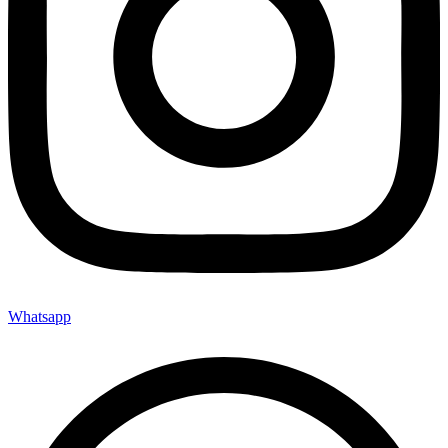
Whatsapp