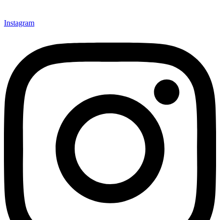
Instagram