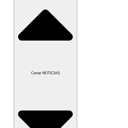
Cerrar NOTICIAS