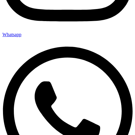
Whatsapp