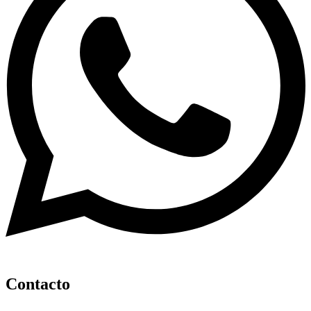
Contacto