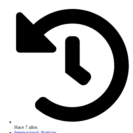
Hace 7 años
Internacional
,
Noticias