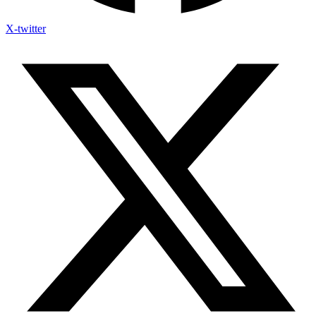
X-twitter