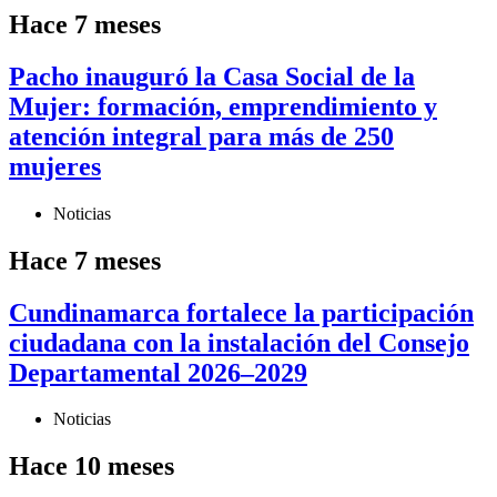
Hace 7 meses
Pacho inauguró la Casa Social de la
Mujer: formación, emprendimiento y
atención integral para más de 250
mujeres
Noticias
Hace 7 meses
Cundinamarca fortalece la participación
ciudadana con la instalación del Consejo
Departamental 2026–2029
Noticias
Hace 10 meses