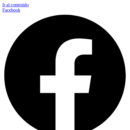
Ir al contenido
Facebook