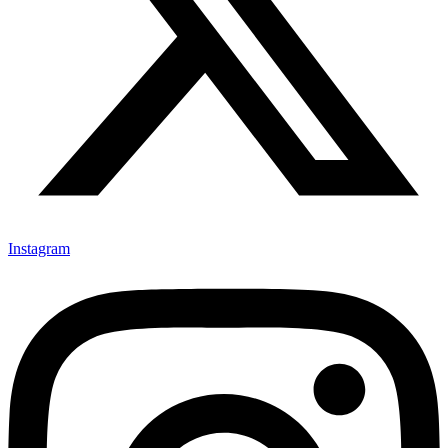
Instagram