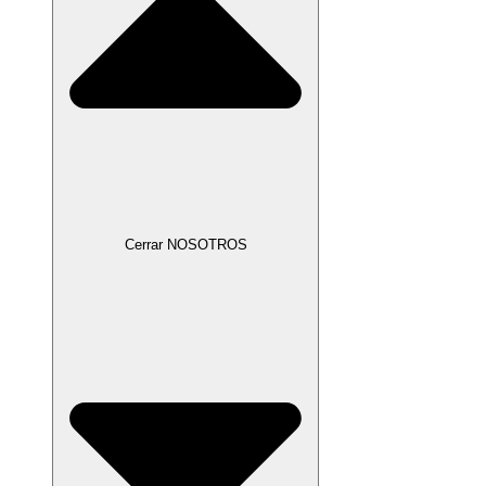
Cerrar NOSOTROS