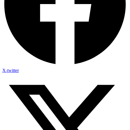
X-twitter