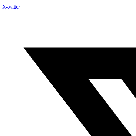
X-twitter