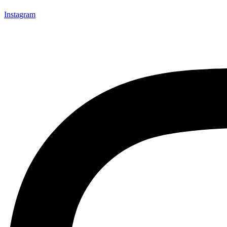
Instagram