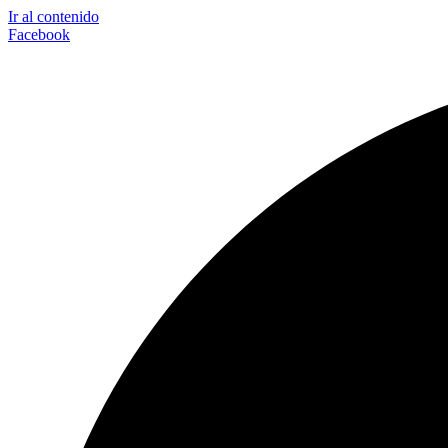
Ir al contenido
Facebook