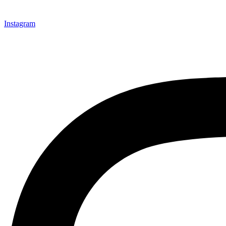
Instagram