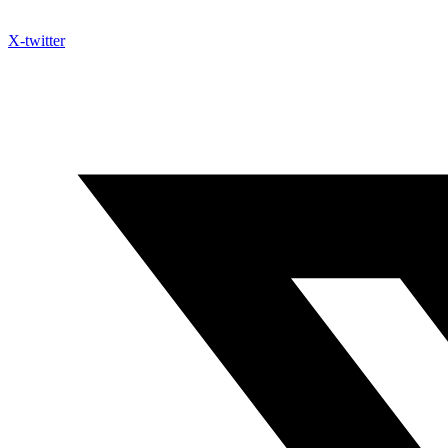
X-twitter