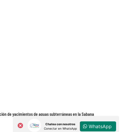
cación de yacimientos de aguas subterráneas en la Sabana
Chatea con nosotros
WhatsApp
Conectar en WhatsApp