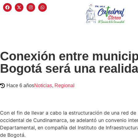
Conexión entre municip
Bogotá será una realid
Hace 6 años
Noticias
,
Regional
Con el fin de llevar a cabo la estructuración de una red 
occidental de Cundinamarca, se adelantó un convenio intera
Departamental, en compañía del Instituto de Infraestructur
de Bogotá.