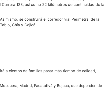
 Carrera 128, así como 22 kilómetros de continuidad de la
Asimismo, se construirá el corredor vial Perimetral de la
abio, Chía y Cajicá.
irá a cientos de familias pasar más tiempo de calidad,
a, Mosquera, Madrid, Facatativá y Bojacá, que dependen de