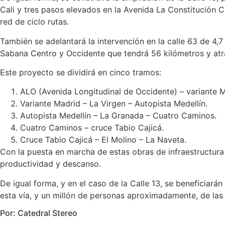
Cali y tres pasos elevados en la Avenida La Constitución 
red de ciclo rutas.
También se adelantará la intervención en la calle 63 de 4,7
Sabana Centro y Occidente que tendrá 56 kilómetros y atra
Este proyecto se dividirá en cinco tramos:
ALO (Avenida Longitudinal de Occidente) – variante M
Variante Madrid – La Virgen – Autopista Medellín.
Autopista Medellín – La Granada – Cuatro Caminos.
Cuatro Caminos – cruce Tabio Cajicá.
Cruce Tabio Cajicá – El Molino – La Naveta.
Con la puesta en marcha de estas obras de infraestructura 
productividad y descanso.
De igual forma, y en el caso de la Calle 13, se beneficiar
esta vía, y un millón de personas aproximadamente, de las
Por: Catedral Stereo