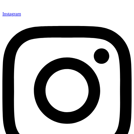
Instagram