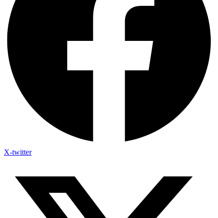
X-twitter