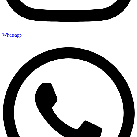
Whatsapp