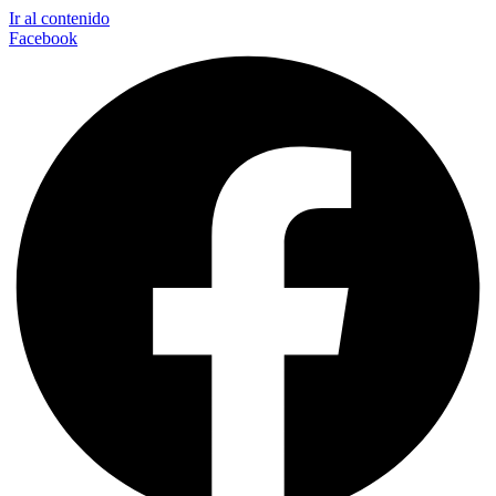
Ir al contenido
Facebook