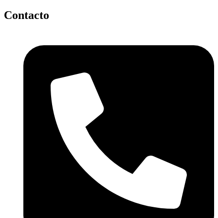
Contacto