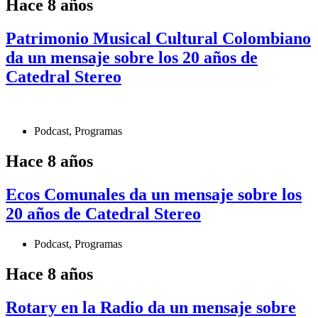
Hace 8 años
Patrimonio Musical Cultural Colombiano
da un mensaje sobre los 20 años de
Catedral Stereo
Podcast
,
Programas
Hace 8 años
Ecos Comunales da un mensaje sobre los
20 años de Catedral Stereo
Podcast
,
Programas
Hace 8 años
Rotary en la Radio da un mensaje sobre