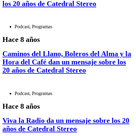
los 20 años de Catedral Stereo
Podcast
,
Programas
Hace 8 años
Caminos del Llano, Boleros del Alma y la
Hora del Café dan un mensaje sobre los
20 años de Catedral Stereo
Podcast
,
Programas
Hace 8 años
Viva la Radio da un mensaje sobre los 20
años de Catedral Stereo