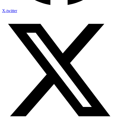
X-twitter