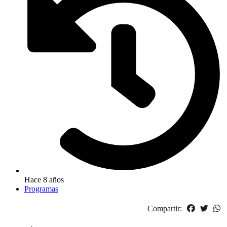
Hace 8 años
Programas
Compartir: