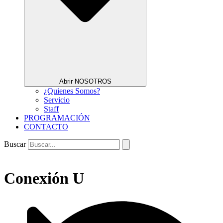
Abrir NOSOTROS
¿Quienes Somos?
Servicio
Staff
PROGRAMACIÓN
CONTACTO
Buscar
Conexión U