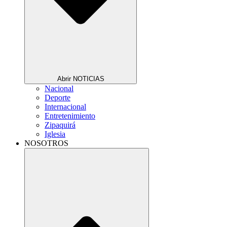
Abrir NOTICIAS
Nacional
Deporte
Internacional
Entretenimiento
Zipaquirá
Iglesia
NOSOTROS