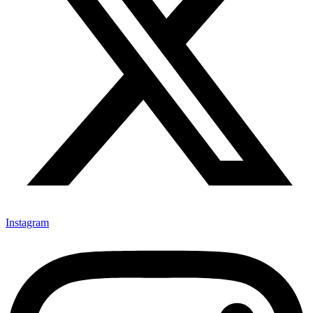
Instagram