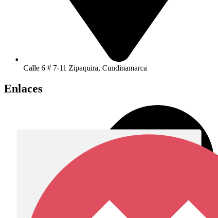
Calle 6 # 7-11 Zipaquira, Cundinamarca
Enlaces