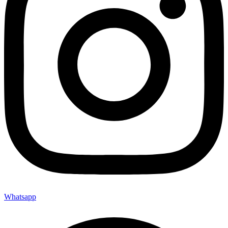
Whatsapp