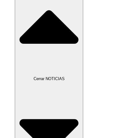
Cerrar NOTICIAS