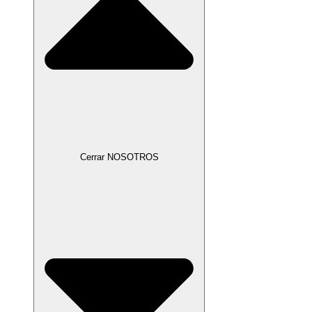
Cerrar NOSOTROS