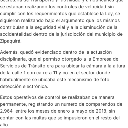
se estaban realizando los controles de velocidad sin
cumplir con los requerimientos que establece la Ley, se
siguieron realizando bajo el argumento que los mismos
contribuían a la seguridad vial y a la disminución de la
accidentalidad dentro de la jurisdicción del municipio de
Zipaquirá.
Además, quedó evidenciado dentro de la actuación
disciplinaria, que el permiso otorgado a la Empresa de
Servicios de Tránsito era para ubicar la cámara a la altura
de la calle 1 con carrera 11 y no en el sector donde
habitualmente se ubicaba este mecanismo de foto
detección electrónica.
Estos operativos de control se realizaban de manera
permanente, registrando un numero de comparendos de
2.964 entre los meses de enero a mayo de 2018, sin
contar con las multas que se impusieron en el resto del
año.