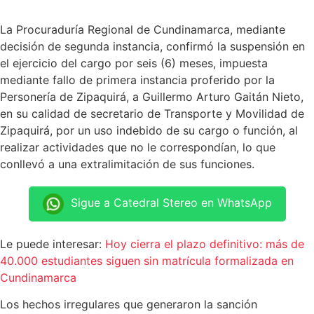
La Procuraduría Regional de Cundinamarca, mediante
decisión de segunda instancia, confirmó la suspensión en
el ejercicio del cargo por seis (6) meses, impuesta
mediante fallo de primera instancia proferido por la
Personería de Zipaquirá, a Guillermo Arturo Gaitán Nieto,
en su calidad de secretario de Transporte y Movilidad de
Zipaquirá, por un uso indebido de su cargo o función, al
realizar actividades que no le correspondían, lo que
conllevó a una extralimitación de sus funciones.
Sigue a Catedral Stereo en WhatsApp
Le puede interesar:
Hoy cierra el plazo definitivo: más de
40.000 estudiantes siguen sin matrícula formalizada en
Cundinamarca
Los hechos irregulares que generaron la sanción