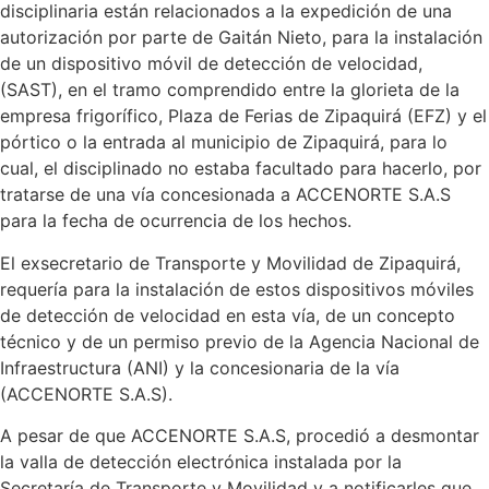
disciplinaria están relacionados a la expedición de una
autorización por parte de Gaitán Nieto, para la instalación
de un dispositivo móvil de detección de velocidad,
(SAST), en el tramo comprendido entre la glorieta de la
empresa frigorífico, Plaza de Ferias de Zipaquirá (EFZ) y el
pórtico o la entrada al municipio de Zipaquirá, para lo
cual, el disciplinado no estaba facultado para hacerlo, por
tratarse de una vía concesionada a ACCENORTE S.A.S
para la fecha de ocurrencia de los hechos.
El exsecretario de Transporte y Movilidad de Zipaquirá,
requería para la instalación de estos dispositivos móviles
de detección de velocidad en esta vía, de un concepto
técnico y de un permiso previo de la Agencia Nacional de
Infraestructura (ANI) y la concesionaria de la vía
(ACCENORTE S.A.S).
A pesar de que ACCENORTE S.A.S, procedió a desmontar
la valla de detección electrónica instalada por la
Secretaría de Transporte y Movilidad y a notificarles que