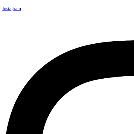
Instagram