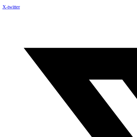
X-twitter