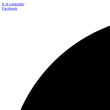
Ir al contenido
Facebook