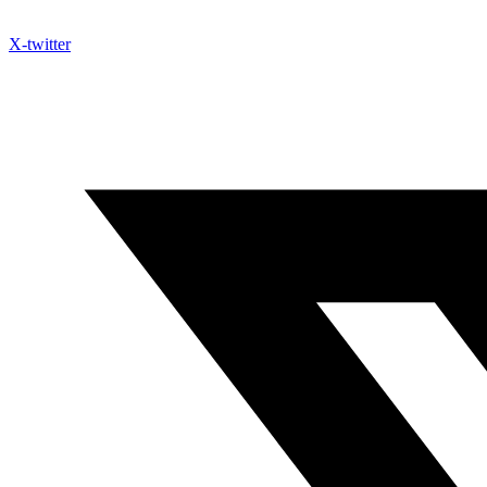
X-twitter