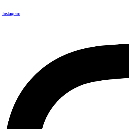
Instagram