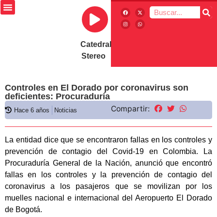
Catedral
Stereo
Controles en El Dorado por coronavirus son
deficientes: Procuraduría
Compartir:
Hace 6 años
Noticias
La entidad dice que se encontraron fallas en los controles y
prevención de contagio del Covid-19 en Colombia. La
Procuraduría General de la Nación, anunció que encontró
fallas en los controles y la prevención de contagio del
coronavirus a los pasajeros que se movilizan por los
muelles nacional e internacional del Aeropuerto El Dorado
de Bogotá.