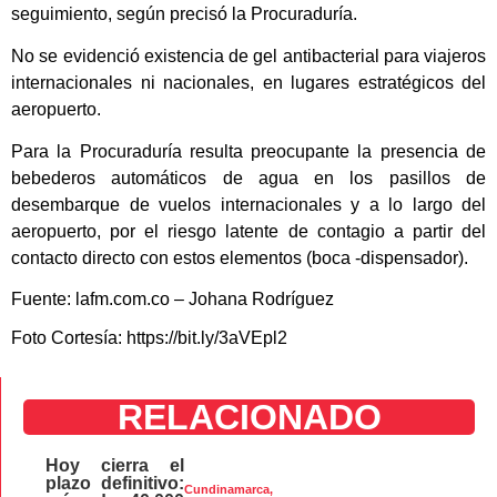
seguimiento, según precisó la Procuraduría.
No se evidenció existencia de gel antibacterial para viajeros
internacionales ni nacionales, en lugares estratégicos del
aeropuerto.
Para la Procuraduría resulta preocupante la presencia de
bebederos automáticos de agua en los pasillos de
desembarque de vuelos internacionales y a lo largo del
aeropuerto, por el riesgo latente de contagio a partir del
contacto directo con estos elementos (boca -dispensador).
Fuente: lafm.com.co – Johana Rodríguez
Foto Cortesía: https://bit.ly/3aVEpl2
RELACIONADO
Hoy cierra el
plazo definitivo:
Cundinamarca
,