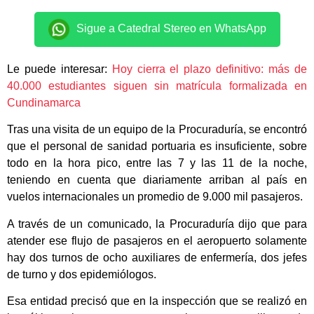
Sigue a Catedral Stereo en WhatsApp
Le puede interesar:
Hoy cierra el plazo definitivo: más de
40.000 estudiantes siguen sin matrícula formalizada en
Cundinamarca
Tras una visita de un equipo de la Procuraduría, se encontró
que el personal de sanidad portuaria es insuficiente, sobre
todo en la hora pico, entre las 7 y las 11 de la noche,
teniendo en cuenta que diariamente arriban al país en
vuelos internacionales un promedio de 9.000 mil pasajeros.
A través de un comunicado, la Procuraduría dijo que para
atender ese flujo de pasajeros en el aeropuerto solamente
hay dos turnos de ocho auxiliares de enfermería, dos jefes
de turno y dos epidemiólogos.
Esa entidad precisó que en la inspección que se realizó en