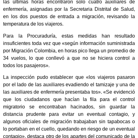
las últimas horas encontraron solo cuatro auxiliares de
enfermería, asignadas por la Secretaria Distrital de Salud,
en los dos puestos de entrada a migración, revisando la
temperatura de los viajeros.
Para la Procuraduría, estas medidas han resultado
insuficientes toda vez que «según información suministrada
por Migración Colombia, en horas pico llega un promedio de
34 vuelos, lo que conllevó a que no se hiciera control a
todos los pasajeros».
La inspección pudo establecer que «los viajeros pasaron
por el lado de las auxiliares evadiendo el tamizaje y una de
las auxiliares de enfermería presentaba tos». «Se evidenció
que los ciudadanos que hacían la fila para el control
migratorio se encontraban hacinados, sin guardar la
distancia prudente para evitar un eventual contagio, y
algunos oficiales de migración trabajaban sin tapabocas o
lo portaban en el cuello, quedando en riesgo de un eventual
contagio», destaca otro de los apartes del comunicado de la