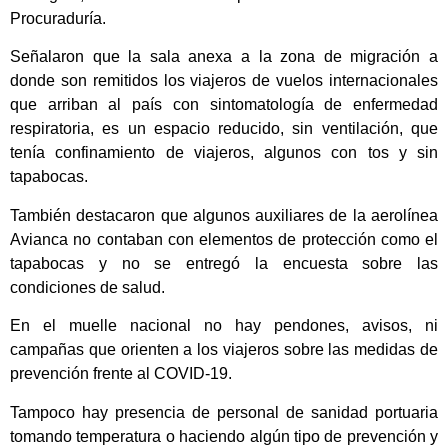
Procuraduría.
Señalaron que la sala anexa a la zona de migración a
donde son remitidos los viajeros de vuelos internacionales
que arriban al país con sintomatología de enfermedad
respiratoria, es un espacio reducido, sin ventilación, que
tenía confinamiento de viajeros, algunos con tos y sin
tapabocas.
También destacaron que algunos auxiliares de la aerolínea
Avianca no contaban con elementos de protección como el
tapabocas y no se entregó la encuesta sobre las
condiciones de salud.
En el muelle nacional no hay pendones, avisos, ni
campañas que orienten a los viajeros sobre las medidas de
prevención frente al COVID-19.
Tampoco hay presencia de personal de sanidad portuaria
tomando temperatura o haciendo algún tipo de prevención y