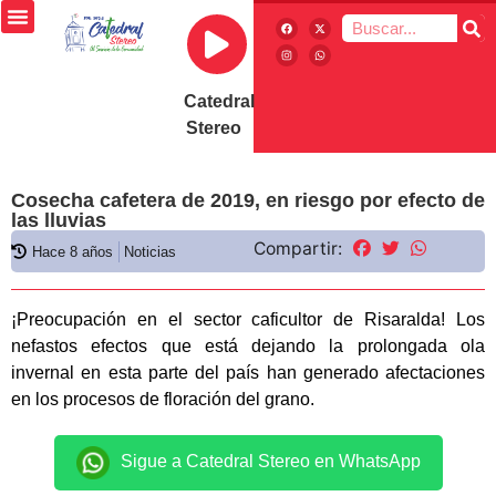
Catedral
Stereo
Cosecha cafetera de 2019, en riesgo por efecto de
las lluvias
Compartir:
Hace 8 años
Noticias
¡Preocupación en el sector caficultor de Risaralda! Los
nefastos efectos que está dejando la prolongada ola
invernal en esta parte del país han generado afectaciones
en los procesos de floración del grano.
Sigue a Catedral Stereo en WhatsApp