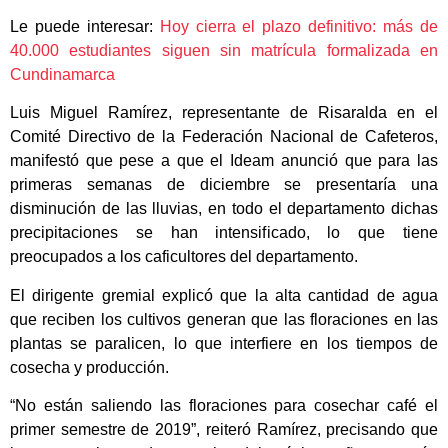
Le puede interesar:
Hoy cierra el plazo definitivo: más de
40.000 estudiantes siguen sin matrícula formalizada en
Cundinamarca
Luis Miguel Ramírez, representante de Risaralda en el
Comité Directivo de la Federación Nacional de Cafeteros,
manifestó que pese a que el Ideam anunció que para las
primeras semanas de diciembre se presentaría una
disminución de las lluvias, en todo el departamento dichas
precipitaciones se han intensificado, lo que tiene
preocupados a los caficultores del departamento.
El dirigente gremial explicó que la alta cantidad de agua
que reciben los cultivos generan que las floraciones en las
plantas se paralicen, lo que interfiere en los tiempos de
cosecha y producción.
“No están saliendo las floraciones para cosechar café el
primer semestre de 2019”, reiteró Ramírez, precisando que