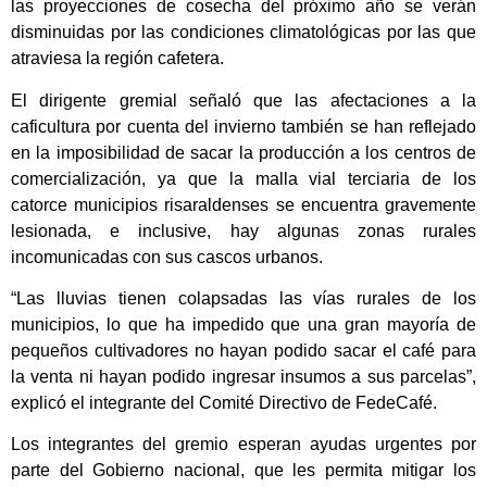
las proyecciones de cosecha del próximo año se verán
disminuidas por las condiciones climatológicas por las que
atraviesa la región cafetera.
El dirigente gremial señaló que las afectaciones a la
caficultura por cuenta del invierno también se han reflejado
en la imposibilidad de sacar la producción a los centros de
comercialización, ya que la malla vial terciaria de los
catorce municipios risaraldenses se encuentra gravemente
lesionada, e inclusive, hay algunas zonas rurales
incomunicadas con sus cascos urbanos.
“Las lluvias tienen colapsadas las vías rurales de los
municipios, lo que ha impedido que una gran mayoría de
pequeños cultivadores no hayan podido sacar el café para
la venta ni hayan podido ingresar insumos a sus parcelas”,
explicó el integrante del Comité Directivo de FedeCafé.
Los integrantes del gremio esperan ayudas urgentes por
parte del Gobierno nacional, que les permita mitigar los