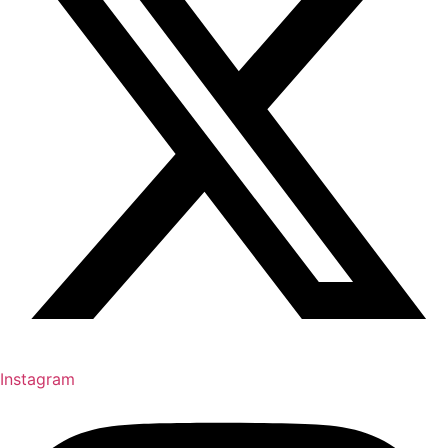
Instagram