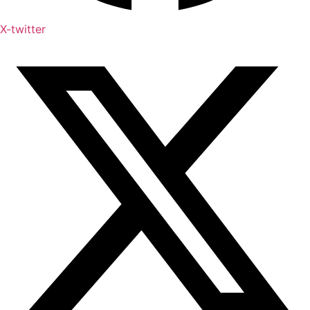
X-twitter