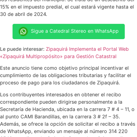
15% en el impuesto predial, el cual estará vigente hasta el
30 de abril de 2024.
Sigue a Catedral Stereo en WhatsApp
Le puede interesar:
Zipaquirá Implementa el Portal Web
«Zipaquirá Multipropósito» para Gestión Catastral
Este anuncio tiene como objetivo principal incentivar el
cumplimiento de las obligaciones tributarias y facilitar el
proceso de pago para los ciudadanos de Zipaquirá.
Los contribuyentes interesados en obtener el recibo
correspondiente pueden dirigirse personalmente a la
Secretaría de Hacienda, ubicada en la carrera 7 # 4 – 11, o
al punto CAMI Barandillas, en la carrera 3 # 2f – 35.
Además, se ofrece la opción de solicitar el recibo a través
de WhatsApp, enviando un mensaje al número 314 220