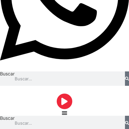
Buscar
Buscar