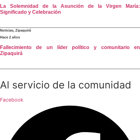
La Solemnidad de la Asunción de la Virgen María:
Significado y Celebración
Noticias
,
Zipaquirá
Hace 2 años
Fallecimiento de un líder político y comunitario en
Zipaquirá
Al servicio de la comunidad
Facebook