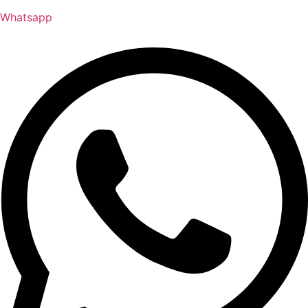
Whatsapp