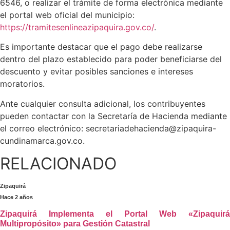
6546, o realizar el trámite de forma electrónica mediante
el portal web oficial del municipio:
https://tramitesenlineazipaquira.gov.co/
.
Es importante destacar que el pago debe realizarse
dentro del plazo establecido para poder beneficiarse del
descuento y evitar posibles sanciones e intereses
moratorios.
Ante cualquier consulta adicional, los contribuyentes
pueden contactar con la Secretaría de Hacienda mediante
el correo electrónico:
secretariadehacienda@zipaquira-
cundinamarca.gov.co
.
RELACIONADO
Zipaquirá
Hace 2 años
Zipaquirá Implementa el Portal Web «Zipaquirá
Multipropósito» para Gestión Catastral