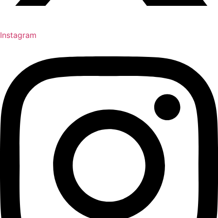
Instagram