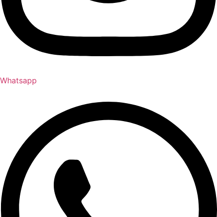
Whatsapp