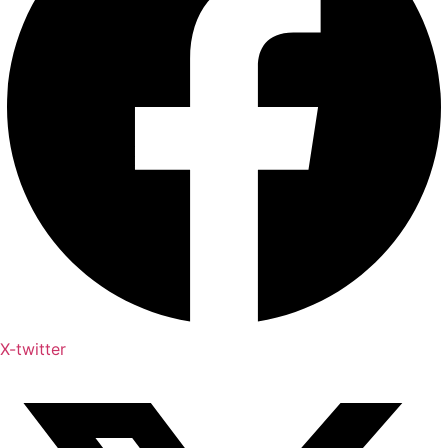
X-twitter