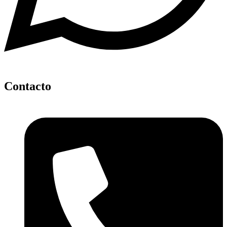
Contacto