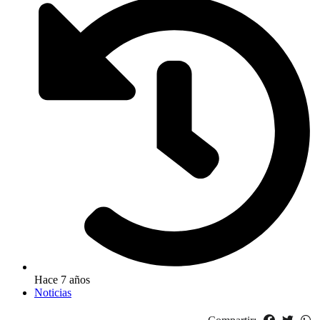
Hace 7 años
Noticias