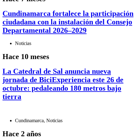
Cundinamarca fortalece la participación
ciudadana con la instalación del Consejo
Departamental 2026–2029
Noticias
Hace 10 meses
La Catedral de Sal anuncia nueva
jornada de BiciExperiencia este 26 de
octubre: pedaleando 180 metros bajo
tierra
Cundinamarca
,
Noticias
Hace 2 años