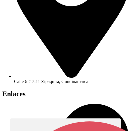
Calle 6 # 7-11 Zipaquira, Cundinamarca
Enlaces