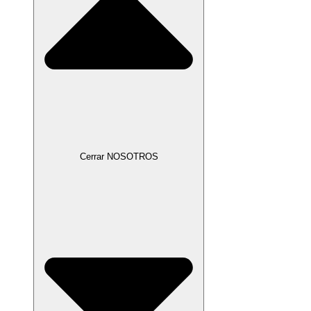
Cerrar NOSOTROS