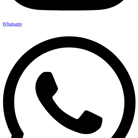
Whatsapp