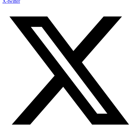
X-twitter