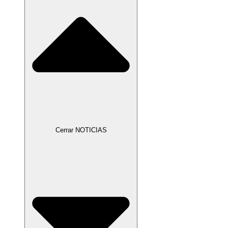
Cerrar NOTICIAS