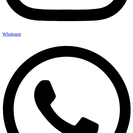
Whatsapp