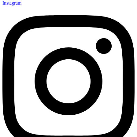
Instagram