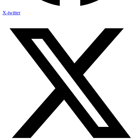
X-twitter