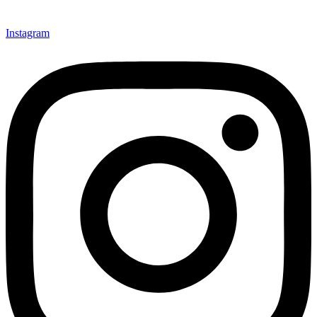
Instagram