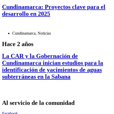
Cundinamarca: Proyectos clave para el
desarrollo en 2025
Cundinamarca
,
Noticias
Hace 2 años
La CAR y la Gobernación de
Cundinamarca inician estudios para la
identificación de yacimientos de aguas
subterráneas en la Sabana
Al servicio de la comunidad
Facebook