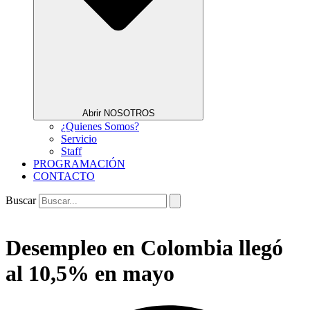
Abrir NOSOTROS
¿Quienes Somos?
Servicio
Staff
PROGRAMACIÓN
CONTACTO
Buscar
Desempleo en Colombia llegó
al 10,5% en mayo