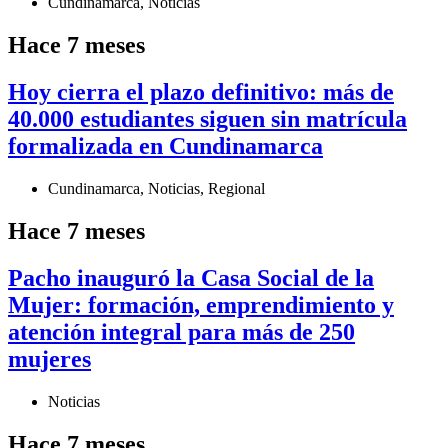
Cundinamarca
,
Noticias
Hace 7 meses
Hoy cierra el plazo definitivo: más de
40.000 estudiantes siguen sin matrícula
formalizada en Cundinamarca
Cundinamarca
,
Noticias
,
Regional
Hace 7 meses
Pacho inauguró la Casa Social de la
Mujer: formación, emprendimiento y
atención integral para más de 250
mujeres
Noticias
Hace 7 meses