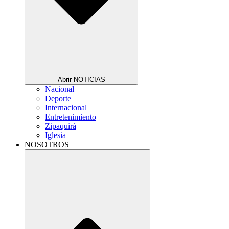
Abrir NOTICIAS
Nacional
Deporte
Internacional
Entretenimiento
Zipaquirá
Iglesia
NOSOTROS