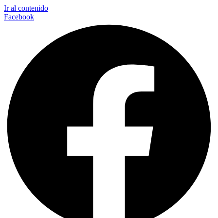
Ir al contenido
Facebook