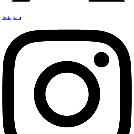
Instagram