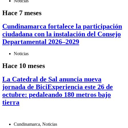
Noticias
Hace 7 meses
Cundinamarca fortalece la participación
ciudadana con la instalación del Consejo
Departamental 2026–2029
Noticias
Hace 10 meses
La Catedral de Sal anuncia nueva
jornada de BiciExperiencia este 26 de
octubre: pedaleando 180 metros bajo
tierra
Cundinamarca
,
Noticias