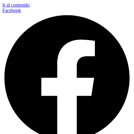
Ir al contenido
Facebook