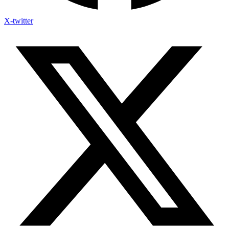
X-twitter