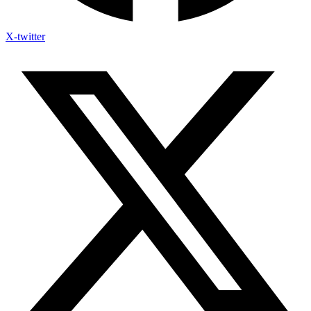
X-twitter