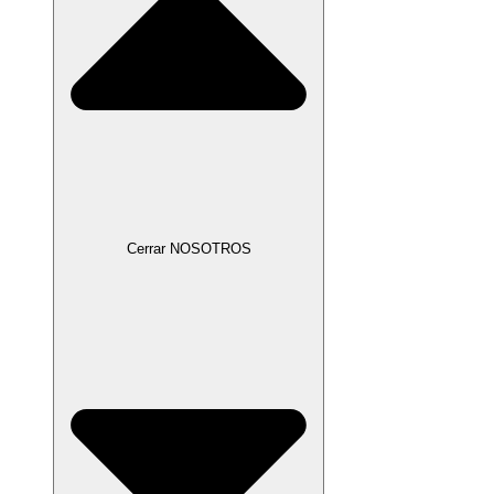
Cerrar NOSOTROS