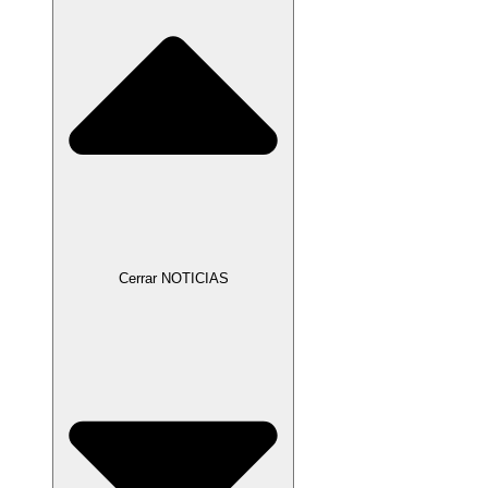
Cerrar NOTICIAS