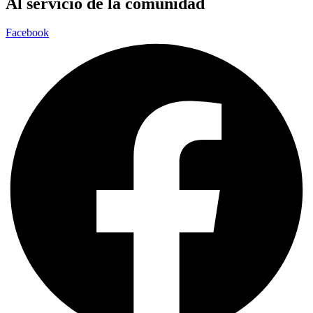
Al servicio de la comunidad
Facebook