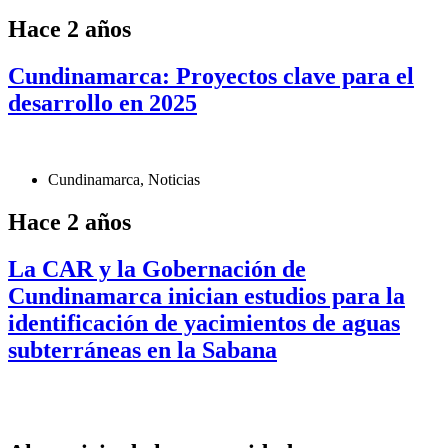
Hace 2 años
Cundinamarca: Proyectos clave para el
desarrollo en 2025
Cundinamarca
,
Noticias
Hace 2 años
La CAR y la Gobernación de
Cundinamarca inician estudios para la
identificación de yacimientos de aguas
subterráneas en la Sabana