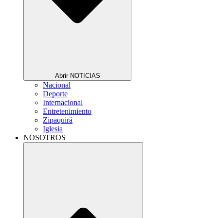
Abrir NOTICIAS
Nacional
Deporte
Internacional
Entretenimiento
Zipaquirá
Iglesia
NOSOTROS