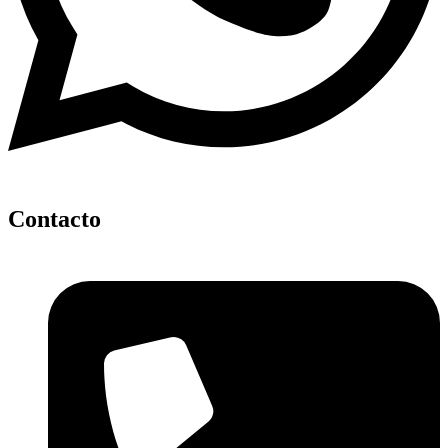
Contacto