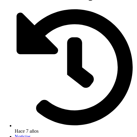
Hace 7 años
Noticias