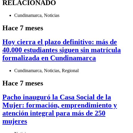
RELACIONADO
Cundinamarca
,
Noticias
Hace 7 meses
Hoy cierra el plazo definitivo: más de
40.000 estudiantes siguen sin matrícula
formalizada en Cundinamarca
Cundinamarca
,
Noticias
,
Regional
Hace 7 meses
Pacho inauguró la Casa Social de la
Mujer: formación, emprendimiento y
atención integral para más de 250
mujeres