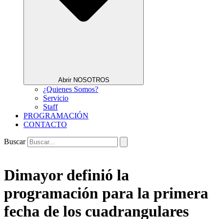
Abrir NOSOTROS
¿Quienes Somos?
Servicio
Staff
PROGRAMACIÓN
CONTACTO
Buscar
Dimayor definió la
programación para la primera
fecha de los cuadrangulares