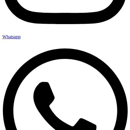
Whatsapp