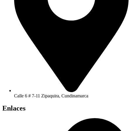
Calle 6 # 7-11 Zipaquira, Cundinamarca
Enlaces