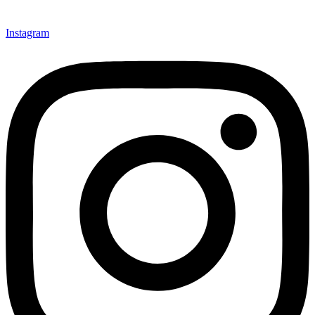
Instagram