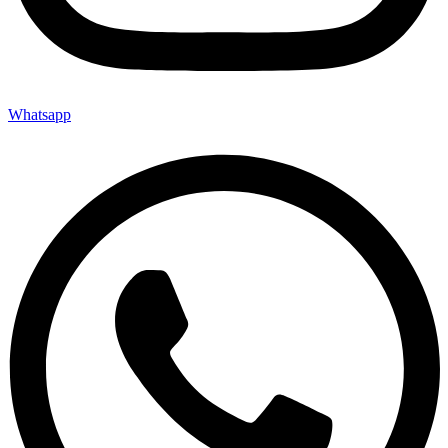
Whatsapp