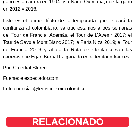
ganó esta carrera en 1994, y a Nairo Quintana, que la ganó
en 2012 y 2016.
Este es el primer título de la temporada que le dará la
confianza al colombiano, ya que estamos a tres semanas
del Tour de Francia. Además, el Tour de L’Avenir 2017; el
Tour de Savoie Mont Blanc 2017; la París Niza 2019; el Tour
de Francia 2019 y ahora la Ruta de Occitania son las
carreras que Egan Bernal ha ganado en el territorio francés.
Por: Catedral Stereo
Fuente: elespectador.com
Foto cortesía: @fedeciclismocolombia
RELACIONADO