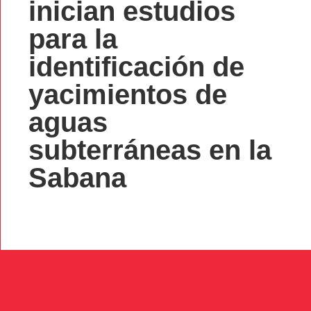
inician estudios
para la
identificación de
yacimientos de
aguas
subterráneas en la
Sabana