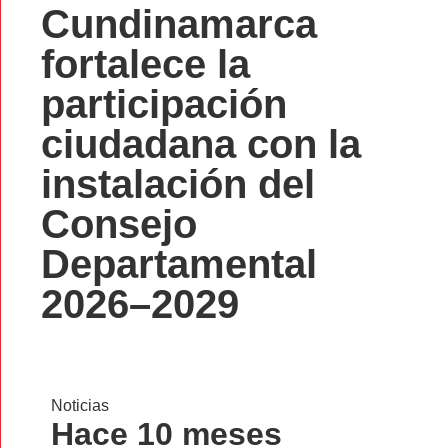
Cundinamarca
fortalece la
participación
ciudadana con la
instalación del
Consejo
Departamental
2026–2029
Noticias
Hace 10 meses