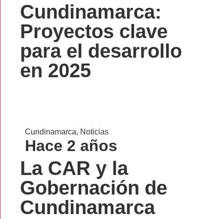
Cundinamarca:
Proyectos clave
para el desarrollo
en 2025
Cundinamarca
,
Noticias
Hace 2 años
La CAR y la
Gobernación de
Cundinamarca