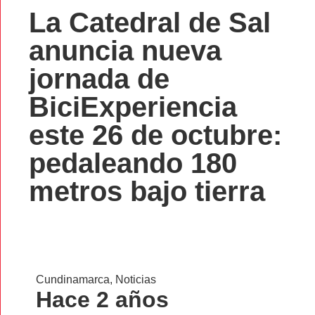
La Catedral de Sal
anuncia nueva
jornada de
BiciExperiencia
este 26 de octubre:
pedaleando 180
metros bajo tierra
Cundinamarca
,
Noticias
Hace 2 años