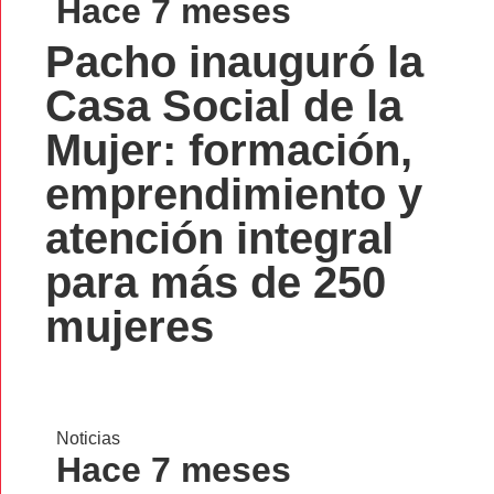
Hace 7 meses
Pacho inauguró la
Casa Social de la
Mujer: formación,
emprendimiento y
atención integral
para más de 250
mujeres
Noticias
Hace 7 meses