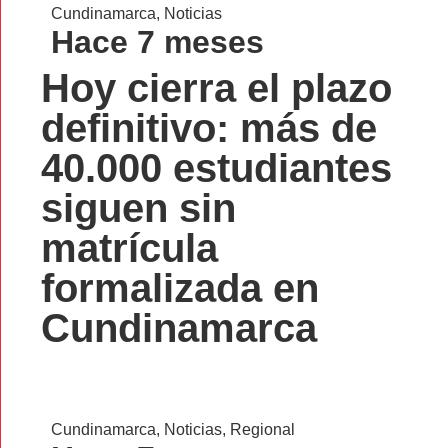
Cundinamarca
,
Noticias
Hace 7 meses
Hoy cierra el plazo
definitivo: más de
40.000 estudiantes
siguen sin
matrícula
formalizada en
Cundinamarca
Cundinamarca
,
Noticias
,
Regional