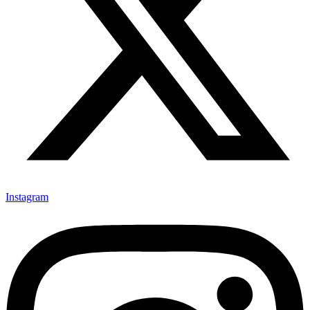
Instagram