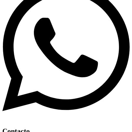
Contacto