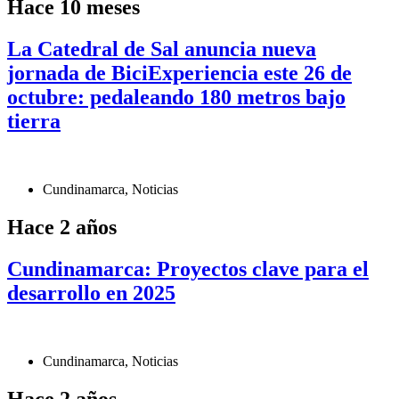
Hace 10 meses
La Catedral de Sal anuncia nueva
jornada de BiciExperiencia este 26 de
octubre: pedaleando 180 metros bajo
tierra
Cundinamarca
,
Noticias
Hace 2 años
Cundinamarca: Proyectos clave para el
desarrollo en 2025
Cundinamarca
,
Noticias
Hace 2 años