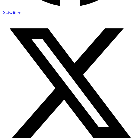
X-twitter