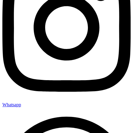
Whatsapp