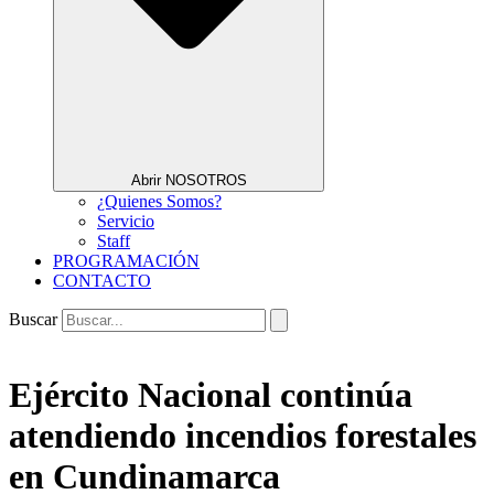
Abrir NOSOTROS
¿Quienes Somos?
Servicio
Staff
PROGRAMACIÓN
CONTACTO
Buscar
Ejército Nacional continúa
atendiendo incendios forestales
en Cundinamarca