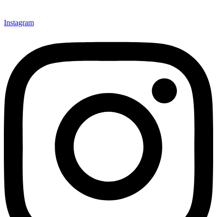
Instagram