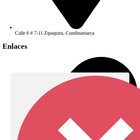
Calle 6 # 7-11 Zipaquira, Cundinamarca
Enlaces