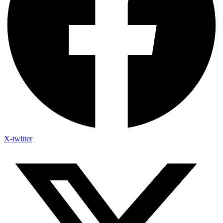
X-twitter