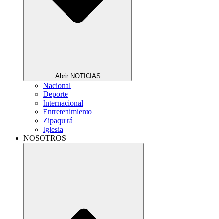
Abrir NOTICIAS
Nacional
Deporte
Internacional
Entretenimiento
Zipaquirá
Iglesia
NOSOTROS