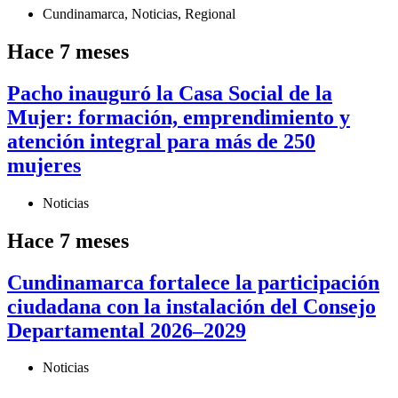
Cundinamarca
,
Noticias
,
Regional
Hace 7 meses
Pacho inauguró la Casa Social de la
Mujer: formación, emprendimiento y
atención integral para más de 250
mujeres
Noticias
Hace 7 meses
Cundinamarca fortalece la participación
ciudadana con la instalación del Consejo
Departamental 2026–2029
Noticias