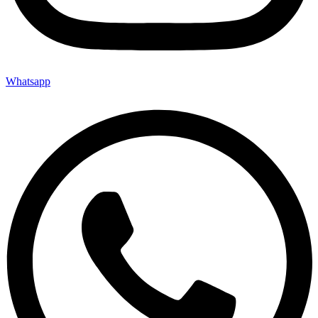
Whatsapp