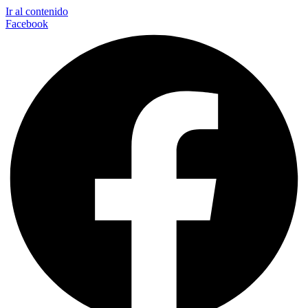
Ir al contenido
Facebook