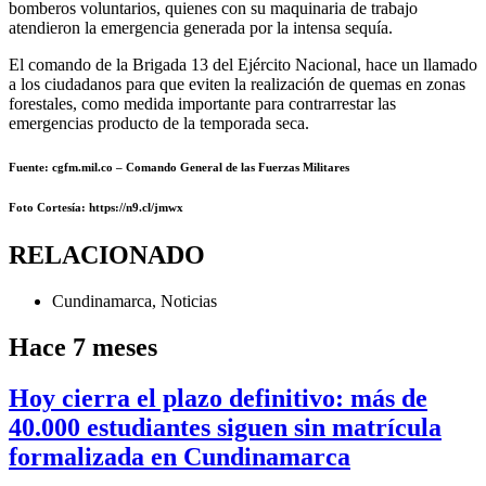
bomberos voluntarios, quienes con su maquinaria de trabajo
atendieron la emergencia generada por la intensa sequía.
El comando de la Brigada 13 del Ejército Nacional, hace un llamado
a los ciudadanos para que eviten la realización de quemas en zonas
forestales, como medida importante para contrarrestar las
emergencias producto de la temporada seca.
Fuente: cgfm.mil.co – Comando General de las Fuerzas Militares
Foto Cortesía
: https://n9.cl/jmwx
RELACIONADO
Cundinamarca
,
Noticias
Hace 7 meses
Hoy cierra el plazo definitivo: más de
40.000 estudiantes siguen sin matrícula
formalizada en Cundinamarca