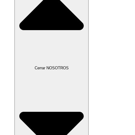
Cerrar NOSOTROS