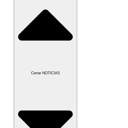
Cerrar NOTICIAS