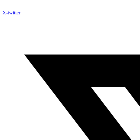
X-twitter