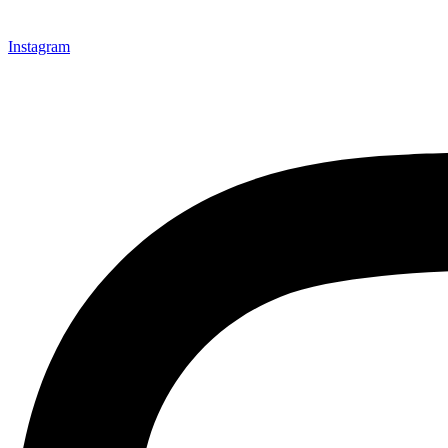
Instagram