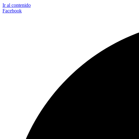
Ir al contenido
Facebook