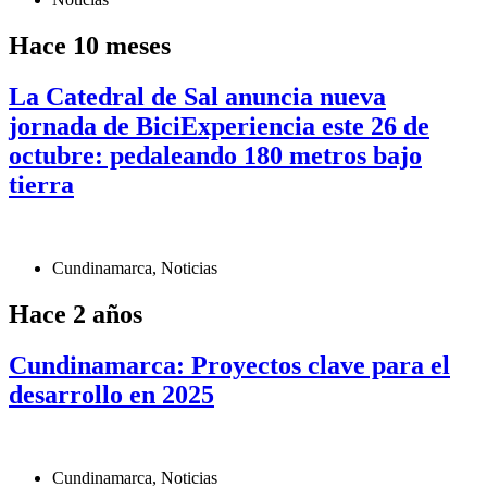
Hace 10 meses
La Catedral de Sal anuncia nueva
jornada de BiciExperiencia este 26 de
octubre: pedaleando 180 metros bajo
tierra
Cundinamarca
,
Noticias
Hace 2 años
Cundinamarca: Proyectos clave para el
desarrollo en 2025
Cundinamarca
,
Noticias