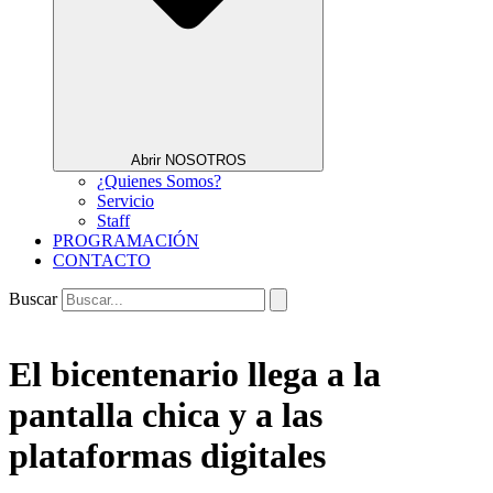
Abrir NOSOTROS
¿Quienes Somos?
Servicio
Staff
PROGRAMACIÓN
CONTACTO
Buscar
El bicentenario llega a la
pantalla chica y a las
plataformas digitales