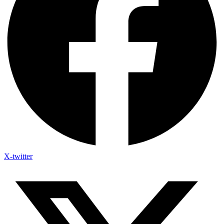
X-twitter