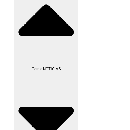
Cerrar NOTICIAS