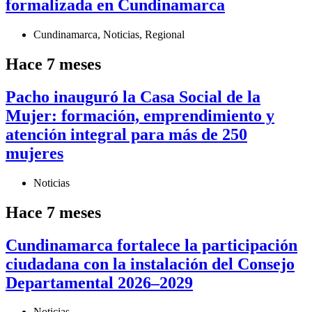
formalizada en Cundinamarca
Cundinamarca
,
Noticias
,
Regional
Hace 7 meses
Pacho inauguró la Casa Social de la
Mujer: formación, emprendimiento y
atención integral para más de 250
mujeres
Noticias
Hace 7 meses
Cundinamarca fortalece la participación
ciudadana con la instalación del Consejo
Departamental 2026–2029
Noticias