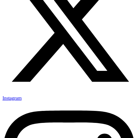
Instagram