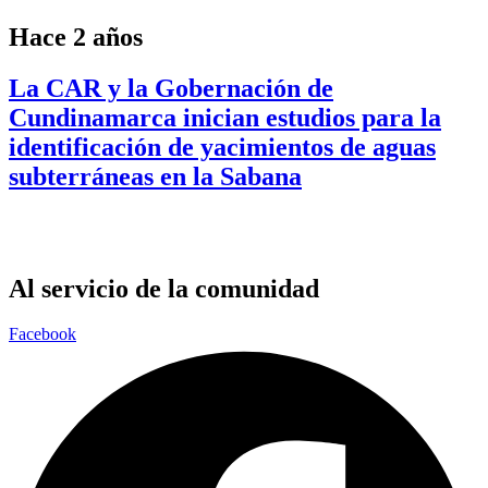
Hace 2 años
La CAR y la Gobernación de
Cundinamarca inician estudios para la
identificación de yacimientos de aguas
subterráneas en la Sabana
Al servicio de la comunidad
Facebook