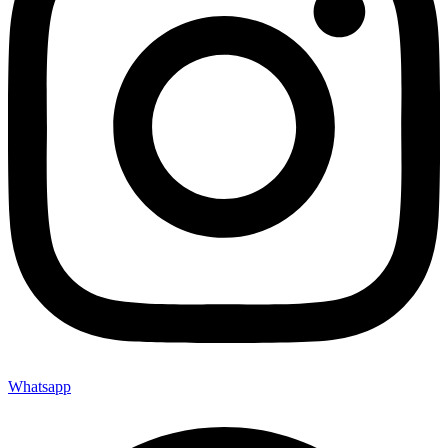
Whatsapp