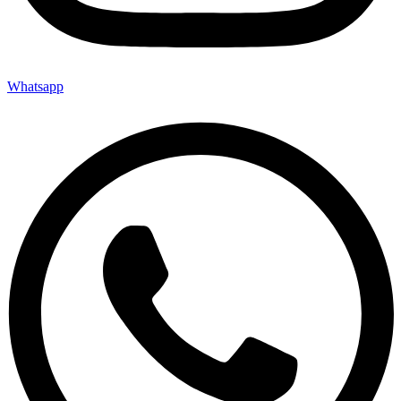
Whatsapp