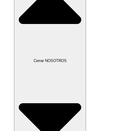
Cerrar NOSOTROS