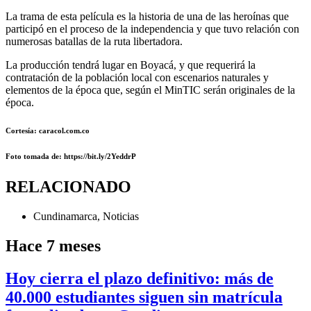
La trama de esta película es la historia de una de las heroínas que
participó en el proceso de la independencia y que tuvo relación con
numerosas batallas de la ruta libertadora.
La producción tendrá lugar en Boyacá, y que requerirá la
contratación de la población local con escenarios naturales y
elementos de la época que, según el MinTIC serán originales de la
época.
Cortesía: caracol.com.co
Foto
tomada de: https://bit.ly/2YeddrP
RELACIONADO
Cundinamarca
,
Noticias
Hace 7 meses
Hoy cierra el plazo definitivo: más de
40.000 estudiantes siguen sin matrícula