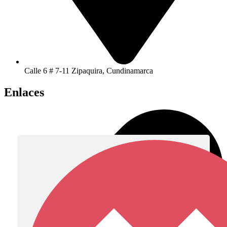
Calle 6 # 7-11 Zipaquira, Cundinamarca
Enlaces