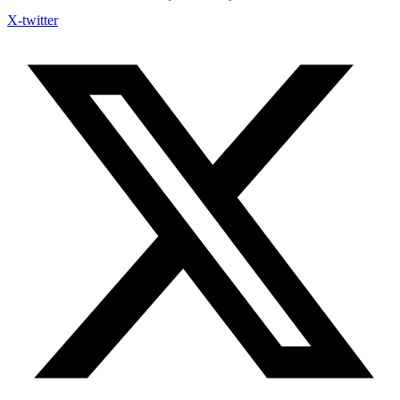
X-twitter