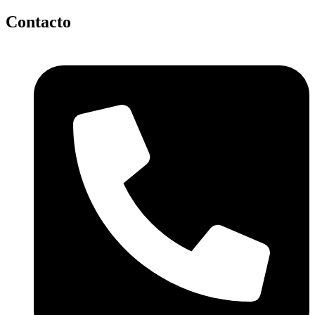
Contacto