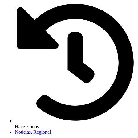
Hace 7 años
Noticias
,
Regional