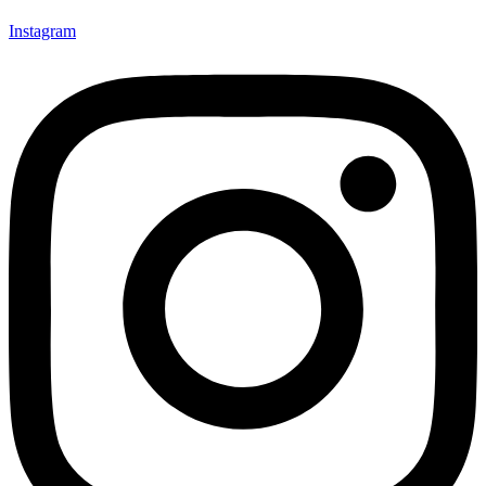
Instagram