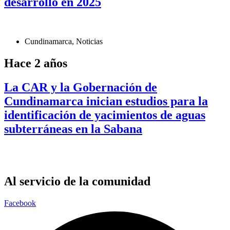
desarrollo en 2025
Cundinamarca
,
Noticias
Hace 2 años
La CAR y la Gobernación de
Cundinamarca inician estudios para la
identificación de yacimientos de aguas
subterráneas en la Sabana
Al servicio de la comunidad
Facebook