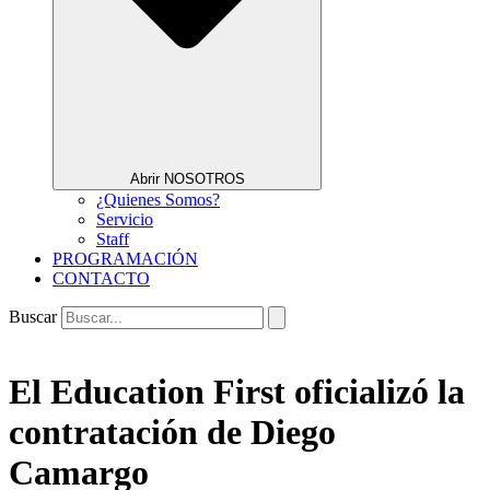
Abrir NOSOTROS
¿Quienes Somos?
Servicio
Staff
PROGRAMACIÓN
CONTACTO
Buscar
El Education First oficializó la
contratación de Diego
Camargo