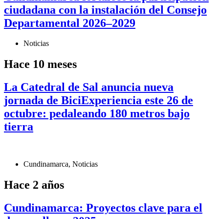
ciudadana con la instalación del Consejo
Departamental 2026–2029
Noticias
Hace 10 meses
La Catedral de Sal anuncia nueva
jornada de BiciExperiencia este 26 de
octubre: pedaleando 180 metros bajo
tierra
Cundinamarca
,
Noticias
Hace 2 años
Cundinamarca: Proyectos clave para el