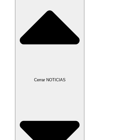
Cerrar NOTICIAS