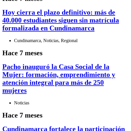
Hoy cierra el plazo definitivo: más de
40.000 estudiantes siguen sin matrícula
formalizada en Cundinamarca
Cundinamarca
,
Noticias
,
Regional
Hace 7 meses
Pacho inauguró la Casa Social de la
Mujer: formación, emprendimiento y
atención integral para más de 250
mujeres
Noticias
Hace 7 meses
Cundinamarca fortalece la participación