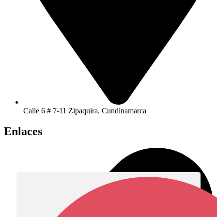
Calle 6 # 7-11 Zipaquira, Cundinamarca
Enlaces