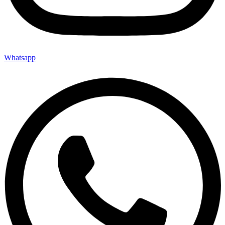
Whatsapp