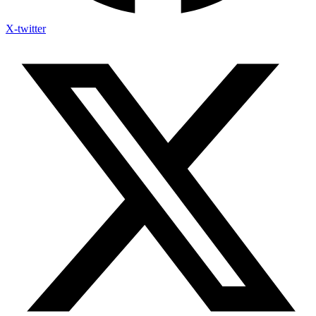
X-twitter