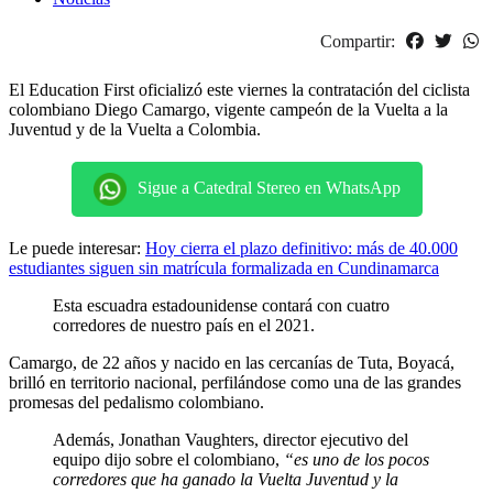
Compartir:
El Education First oficializó este viernes la contratación del ciclista
colombiano Diego Camargo, vigente campeón de la Vuelta a la
Juventud y de la Vuelta a Colombia.
Sigue a Catedral Stereo en WhatsApp
Le puede interesar:
Hoy cierra el plazo definitivo: más de 40.000
estudiantes siguen sin matrícula formalizada en Cundinamarca
Esta escuadra estadounidense contará con cuatro
corredores de nuestro país en el 2021.
Camargo, de 22 años y nacido en las cercanías de Tuta, Boyacá,
brilló en territorio nacional, perfilándose como una de las grandes
promesas del pedalismo colombiano.
Además, Jonathan Vaughters, director ejecutivo del
equipo dijo sobre el colombiano,
“es uno de los pocos
corredores que ha ganado la Vuelta Juventud y la