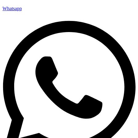
Whatsapp