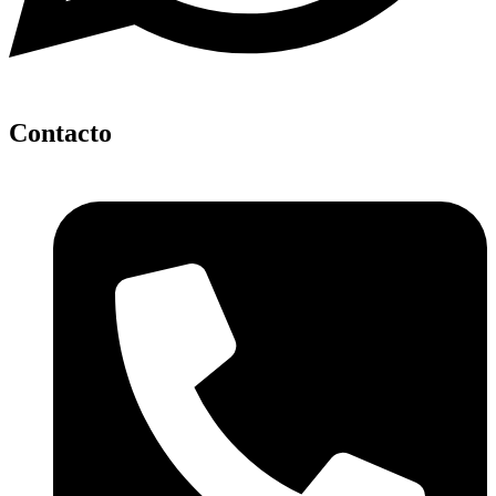
Contacto