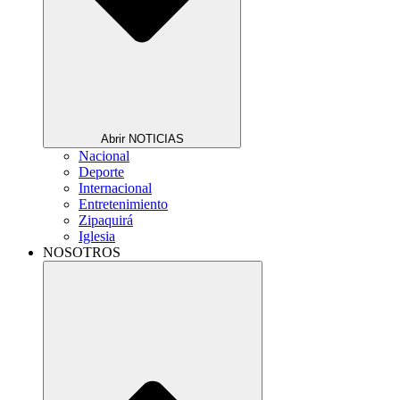
Abrir NOTICIAS
Nacional
Deporte
Internacional
Entretenimiento
Zipaquirá
Iglesia
NOSOTROS