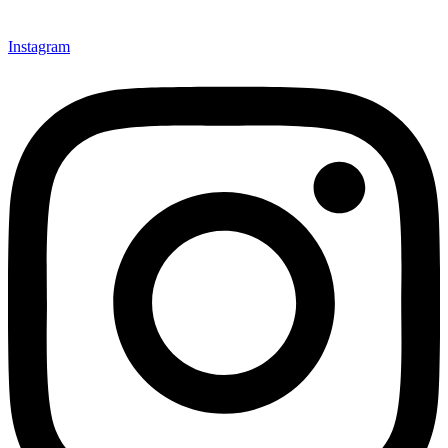
Instagram