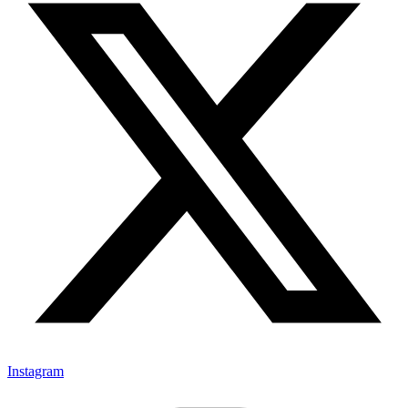
Instagram