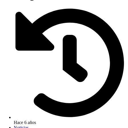
Hace 6 años
Noticias