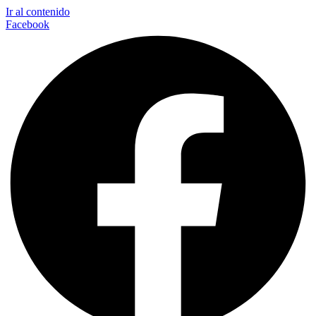
Ir al contenido
Facebook