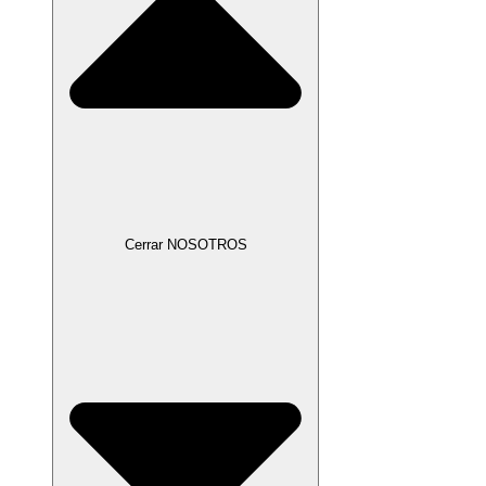
Cerrar NOSOTROS