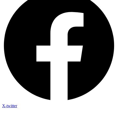
X-twitter