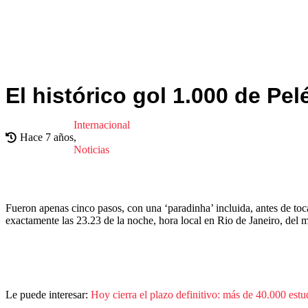
El histórico gol 1.000 de Pe
Internacional
Hace 7 años
,
Noticias
Fueron apenas cinco pasos, con una ‘paradinha’ incluida, antes de toca
exactamente las 23.23 de la noche, hora local en Rio de Janeiro, del
Le puede interesar:
Hoy cierra el plazo definitivo: más de 40.000 est