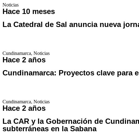
Noticias
Hace 10 meses
La Catedral de Sal anuncia nueva jorn
Cundinamarca
,
Noticias
Hace 2 años
Cundinamarca: Proyectos clave para el
Cundinamarca
,
Noticias
Hace 2 años
La CAR y la Gobernación de Cundinama
subterráneas en la Sabana