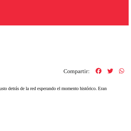
Compartir:
justo detrás de la red esperando el momento histórico. Eran