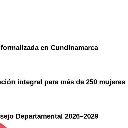
la formalizada en Cundinamarca
ción integral para más de 250 mujeres
onsejo Departamental 2026–2029