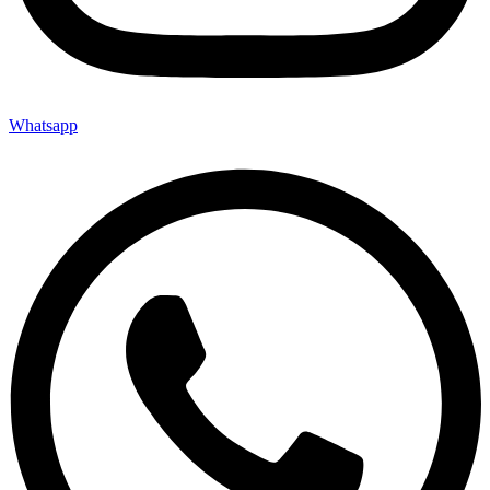
Whatsapp