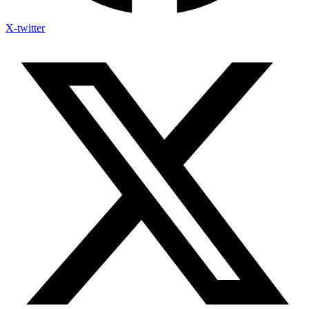
X-twitter