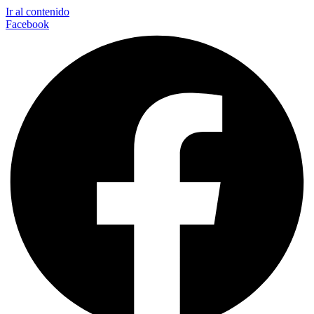
Ir al contenido
Facebook