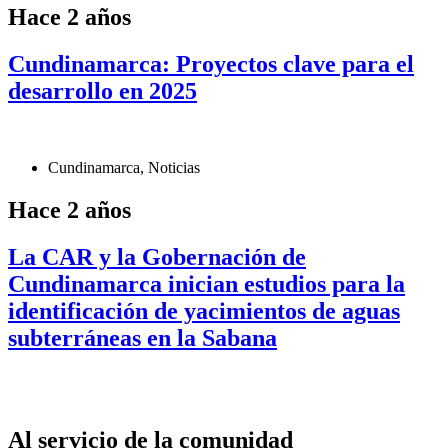
Hace 2 años
Cundinamarca: Proyectos clave para el
desarrollo en 2025
Cundinamarca
,
Noticias
Hace 2 años
La CAR y la Gobernación de
Cundinamarca inician estudios para la
identificación de yacimientos de aguas
subterráneas en la Sabana
Al servicio de la comunidad