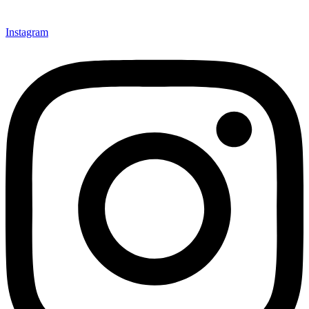
Instagram