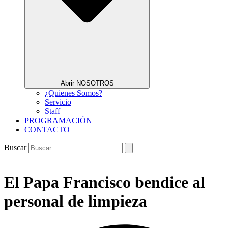
Abrir NOSOTROS
¿Quienes Somos?
Servicio
Staff
PROGRAMACIÓN
CONTACTO
Buscar
El Papa Francisco bendice al
personal de limpieza