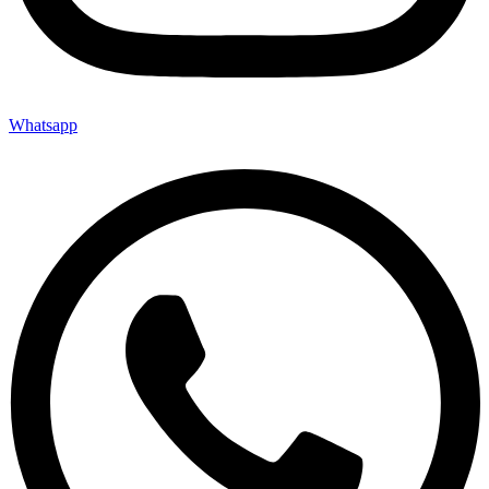
Whatsapp