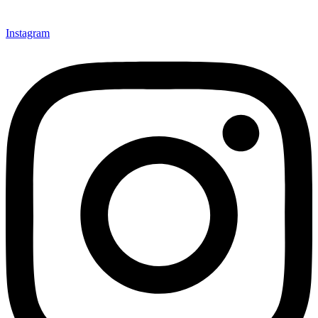
Instagram