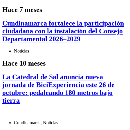
Hace 7 meses
Cundinamarca fortalece la participación
ciudadana con la instalación del Consejo
Departamental 2026–2029
Noticias
Hace 10 meses
La Catedral de Sal anuncia nueva
jornada de BiciExperiencia este 26 de
octubre: pedaleando 180 metros bajo
tierra
Cundinamarca
,
Noticias