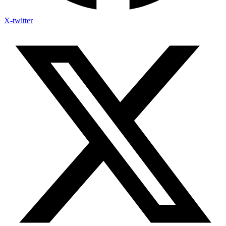
X-twitter