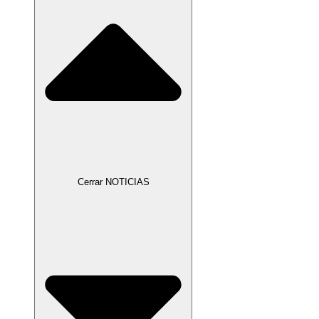
Cerrar NOTICIAS