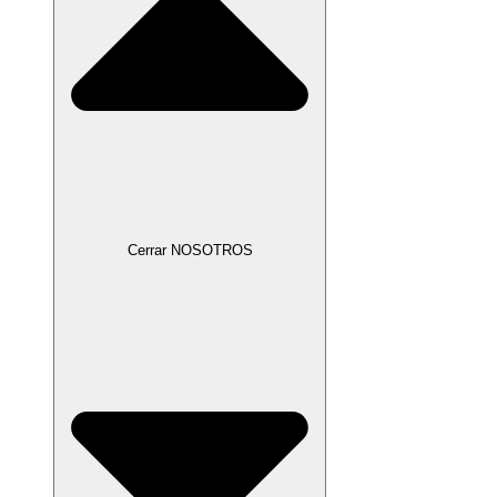
Cerrar NOSOTROS