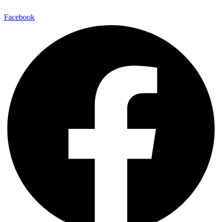
Facebook