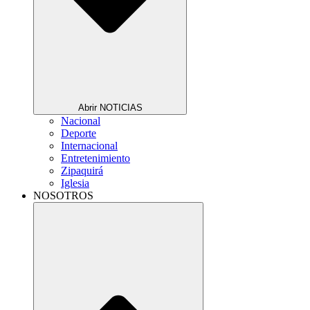
Abrir NOTICIAS
Nacional
Deporte
Internacional
Entretenimiento
Zipaquirá
Iglesia
NOSOTROS