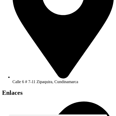
Calle 6 # 7-11 Zipaquira, Cundinamarca
Enlaces