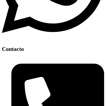
Contacto