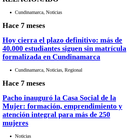
Cundinamarca
,
Noticias
Hace 7 meses
Hoy cierra el plazo definitivo: más de
40.000 estudiantes siguen sin matrícula
formalizada en Cundinamarca
Cundinamarca
,
Noticias
,
Regional
Hace 7 meses
Pacho inauguró la Casa Social de la
Mujer: formación, emprendimiento y
atención integral para más de 250
mujeres
Noticias