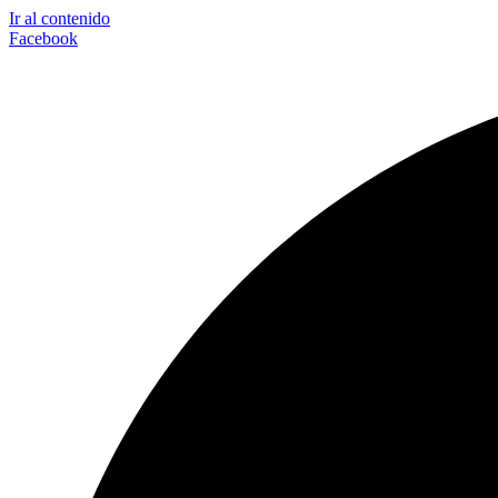
Ir al contenido
Facebook