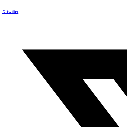
X-twitter