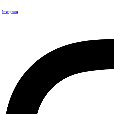
Instagram