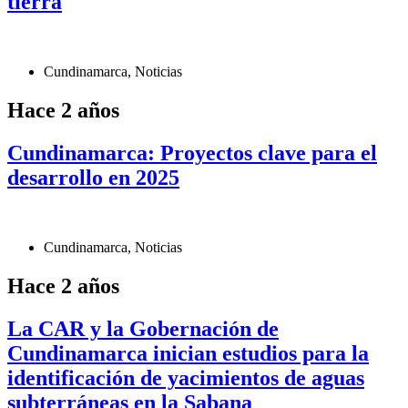
tierra
Cundinamarca
,
Noticias
Hace 2 años
Cundinamarca: Proyectos clave para el
desarrollo en 2025
Cundinamarca
,
Noticias
Hace 2 años
La CAR y la Gobernación de
Cundinamarca inician estudios para la
identificación de yacimientos de aguas
subterráneas en la Sabana