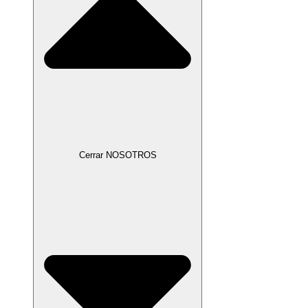
Cerrar NOSOTROS