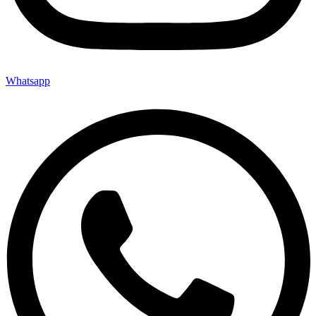
Whatsapp