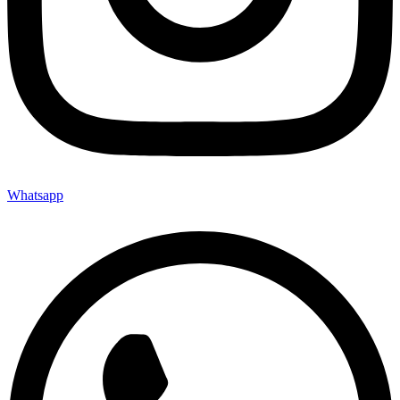
Whatsapp