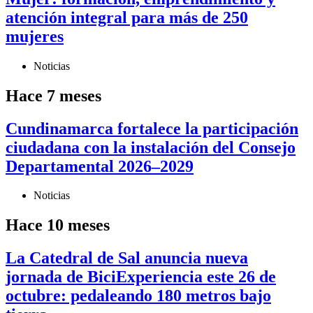
atención integral para más de 250
mujeres
Noticias
Hace 7 meses
Cundinamarca fortalece la participación
ciudadana con la instalación del Consejo
Departamental 2026–2029
Noticias
Hace 10 meses
La Catedral de Sal anuncia nueva
jornada de BiciExperiencia este 26 de
octubre: pedaleando 180 metros bajo