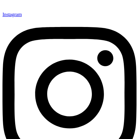
Instagram