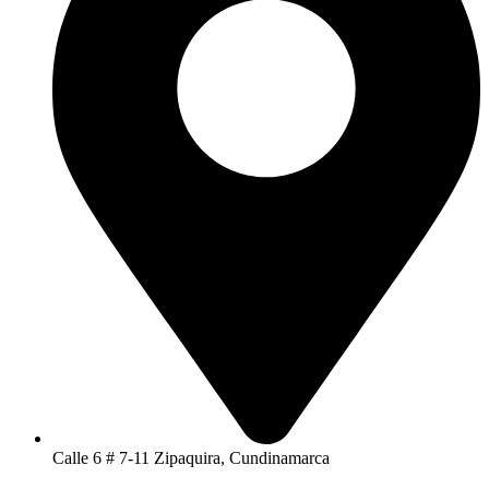
Calle 6 # 7-11 Zipaquira, Cundinamarca