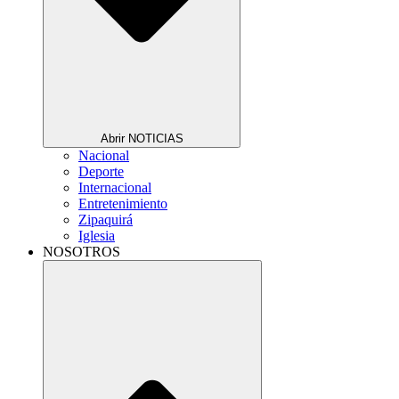
Abrir NOTICIAS
Nacional
Deporte
Internacional
Entretenimiento
Zipaquirá
Iglesia
NOSOTROS