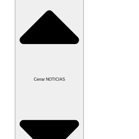
Cerrar NOTICIAS