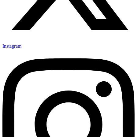
Instagram