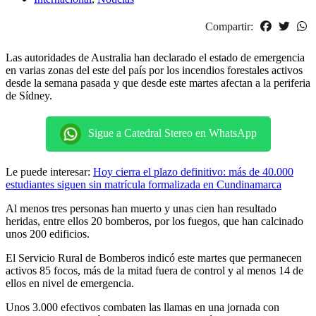
Compartir:
Las autoridades de Australia han declarado el estado de emergencia
en varias zonas del este del país por los incendios forestales activos
desde la semana pasada y que desde este martes afectan a la periferia
de Sídney.
Sigue a Catedral Stereo en WhatsApp
Le puede interesar:
Hoy cierra el plazo definitivo: más de 40.000
estudiantes siguen sin matrícula formalizada en Cundinamarca
Al menos tres personas han muerto y unas cien han resultado
heridas, entre ellos 20 bomberos, por los fuegos, que han calcinado
unos 200 edificios.
El Servicio Rural de Bomberos indicó este martes que permanecen
activos 85 focos, más de la mitad fuera de control y al menos 14 de
ellos en nivel de emergencia.
Unos 3.000 efectivos combaten las llamas en una jornada con