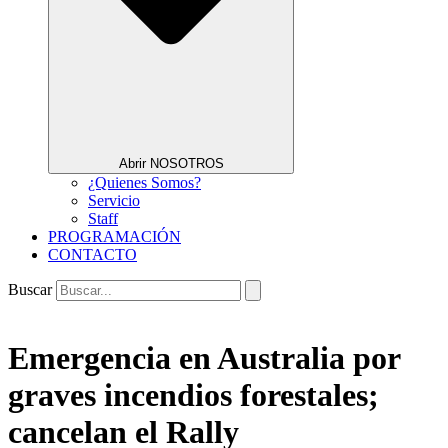
Abrir NOSOTROS
¿Quienes Somos?
Servicio
Staff
PROGRAMACIÓN
CONTACTO
Buscar
Emergencia en Australia por
graves incendios forestales;
cancelan el Rally