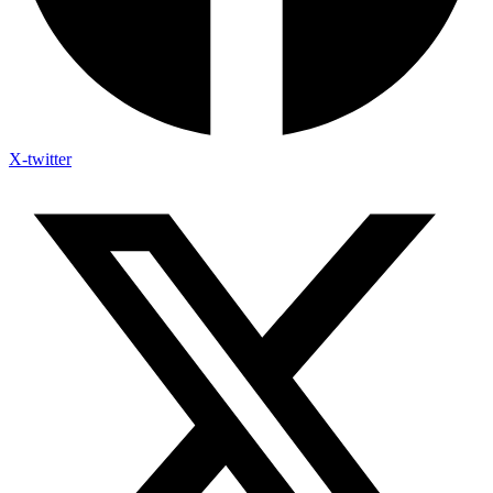
X-twitter