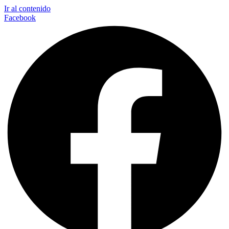
Ir al contenido
Facebook