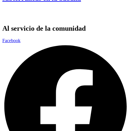
Al servicio de la comunidad
Facebook