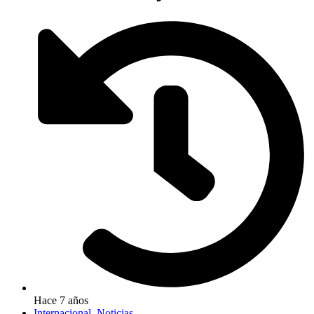
Hace 7 años
Internacional
,
Noticias