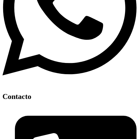
Contacto