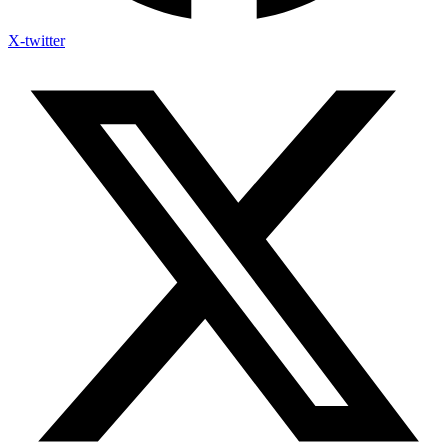
X-twitter