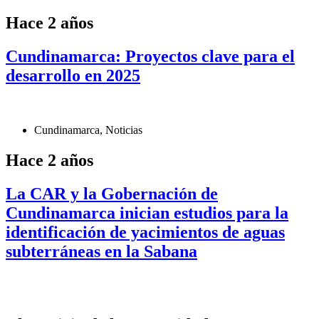
Hace 2 años
Cundinamarca: Proyectos clave para el
desarrollo en 2025
Cundinamarca
,
Noticias
Hace 2 años
La CAR y la Gobernación de
Cundinamarca inician estudios para la
identificación de yacimientos de aguas
subterráneas en la Sabana