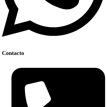
Contacto