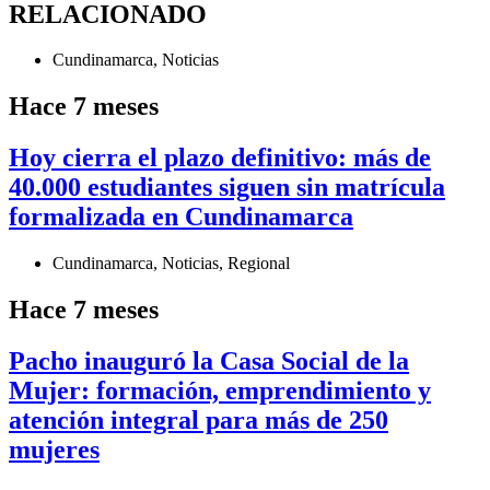
RELACIONADO
Cundinamarca
,
Noticias
Hace 7 meses
Hoy cierra el plazo definitivo: más de
40.000 estudiantes siguen sin matrícula
formalizada en Cundinamarca
Cundinamarca
,
Noticias
,
Regional
Hace 7 meses
Pacho inauguró la Casa Social de la
Mujer: formación, emprendimiento y
atención integral para más de 250
mujeres