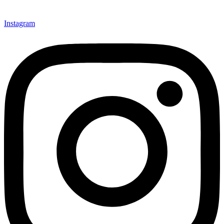
Instagram