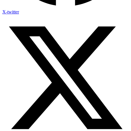
X-twitter