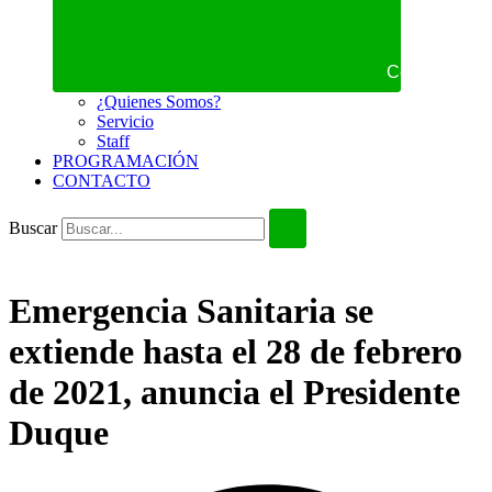
Cerrar NOS
¿Quienes Somos?
Servicio
Staff
PROGRAMACIÓN
CONTACTO
Buscar
Emergencia Sanitaria se
extiende hasta el 28 de febrero
de 2021, anuncia el Presidente
Duque