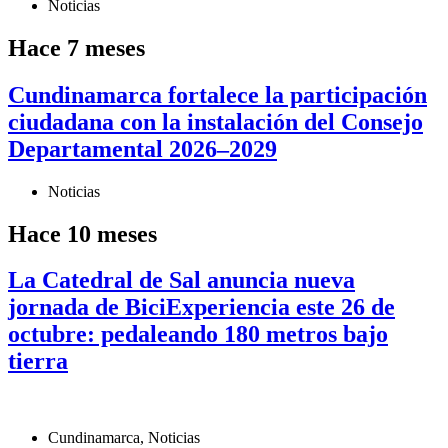
Noticias
Hace 7 meses
Cundinamarca fortalece la participación
ciudadana con la instalación del Consejo
Departamental 2026–2029
Noticias
Hace 10 meses
La Catedral de Sal anuncia nueva
jornada de BiciExperiencia este 26 de
octubre: pedaleando 180 metros bajo
tierra
Cundinamarca
,
Noticias