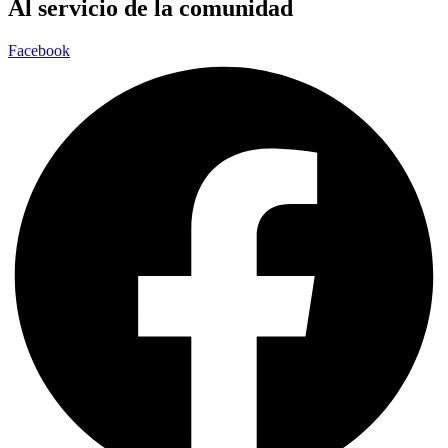
Al servicio de la comunidad
Facebook