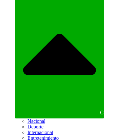
Cerrar NOTICIAS
Nacional
Deporte
Internacional
Entretenimiento