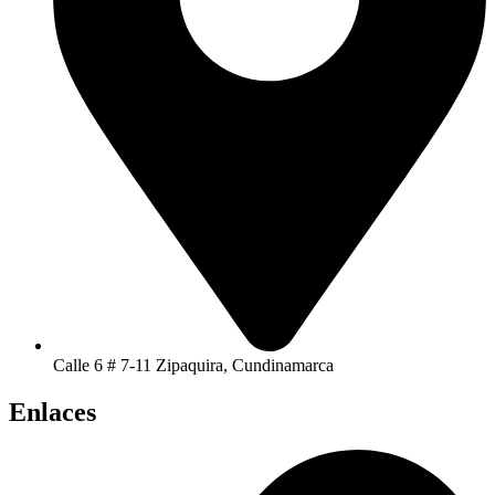
Calle 6 # 7-11 Zipaquira, Cundinamarca
Enlaces