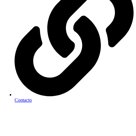
Contacto