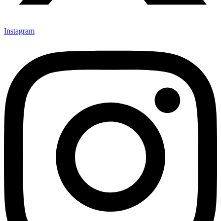
Instagram