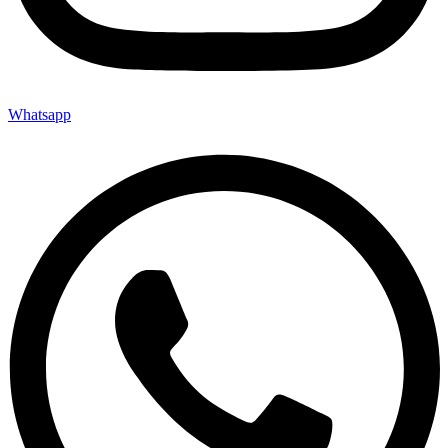
Whatsapp