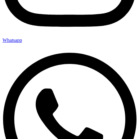
Whatsapp