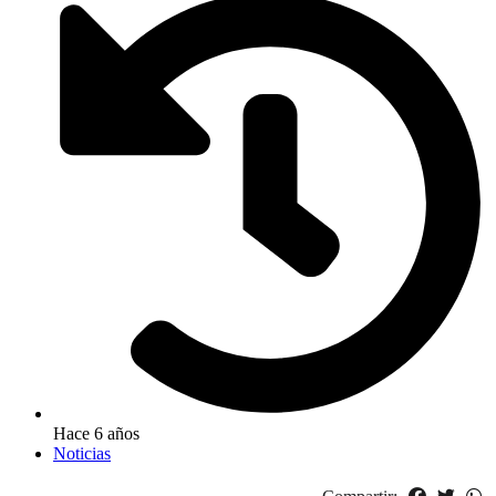
Hace 6 años
Noticias