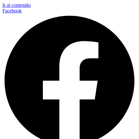
Ir al contenido
Facebook