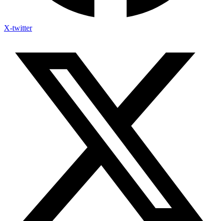
X-twitter