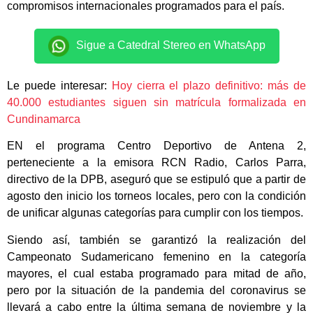
compromisos internacionales programados para el país.
Sigue a Catedral Stereo en WhatsApp
Le puede interesar:
Hoy cierra el plazo definitivo: más de
40.000 estudiantes siguen sin matrícula formalizada en
Cundinamarca
EN el programa Centro Deportivo de Antena 2,
perteneciente a la emisora RCN Radio, Carlos Parra,
directivo de la DPB, aseguró que se estipuló que a partir de
agosto den inicio los torneos locales, pero con la condición
de unificar algunas categorías para cumplir con los tiempos.
Siendo así, también se garantizó la realización del
Campeonato Sudamericano femenino en la categoría
mayores, el cual estaba programado para mitad de año,
pero por la situación de la pandemia del coronavirus se
llevará a cabo entre la última semana de noviembre y la