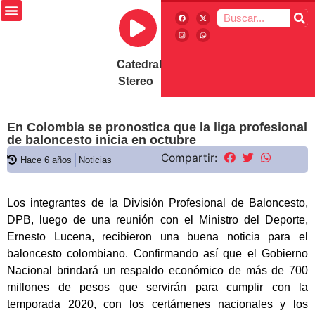
Catedral
Stereo
En Colombia se pronostica que la liga profesional
de baloncesto inicia en octubre
Compartir:
Hace 6 años
Noticias
Los integrantes de la División Profesional de Baloncesto,
DPB, luego de una reunión con el Ministro del Deporte,
Ernesto Lucena, recibieron una buena noticia para el
baloncesto colombiano. Confirmando así que el Gobierno
Nacional brindará un respaldo económico de más de 700
millones de pesos que servirán para cumplir con la
temporada 2020, con los certámenes nacionales y los