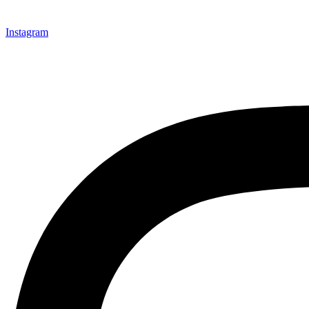
Instagram