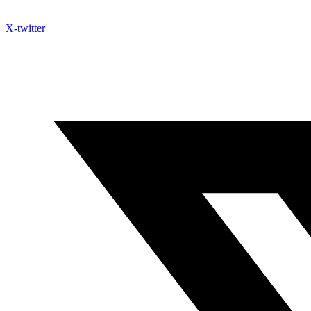
X-twitter