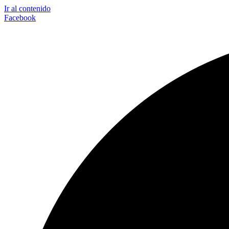
Ir al contenido
Facebook