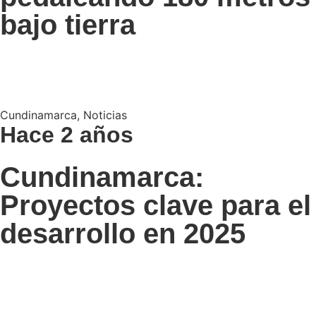
bajo tierra
Cundinamarca
,
Noticias
Hace 2 años
Cundinamarca:
Proyectos clave para el
desarrollo en 2025