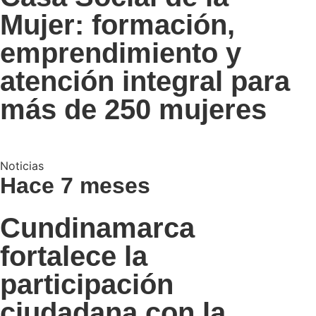
Mujer: formación,
emprendimiento y
atención integral para
más de 250 mujeres
Noticias
Hace 7 meses
Cundinamarca
fortalece la
participación
ciudadana con la