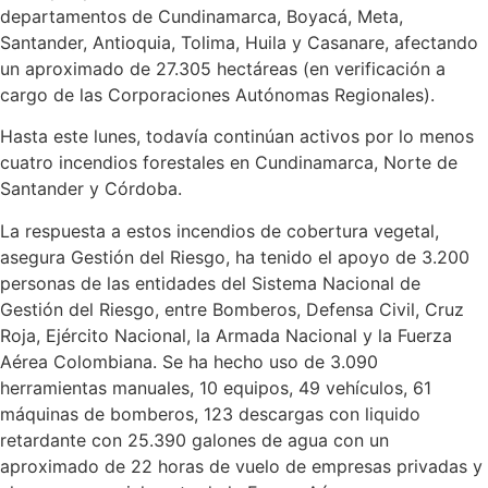
departamentos de Cundinamarca, Boyacá, Meta,
Santander, Antioquia, Tolima, Huila y Casanare, afectando
un aproximado de 27.305 hectáreas (en verificación a
cargo de las Corporaciones Autónomas Regionales).
Hasta este lunes, todavía continúan activos por lo menos
cuatro incendios forestales en Cundinamarca, Norte de
Santander y Córdoba.
La respuesta a estos incendios de cobertura vegetal,
asegura Gestión del Riesgo, ha tenido el apoyo de 3.200
personas de las entidades del Sistema Nacional de
Gestión del Riesgo, entre Bomberos, Defensa Civil, Cruz
Roja, Ejército Nacional, la Armada Nacional y la Fuerza
Aérea Colombiana. Se ha hecho uso de 3.090
herramientas manuales, 10 equipos, 49 vehículos, 61
máquinas de bomberos, 123 descargas con liquido
retardante con 25.390 galones de agua con un
aproximado de 22 horas de vuelo de empresas privadas y