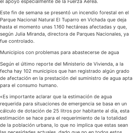
el apoyo especialmente de la Fuerza Aérea.
Este fin de semana se presentó un incendio forestal en el
Parque Nacional Natural El Tuparro en Vichada que deja
hasta el momento unas 1.160 hectáreas afectadas y que,
según Julia Miranda, directora de Parques Nacionales, ya
fue controlado.
Municipios con problemas para abastecerse de agua
Según el último reporte del Ministerio de Vivienda, a la
fecha hay 102 municipios que han registrado algún grado
de afectación en la prestación del suministro de agua apta
para el consumo humano.
«Es importante aclarar que la estimación de agua
requerida para situaciones de emergencia se basa en un
cálculo de dotación de 25 litros por habitante al día, esta
estimación se hace para el requerimiento de la totalidad
de la población urbana, lo que no implica que estas sean
las necesidades actuales, dado que no en todos estos