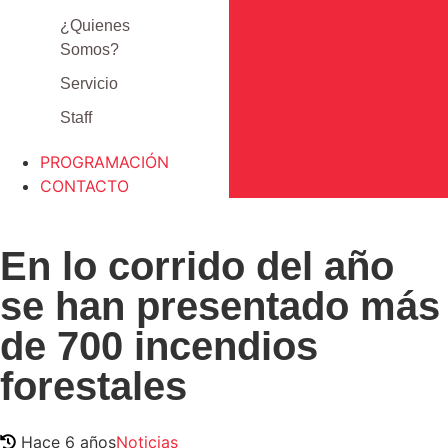
¿Quienes
Somos?
Servicio
Staff
PROGRAMACIÓN
CONTACTO
En lo corrido del año
se han presentado más
de 700 incendios
forestales
Hace 6 años
Noticias