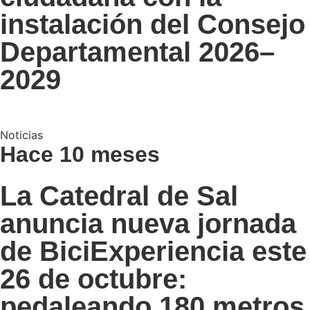
instalación del Consejo
Departamental 2026–
2029
Noticias
Hace 10 meses
La Catedral de Sal
anuncia nueva jornada
de BiciExperiencia este
26 de octubre:
pedaleando 180 metros