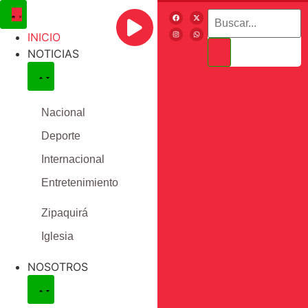
INICIO
NOTICIAS
Nacional
Deporte
Internacional
Entretenimiento
Zipaquirá
Iglesia
NOSOTROS