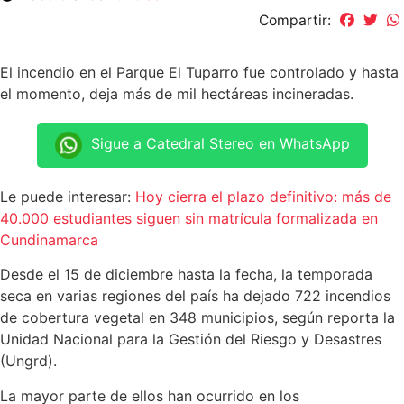
Compartir:
El incendio en el Parque El Tuparro fue controlado y hasta
el momento, deja más de mil hectáreas incineradas.
Sigue a Catedral Stereo en WhatsApp
Le puede interesar:
Hoy cierra el plazo definitivo: más de
40.000 estudiantes siguen sin matrícula formalizada en
Cundinamarca
Desde el 15 de diciembre hasta la fecha, la temporada
seca en varias regiones del país ha dejado 722 incendios
de cobertura vegetal en 348 municipios, según reporta la
Unidad Nacional para la Gestión del Riesgo y Desastres
(Ungrd).
La mayor parte de ellos han ocurrido en los