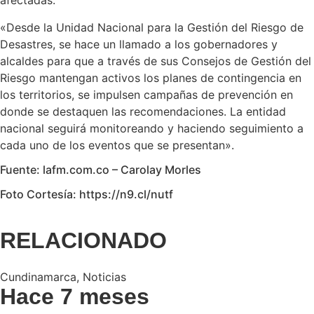
afectadas.
«Desde la Unidad Nacional para la Gestión del Riesgo de
Desastres, se hace un llamado a los gobernadores y
alcaldes para que a través de sus Consejos de Gestión del
Riesgo mantengan activos los planes de contingencia en
los territorios, se impulsen campañas de prevención en
donde se destaquen las recomendaciones. La entidad
nacional seguirá monitoreando y haciendo seguimiento a
cada uno de los eventos que se presentan».
Fuente: lafm.com.co – Carolay Morles
Foto Cortesía: https://n9.cl/nutf
RELACIONADO
Cundinamarca
,
Noticias
Hace 7 meses