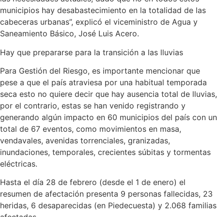
municipios hay desabastecimiento en la totalidad de las
cabeceras urbanas”, explicó el viceministro de Agua y
Saneamiento Básico, José Luis Acero.
Hay que prepararse para la transición a las lluvias
Para Gestión del Riesgo, es importante mencionar que
pese a que el país atraviesa por una habitual temporada
seca esto no quiere decir que hay ausencia total de lluvias,
por el contrario, estas se han venido registrando y
generando algún impacto en 60 municipios del país con un
total de 67 eventos, como movimientos en masa,
vendavales, avenidas torrenciales, granizadas,
inundaciones, temporales, crecientes súbitas y tormentas
eléctricas.
Hasta el día 28 de febrero (desde el 1 de enero) el
resumen de afectación presenta 9 personas fallecidas, 23
heridas, 6 desaparecidas (en Piedecuesta) y 2.068 familias