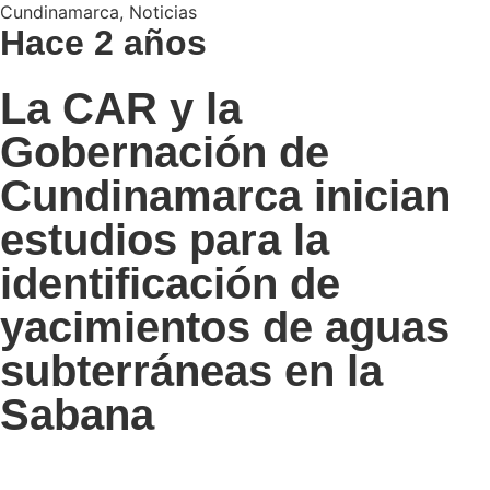
Cundinamarca
,
Noticias
Hace 2 años
La CAR y la
Gobernación de
Cundinamarca inician
estudios para la
identificación de
yacimientos de aguas
subterráneas en la
Sabana