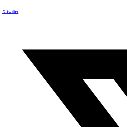
X-twitter