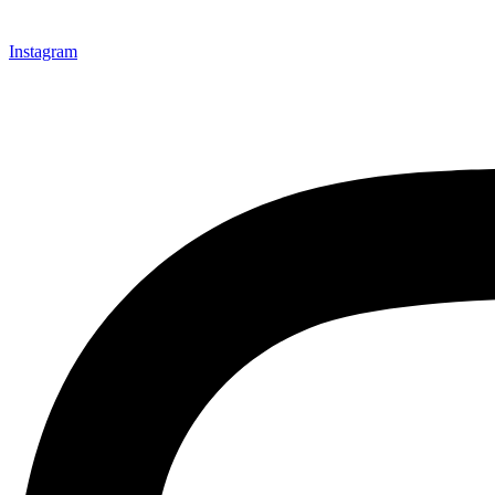
Instagram