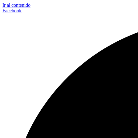
Ir al contenido
Facebook