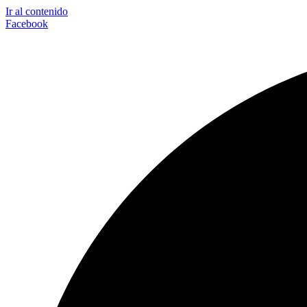
Ir al contenido
Facebook