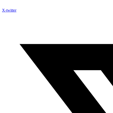
X-twitter