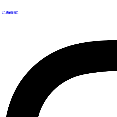
Instagram