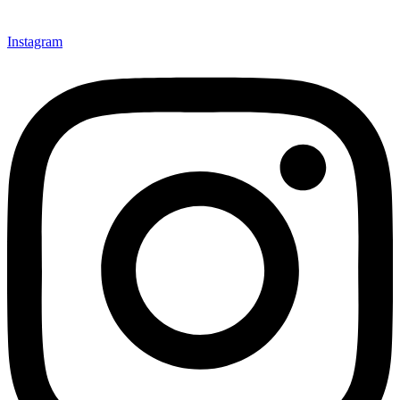
Instagram