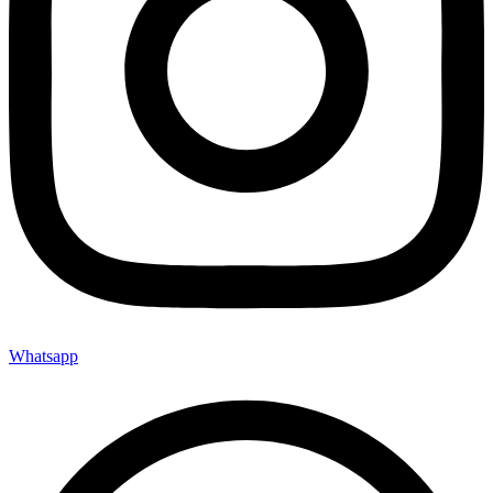
Whatsapp