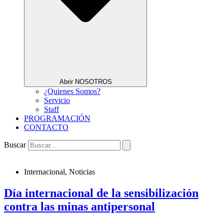
Abrir NOSOTROS
¿Quienes Somos?
Servicio
Staff
PROGRAMACIÓN
CONTACTO
Buscar
Internacional
,
Noticias
Día internacional de la sensibilización
contra las minas antipersonal