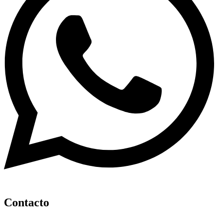
Contacto