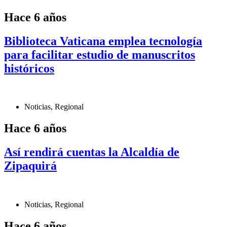
Hace 6 años
Biblioteca Vaticana emplea tecnología
para facilitar estudio de manuscritos
históricos
Noticias
,
Regional
Hace 6 años
Así rendirá cuentas la Alcaldía de
Zipaquirá
Noticias
,
Regional
Hace 6 años