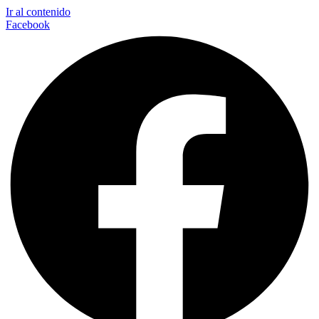
Ir al contenido
Facebook