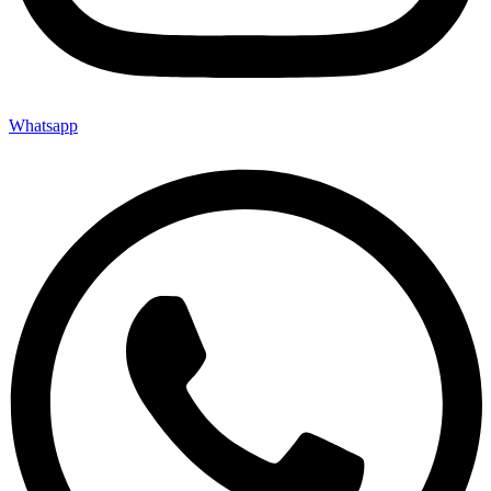
Whatsapp