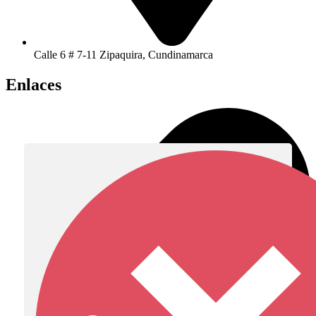
Calle 6 # 7-11 Zipaquira, Cundinamarca
Enlaces