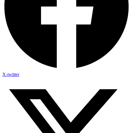
X-twitter