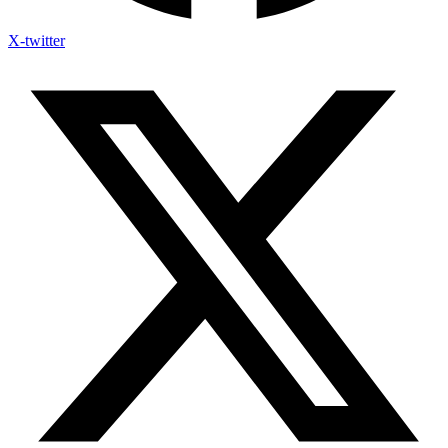
X-twitter