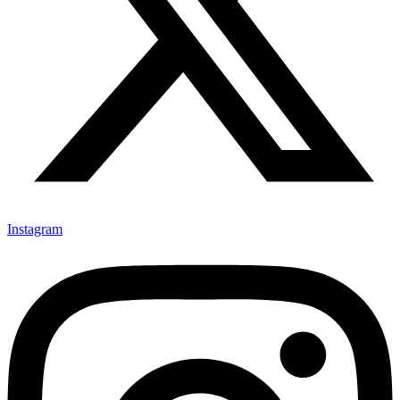
Instagram