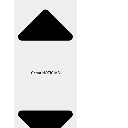
Cerrar NOTICIAS