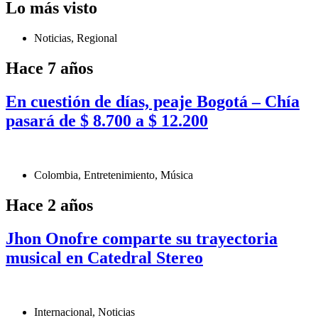
Lo más visto
Noticias
,
Regional
Hace 7 años
En cuestión de días, peaje Bogotá – Chía
pasará de $ 8.700 a $ 12.200
Colombia
,
Entretenimiento
,
Música
Hace 2 años
Jhon Onofre comparte su trayectoria
musical en Catedral Stereo
Internacional
,
Noticias