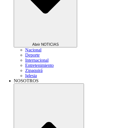
Abrir NOTICIAS
Nacional
Deporte
Internacional
Entretenimiento
Zipaquirá
Iglesia
NOSOTROS