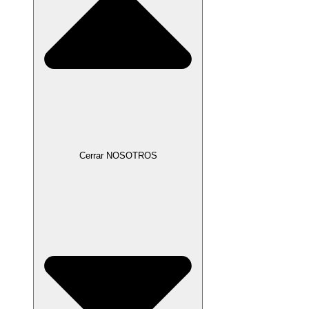
Cerrar NOSOTROS