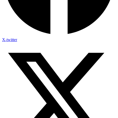
X-twitter