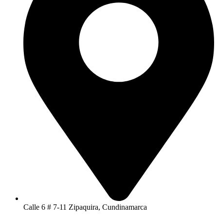
Calle 6 # 7-11 Zipaquira, Cundinamarca