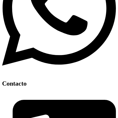
Contacto