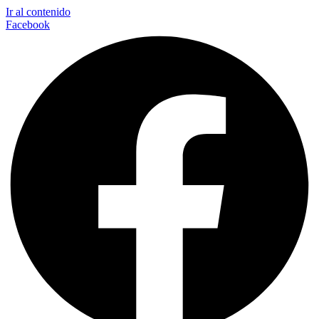
Ir al contenido
Facebook