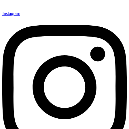
Instagram