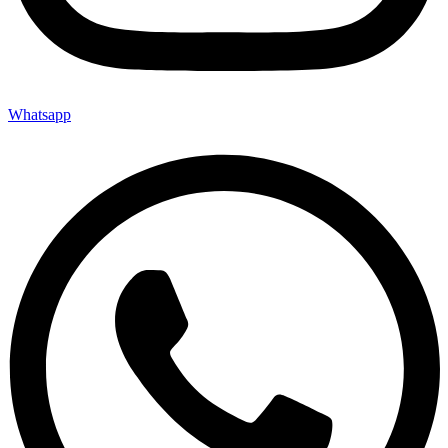
Whatsapp