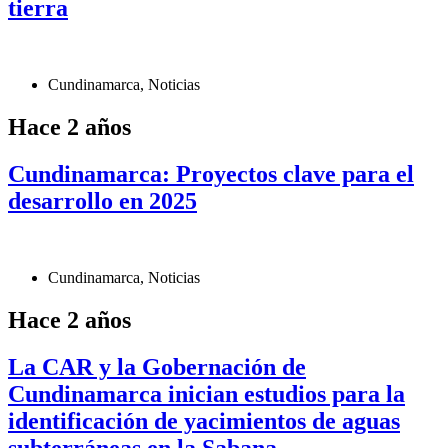
tierra
Cundinamarca
,
Noticias
Hace 2 años
Cundinamarca: Proyectos clave para el
desarrollo en 2025
Cundinamarca
,
Noticias
Hace 2 años
La CAR y la Gobernación de
Cundinamarca inician estudios para la
identificación de yacimientos de aguas
subterráneas en la Sabana