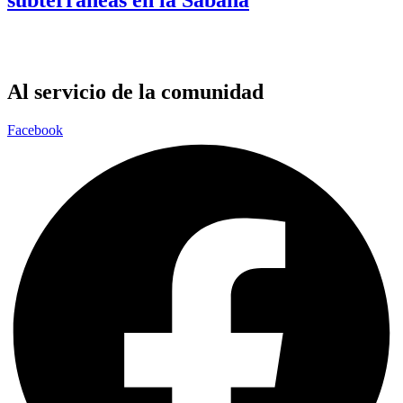
Al servicio de la comunidad
Facebook