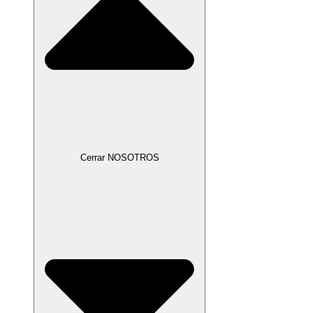
Cerrar NOSOTROS