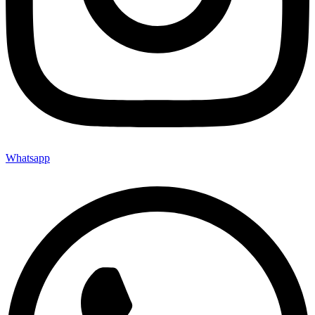
Whatsapp