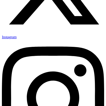
Instagram