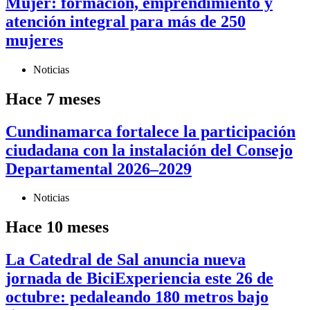
Mujer: formación, emprendimiento y
atención integral para más de 250
mujeres
Noticias
Hace 7 meses
Cundinamarca fortalece la participación
ciudadana con la instalación del Consejo
Departamental 2026–2029
Noticias
Hace 10 meses
La Catedral de Sal anuncia nueva
jornada de BiciExperiencia este 26 de
octubre: pedaleando 180 metros bajo