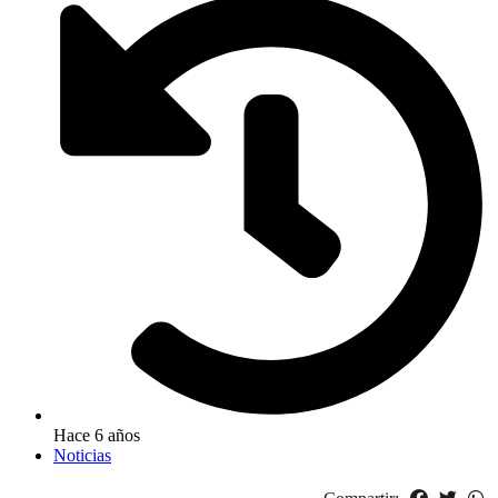
Hace 6 años
Noticias