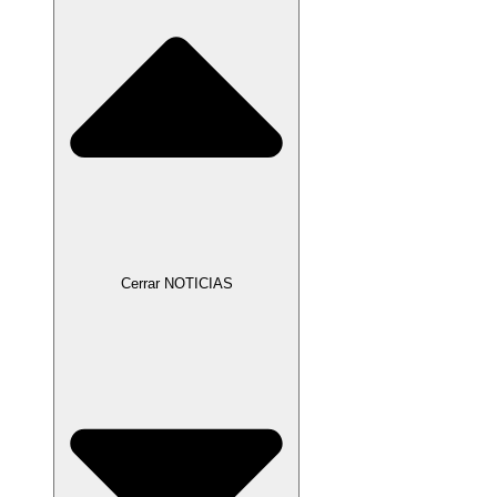
Cerrar NOTICIAS