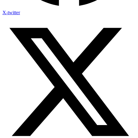
X-twitter