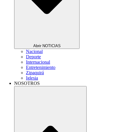
Abrir NOTICIAS
Nacional
Deporte
Internacional
Entretenimiento
Zipaquirá
Iglesia
NOSOTROS