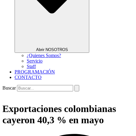
Abrir NOSOTROS
¿Quienes Somos?
Servicio
Staff
PROGRAMACIÓN
CONTACTO
Buscar
Exportaciones colombianas
cayeron 40,3 % en mayo