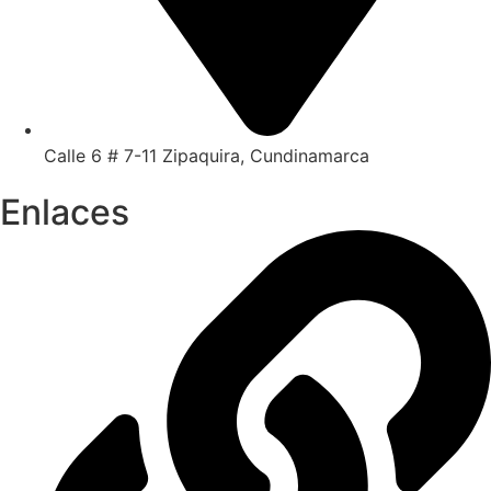
Calle 6 # 7-11 Zipaquira, Cundinamarca
Enlaces