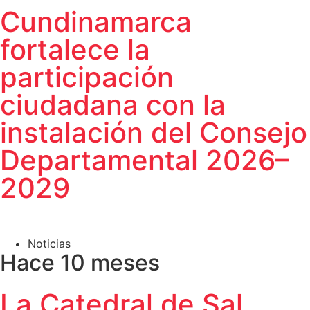
Cundinamarca
fortalece la
participación
ciudadana con la
instalación del Consejo
Departamental 2026–
2029
Noticias
Hace 10 meses
La Catedral de Sal