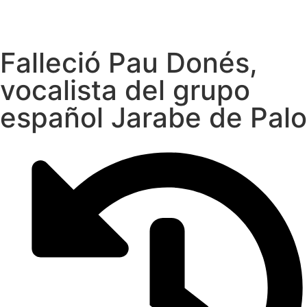
Falleció Pau Donés,
vocalista del grupo
español Jarabe de Palo