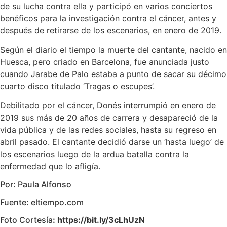
de su lucha contra ella y participó en varios conciertos
benéficos para la investigación contra el cáncer, antes y
después de retirarse de los escenarios, en enero de 2019.
Según el diario el tiempo la muerte del cantante, nacido en
Huesca, pero criado en Barcelona, fue anunciada justo
cuando Jarabe de Palo estaba a punto de sacar su décimo
cuarto disco titulado ‘Tragas o escupes’.
Debilitado por el cáncer, Donés interrumpió en enero de
2019 sus más de 20 años de carrera y desapareció de la
vida pública y de las redes sociales, hasta su regreso en
abril pasado. El cantante decidió darse un ‘hasta luego’ de
los escenarios luego de la ardua batalla contra la
enfermedad que lo afligía.
Por: Paula Alfonso
Fuente: eltiempo.com
Foto Cortesía
: https://bit.ly/3cLhUzN