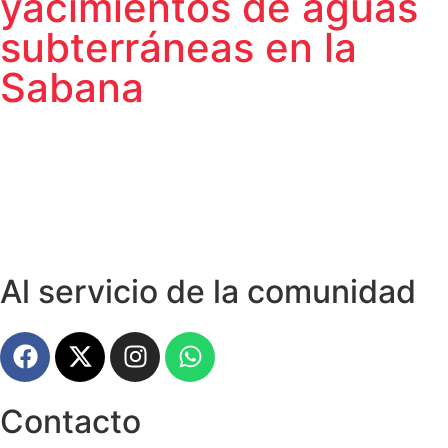
yacimientos de aguas
subterráneas en la
Sabana
Al servicio de la comunidad
Contacto