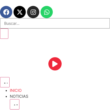
INICIO
NOTICIAS