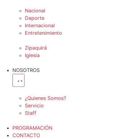
Nacional
Deporte
Internacional
Entretenimiento
Zipaquirá
Iglesia
NOSOTROS
¿Quienes Somos?
Servicio
Staff
PROGRAMACIÓN
CONTACTO