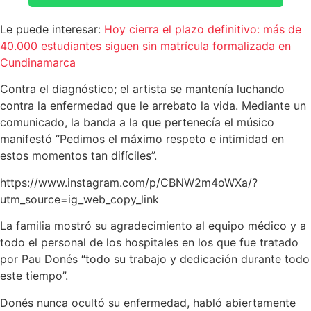
Le puede interesar:
Hoy cierra el plazo definitivo: más de
40.000 estudiantes siguen sin matrícula formalizada en
Cundinamarca
Contra el diagnóstico; el artista se mantenía luchando
contra la enfermedad que le arrebato la vida. Mediante un
comunicado, la banda a la que pertenecía el músico
manifestó “Pedimos el máximo respeto e intimidad en
estos momentos tan difíciles”.
https://www.instagram.com/p/CBNW2m4oWXa/?
utm_source=ig_web_copy_link
La familia mostró su agradecimiento al equipo médico y a
todo el personal de los hospitales en los que fue tratado
por Pau Donés “todo su trabajo y dedicación durante todo
este tiempo”.
Donés nunca ocultó su enfermedad, habló abiertamente