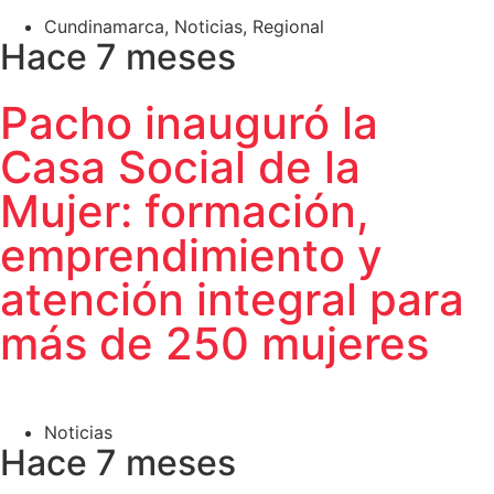
Cundinamarca
,
Noticias
,
Regional
Hace 7 meses
Pacho inauguró la
Casa Social de la
Mujer: formación,
emprendimiento y
atención integral para
más de 250 mujeres
Noticias
Hace 7 meses