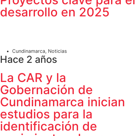
desarrollo en 2025
Cundinamarca
,
Noticias
Hace 2 años
La CAR y la
Gobernación de
Cundinamarca inician
estudios para la
identificación de