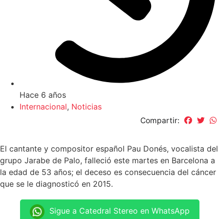
Hace 6 años
Internacional
,
Noticias
Compartir:
El cantante y compositor español Pau Donés, vocalista del
grupo Jarabe de Palo, falleció este martes en Barcelona a
la edad de 53 años; el deceso es consecuencia del cáncer
que se le diagnosticó en 2015.
Sigue a Catedral Stereo en WhatsApp