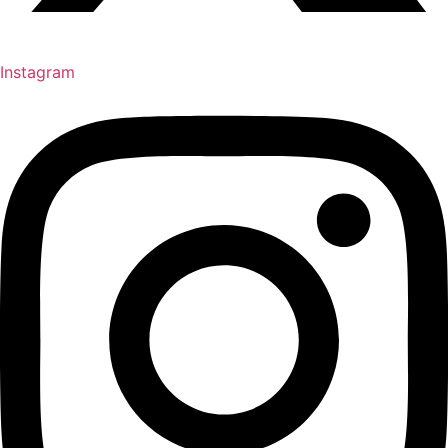
Instagram