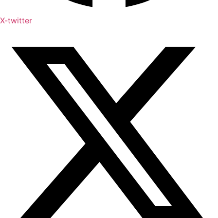
X-twitter