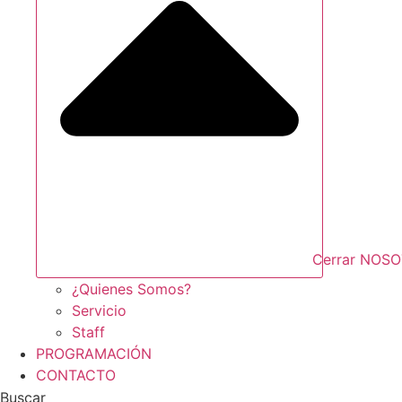
Cerrar NOS
¿Quienes Somos?
Servicio
Staff
PROGRAMACIÓN
CONTACTO
Buscar