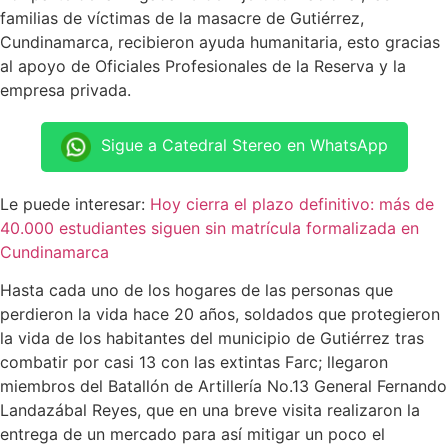
familias de víctimas de la masacre de Gutiérrez,
Cundinamarca, recibieron ayuda humanitaria, esto gracias
al apoyo de Oficiales Profesionales de la Reserva y la
empresa privada.
Sigue a Catedral Stereo en WhatsApp
Le puede interesar:
Hoy cierra el plazo definitivo: más de
40.000 estudiantes siguen sin matrícula formalizada en
Cundinamarca
Hasta cada uno de los hogares de las personas que
perdieron la vida hace 20 años, soldados que protegieron
la vida de los habitantes del municipio de Gutiérrez tras
combatir por casi 13 con las extintas Farc; llegaron
miembros del Batallón de Artillería No.13 General Fernando
Landazábal Reyes, que en una breve visita realizaron la
entrega de un mercado para así mitigar un poco el