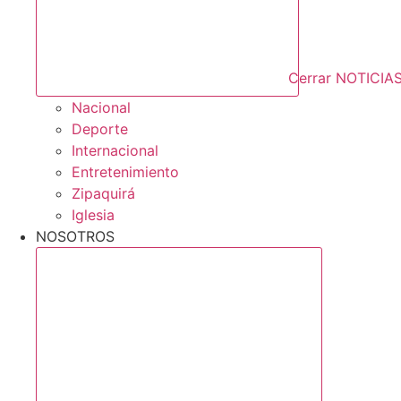
Cerrar NOTICIA
Nacional
Deporte
Internacional
Entretenimiento
Zipaquirá
Iglesia
NOSOTROS