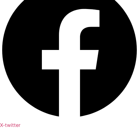
X-twitter