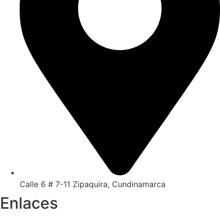
Calle 6 # 7-11 Zipaquira, Cundinamarca
Enlaces