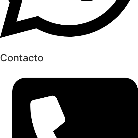
Contacto