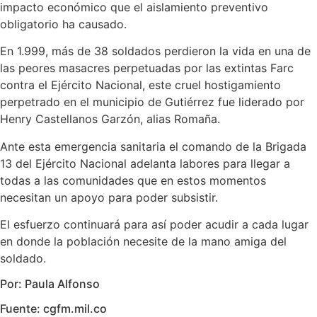
impacto económico que el aislamiento preventivo
obligatorio ha causado.
En 1.999, más de 38 soldados perdieron la vida en una de
las peores masacres perpetuadas por las extintas Farc
contra el Ejército Nacional, este cruel hostigamiento
perpetrado en el municipio de Gutiérrez fue liderado por
Henry Castellanos Garzón, alias Romaña.
Ante esta emergencia sanitaria el comando de la Brigada
13 del Ejército Nacional adelanta labores para llegar a
todas a las comunidades que en estos momentos
necesitan un apoyo para poder subsistir.
El esfuerzo continuará para así poder acudir a cada lugar
en donde la población necesite de la mano amiga del
soldado.
Por: Paula Alfonso
Fuente: cgfm.mil.co