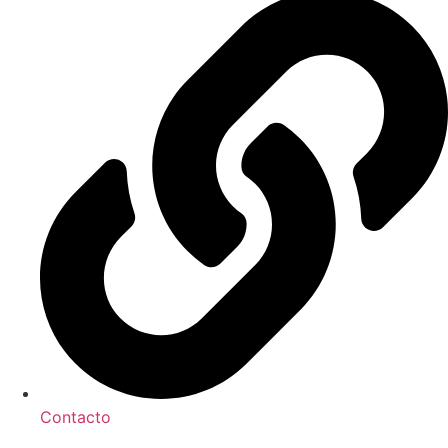
Contacto