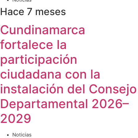
Hace 7 meses
Cundinamarca
fortalece la
participación
ciudadana con la
instalación del Consejo
Departamental 2026–
2029
Noticias