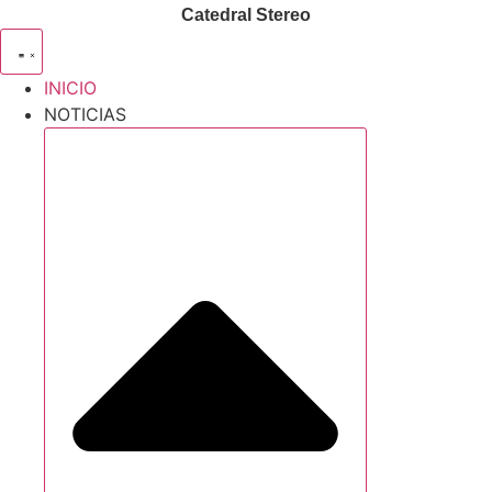
Catedral Stereo
INICIO
NOTICIAS