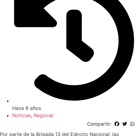
Hace 6 años
Noticias
,
Regional
Compartir:
Por parte de la Brigada 13 del Ejército Nacional, las