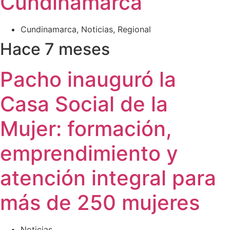
Cundinamarca
Cundinamarca
,
Noticias
,
Regional
Hace 7 meses
Pacho inauguró la
Casa Social de la
Mujer: formación,
emprendimiento y
atención integral para
más de 250 mujeres
Noticias