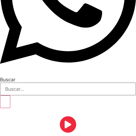
Buscar