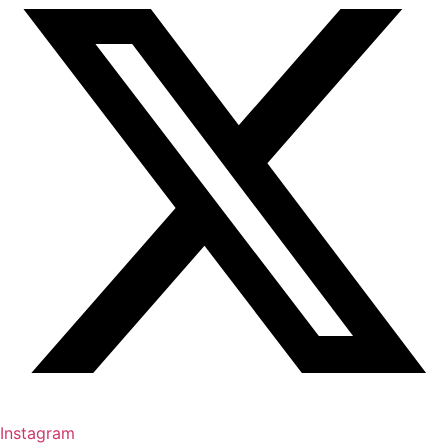
Instagram