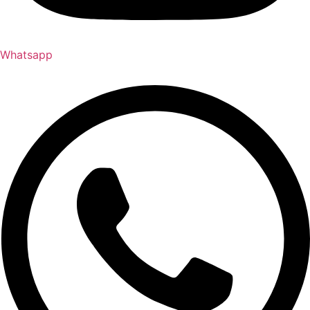
Whatsapp