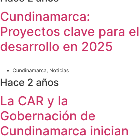
Cundinamarca:
Proyectos clave para el
desarrollo en 2025
Cundinamarca
,
Noticias
Hace 2 años
La CAR y la
Gobernación de
Cundinamarca inician