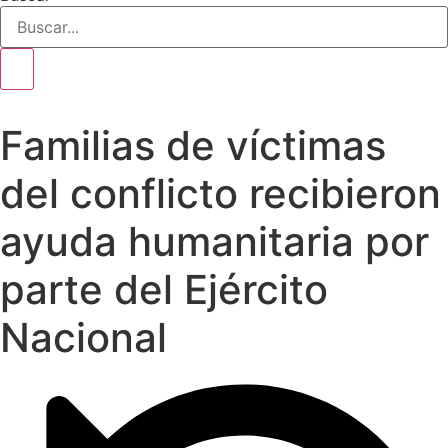
Familias de víctimas
del conflicto recibieron
ayuda humanitaria por
parte del Ejército
Nacional