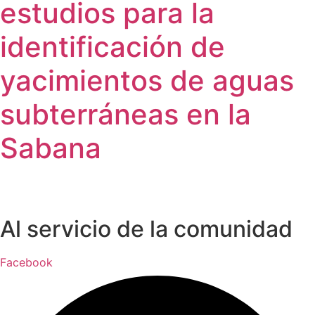
estudios para la
identificación de
yacimientos de aguas
subterráneas en la
Sabana
Al servicio de la comunidad
Facebook