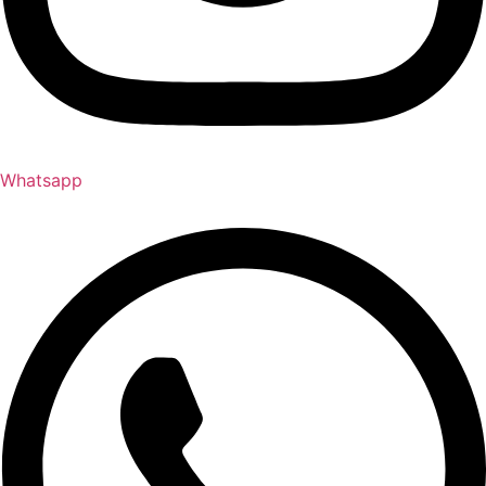
Whatsapp