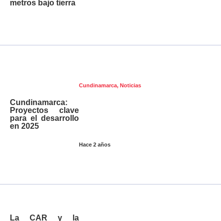
metros bajo tierra
Cundinamarca
,
Noticias
Cundinamarca:
Proyectos clave
para el desarrollo
en 2025
Hace 2 años
La CAR y la