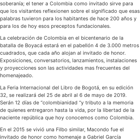
soberanía; el tener a Colombia como invitado sirve para
que los visitantes reflexionen sobre el significado que esas
palabras tuvieron para los habitantes de hace 200 años y
para los de hoy esos preceptos fundacionales.
La celebración de Colombia en el bicentenario de la
batalla de Boyacá estará en el pabellón 4 de 3.000 metros
cuadrados, que cada año alojan al invitado de honor.
Exposiciones, conversatorios, lanzamientos, instalaciones
y proyecciones son las actividades mas frecuentes del
homenajeado.
La Feria Internacional del Libro de Bogotá, en su edición
32, se realizará del 25 de abril al 6 de mayo de 2019.
Serán 12 días de “colombianidad “y tributo a la memoria
de quienes entregaron hasta la vida, por la libertad de la
naciente república que hoy conocemos como Colombia.
En el 2015 se vivió una Filbo similar, Macondo fue el
invitado de honor como homenaje a Gabriel García