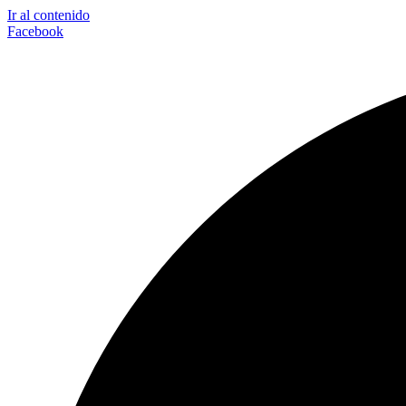
Ir al contenido
Facebook