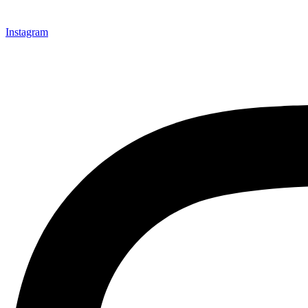
Instagram