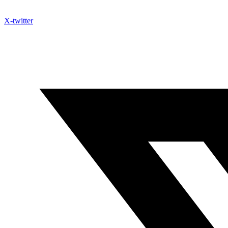
X-twitter