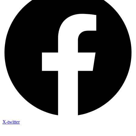
X-twitter