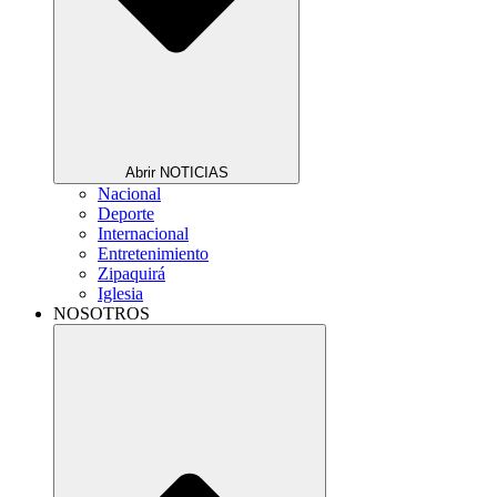
Abrir NOTICIAS
Nacional
Deporte
Internacional
Entretenimiento
Zipaquirá
Iglesia
NOSOTROS