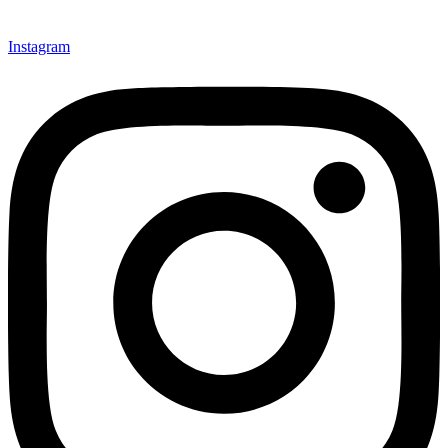
Instagram