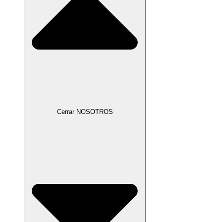
Cerrar NOSOTROS