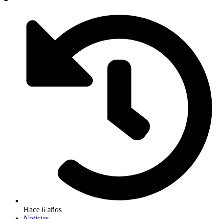
Hace 6 años
Noticias