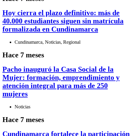
Hoy cierra el plazo definitivo: más de
40.000 estudiantes siguen sin matrícula
formalizada en Cundinamarca
Cundinamarca
,
Noticias
,
Regional
Hace 7 meses
Pacho inauguró la Casa Social de la
Mujer: formación, emprendimiento y
atención integral para más de 250
mujeres
Noticias
Hace 7 meses
Cundinamarca fortalece la participación