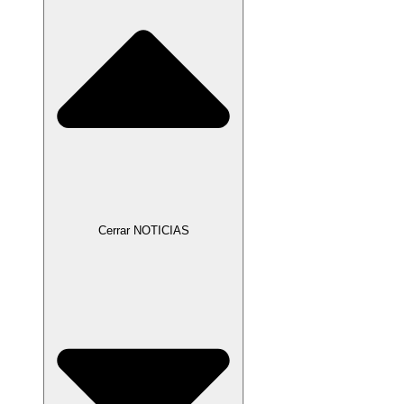
Cerrar NOTICIAS