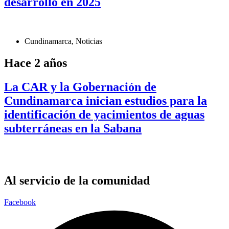
desarrollo en 2025
Cundinamarca
,
Noticias
Hace 2 años
La CAR y la Gobernación de
Cundinamarca inician estudios para la
identificación de yacimientos de aguas
subterráneas en la Sabana
Al servicio de la comunidad
Facebook