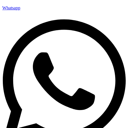
Whatsapp