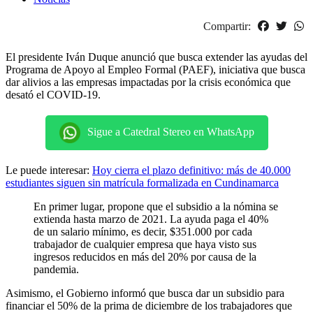
Compartir:
El presidente Iván Duque anunció que busca extender las ayudas del
Programa de Apoyo al Empleo Formal (PAEF), iniciativa que busca
dar alivios a las empresas impactadas por la crisis económica que
desató el COVID-19.
Sigue a Catedral Stereo en WhatsApp
Le puede interesar:
Hoy cierra el plazo definitivo: más de 40.000
estudiantes siguen sin matrícula formalizada en Cundinamarca
En primer lugar, propone que el subsidio a la nómina se
extienda hasta marzo de 2021. La ayuda paga el 40%
de un salario mínimo, es decir, $351.000 por cada
trabajador de cualquier empresa que haya visto sus
ingresos reducidos en más del 20% por causa de la
pandemia.
Asimismo, el Gobierno informó que busca dar un subsidio para
financiar el 50% de la prima de diciembre de los trabajadores que