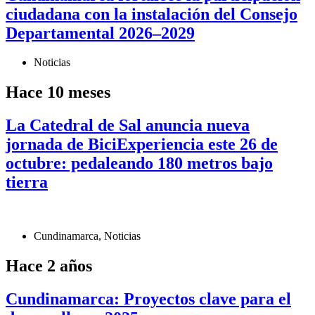
ciudadana con la instalación del Consejo
Departamental 2026–2029
Noticias
Hace 10 meses
La Catedral de Sal anuncia nueva
jornada de BiciExperiencia este 26 de
octubre: pedaleando 180 metros bajo
tierra
Cundinamarca
,
Noticias
Hace 2 años
Cundinamarca: Proyectos clave para el