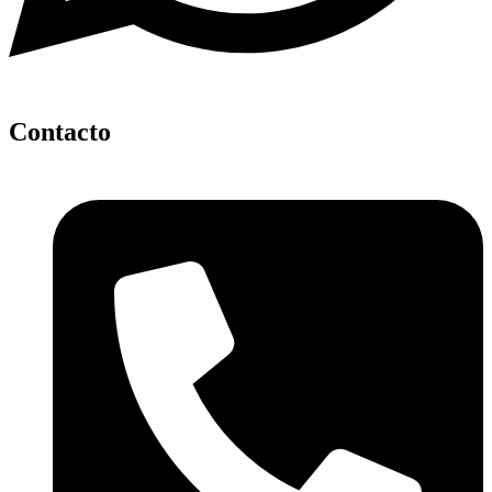
Contacto