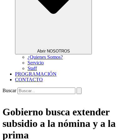
Abrir NOSOTROS
¿Quienes Somos?
Servicio
Staff
PROGRAMACIÓN
CONTACTO
Buscar
Gobierno busca extender
subsidio a la nómina y a la
prima