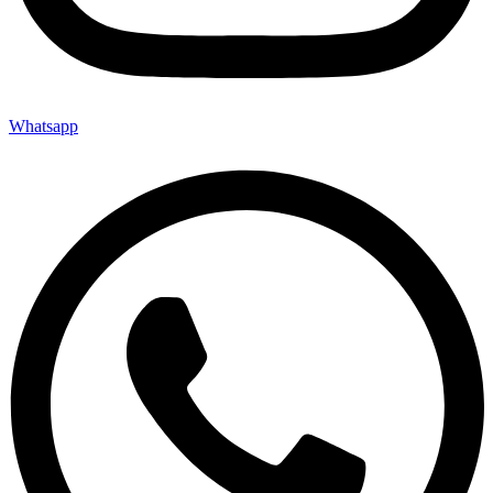
Whatsapp