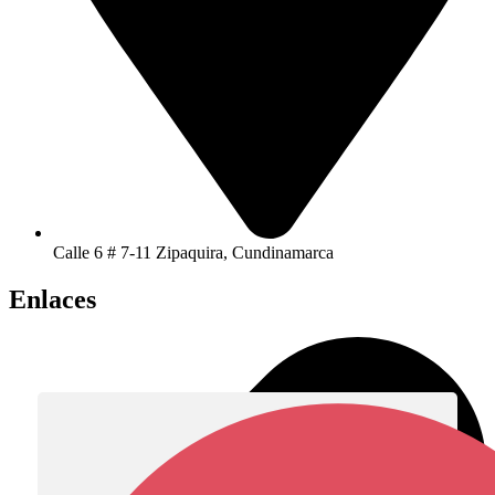
Calle 6 # 7-11 Zipaquira, Cundinamarca
Enlaces