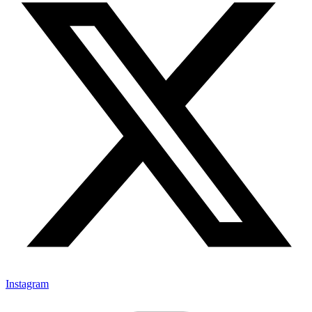
Instagram