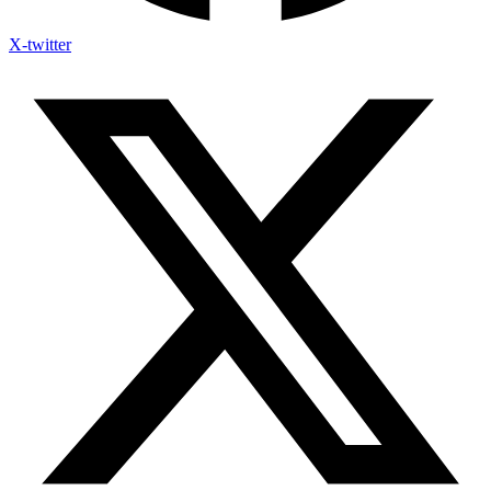
X-twitter