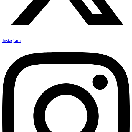
Instagram