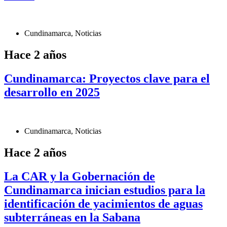
Cundinamarca
,
Noticias
Hace 2 años
Cundinamarca: Proyectos clave para el
desarrollo en 2025
Cundinamarca
,
Noticias
Hace 2 años
La CAR y la Gobernación de
Cundinamarca inician estudios para la
identificación de yacimientos de aguas
subterráneas en la Sabana