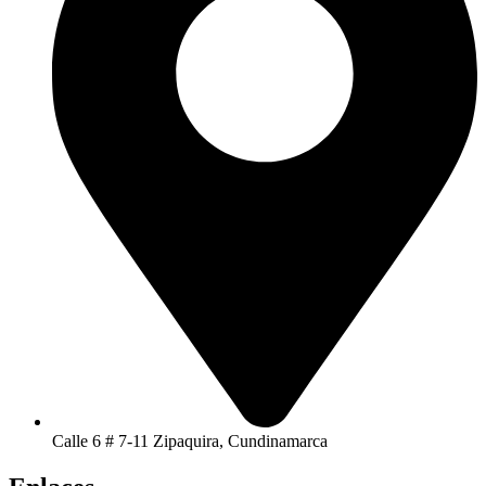
Calle 6 # 7-11 Zipaquira, Cundinamarca