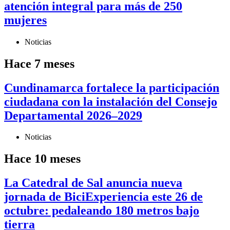
atención integral para más de 250
mujeres
Noticias
Hace 7 meses
Cundinamarca fortalece la participación
ciudadana con la instalación del Consejo
Departamental 2026–2029
Noticias
Hace 10 meses
La Catedral de Sal anuncia nueva
jornada de BiciExperiencia este 26 de
octubre: pedaleando 180 metros bajo
tierra