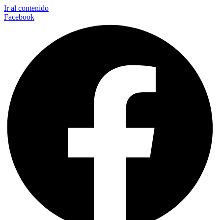
Ir al contenido
Facebook