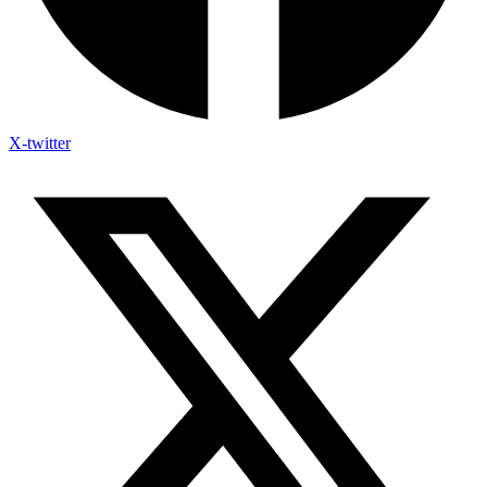
X-twitter