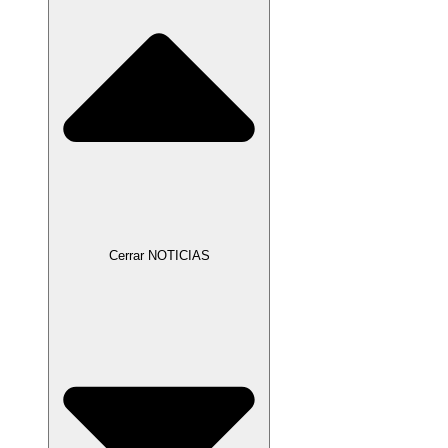
Cerrar NOTICIAS