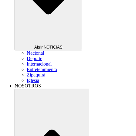
Abrir NOTICIAS
Nacional
Deporte
Internacional
Entretenimiento
Zipaquirá
Iglesia
NOSOTROS