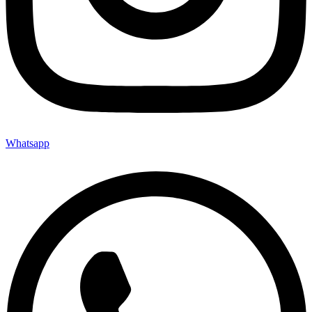
Whatsapp