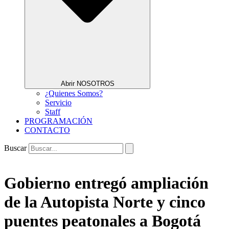
Abrir NOSOTROS
¿Quienes Somos?
Servicio
Staff
PROGRAMACIÓN
CONTACTO
Buscar
Gobierno entregó ampliación
de la Autopista Norte y cinco
puentes peatonales a Bogotá