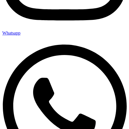
Whatsapp