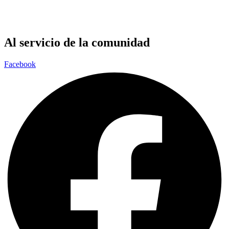
Al servicio de la comunidad
Facebook