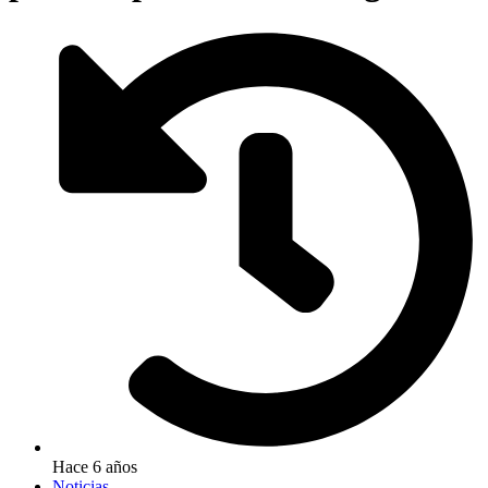
Hace 6 años
Noticias