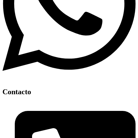
Contacto