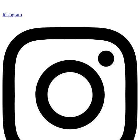
Instagram