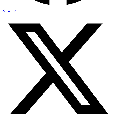
X-twitter