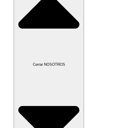
Cerrar NOSOTROS